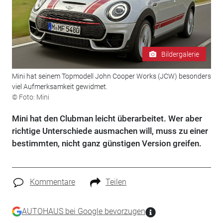
Bildergalerie
Mini hat seinem Topmodell John Cooper Works (JCW) besonders
viel Aufmerksamkeit gewidmet.
© Foto: Mini
Mini hat den Clubman leicht überarbeitet. Wer aber
richtige Unterschiede ausmachen will, muss zu einer
bestimmten, nicht ganz günstigen Version greifen.
Kommentare
Teilen
AUTOHAUS bei Google bevorzugen