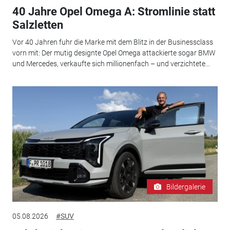
40 Jahre Opel Omega A: Stromlinie statt
Salzletten
Vor 40 Jahren fuhr die Marke mit dem Blitz in der Businessclass
vorn mit: Der mutig designte Opel Omega attackierte sogar BMW
und Mercedes, verkaufte sich millionenfach – und verzichtete...
Bildergalerie
05.08.2026
#SUV