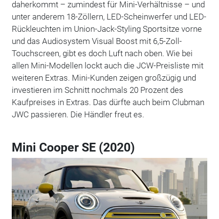
daherkommt – zumindest für Mini-Verhältnisse – und
unter anderem 18-Zöllern, LED-Scheinwerfer und LED-
Rückleuchten im Union-Jack-Styling Sportsitze vorne
und das Audiosystem Visual Boost mit 6,5-Zoll-
Touchscreen, gibt es doch Luft nach oben. Wie bei
allen Mini-Modellen lockt auch die JCW-Preisliste mit
weiteren Extras. Mini-Kunden zeigen großzügig und
investieren im Schnitt nochmals 20 Prozent des
Kaufpreises in Extras. Das dürfte auch beim Clubman
JWC passieren. Die Händler freut es.
Mini Cooper SE (2020)