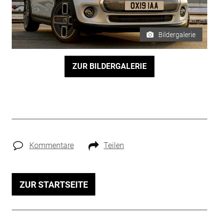
Bildergalerie
ZUR BILDERGALERIE
Kommentare
Teilen
ZUR STARTSEITE