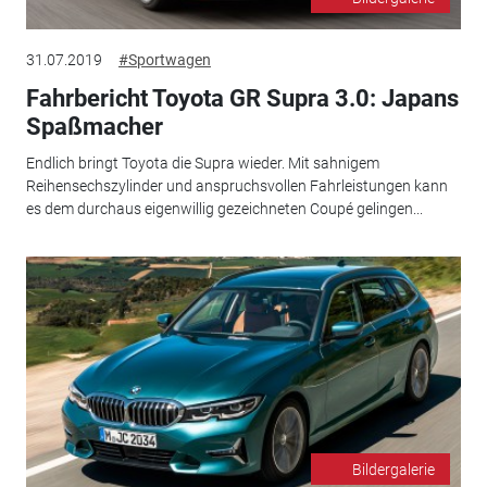
31.07.2019
#Sportwagen
Fahrbericht Toyota GR Supra 3.0: Japans
Spaßmacher
Endlich bringt Toyota die Supra wieder. Mit sahnigem
Reihensechszylinder und anspruchsvollen Fahrleistungen kann
es dem durchaus eigenwillig gezeichneten Coupé gelingen...
Bildergalerie