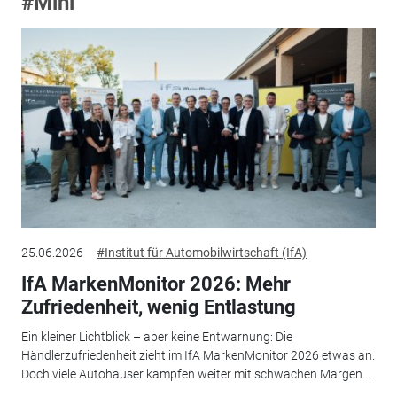
#Mini
25.06.2026
#Institut für Automobilwirtschaft (IfA)
IfA MarkenMonitor 2026: Mehr
Zufriedenheit, wenig Entlastung
Ein kleiner Lichtblick – aber keine Entwarnung: Die
Händlerzufriedenheit zieht im IfA MarkenMonitor 2026 etwas an.
Doch viele Autohäuser kämpfen weiter mit schwachen Margen...