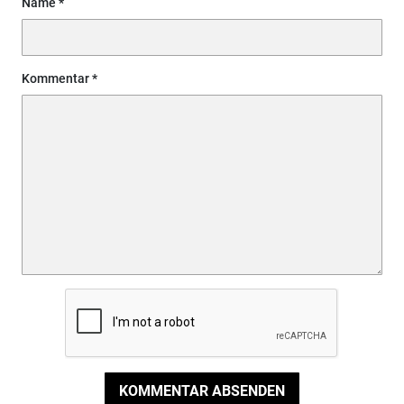
Name
Kommentar
KOMMENTAR ABSENDEN