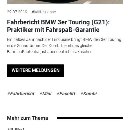
29.07.2019
#Mittelklasse
Fahrbericht BMW 3er Touring (G21):
Praktiker mit Fahrspaß-Garantie
Ein halbes Jahr nach der Limousine bringt BMW den 3er Touring
in die Schauräume. Der Kombi bietet das gleiche
Fahrspaßpotential, ist aber deutlich praktischer.
WEITERE MELDUNGEN
#Fahrbericht
#Mini
#Facelift
#Kombi
Mehr zum Thema