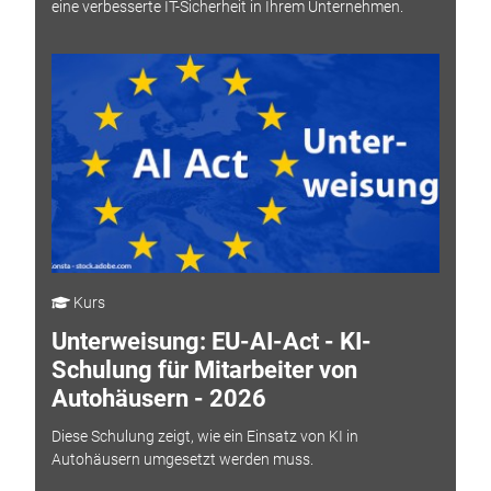
eine verbesserte IT-Sicherheit in Ihrem Unternehmen.
Kurs
Unterweisung: EU-AI-Act - KI-
Schulung für Mitarbeiter von
Autohäusern - 2026
Diese Schulung zeigt, wie ein Einsatz von KI in
Autohäusern umgesetzt werden muss.