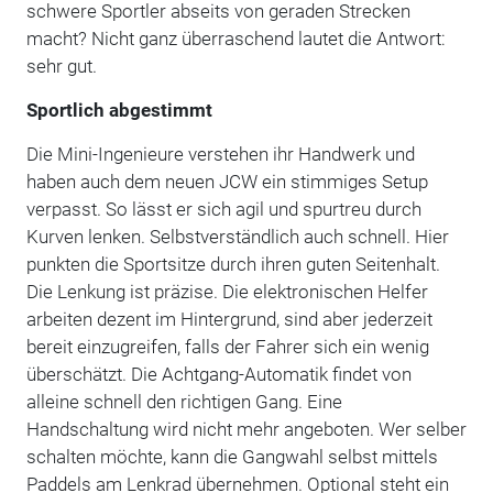
schwere Sportler abseits von geraden Strecken
macht? Nicht ganz überraschend lautet die Antwort:
sehr gut.
Sportlich abgestimmt
Die Mini-Ingenieure verstehen ihr Handwerk und
haben auch dem neuen JCW ein stimmiges Setup
verpasst. So lässt er sich agil und spurtreu durch
Kurven lenken. Selbstverständlich auch schnell. Hier
punkten die Sportsitze durch ihren guten Seitenhalt.
Die Lenkung ist präzise. Die elektronischen Helfer
arbeiten dezent im Hintergrund, sind aber jederzeit
bereit einzugreifen, falls der Fahrer sich ein wenig
überschätzt. Die Achtgang-Automatik findet von
alleine schnell den richtigen Gang. Eine
Handschaltung wird nicht mehr angeboten. Wer selber
schalten möchte, kann die Gangwahl selbst mittels
Paddels am Lenkrad übernehmen. Optional steht ein