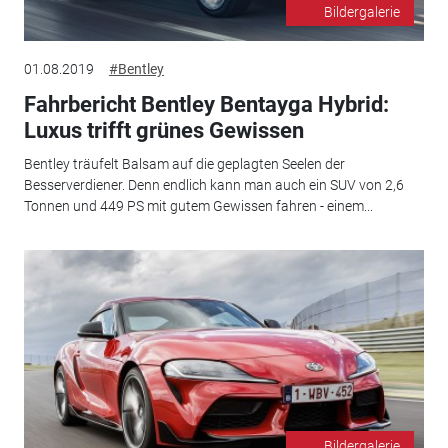
Bildergalerie
01.08.2019
#Bentley
Fahrbericht Bentley Bentayga Hybrid:
Luxus trifft grünes Gewissen
Bentley träufelt Balsam auf die geplagten Seelen der
Besserverdiener. Denn endlich kann man auch ein SUV von 2,6
Tonnen und 449 PS mit gutem Gewissen fahren - einem...
Bildergalerie