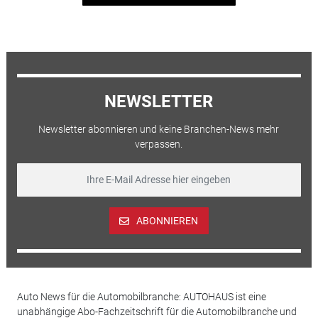
NEWSLETTER
Newsletter abonnieren und keine Branchen-News mehr
verpassen.
ABONNIEREN
Auto News für die Automobilbranche: AUTOHAUS ist eine
unabhängige Abo-Fachzeitschrift für die Automobilbranche und