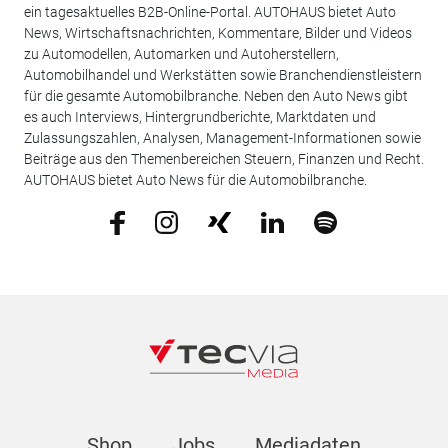
ein tagesaktuelles B2B-Online-Portal. AUTOHAUS bietet Auto
News, Wirtschaftsnachrichten, Kommentare, Bilder und Videos
zu Automodellen, Automarken und Autoherstellern,
Automobilhandel und Werkstätten sowie Branchendienstleistern
für die gesamte Automobilbranche. Neben den Auto News gibt
es auch Interviews, Hintergrundberichte, Marktdaten und
Zulassungszahlen, Analysen, Management-Informationen sowie
Beiträge aus den Themenbereichen Steuern, Finanzen und Recht.
AUTOHAUS bietet Auto News für die Automobilbranche.
Shop
Jobs
Mediadaten