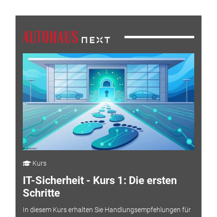
Kurs
IT-Sicherheit - Kurs 1: Die ersten
Schritte
In diesem Kurs erhalten Sie Handlungsempfehlungen für