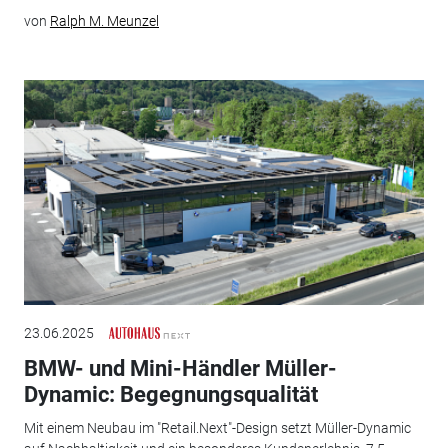
von
Ralph M. Meunzel
23.06.2025
BMW- und Mini-Händler Müller-
Dynamic: Begegnungsqualität
Mit einem Neubau im "Retail.Next"-Design setzt Müller-Dynamic