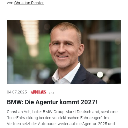
von
Christian Richter
04.07.2025
BMW: Die Agentur kommt 2027!
Christian Ach, Leiter BMW Group Markt Deutschland, sieht eine
"tolle Entwicklung bei den vollelektrischen Fahrzeugen". Im
Vertrieb setzt der Autobauer weiter auf die Agentur. 2025 und...