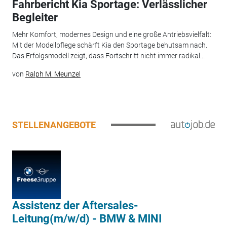
Fahrbericht Kia Sportage: Verlässlicher
Begleiter
Mehr Komfort, modernes Design und eine große Antriebsvielfalt:
Mit der Modellpflege schärft Kia den Sportage behutsam nach.
Das Erfolgsmodell zeigt, dass Fortschritt nicht immer radikal...
von
Ralph M. Meunzel
STELLENANGEBOTE
Assistenz der Aftersales-
Leitung(m/w/d) - BMW & MINI