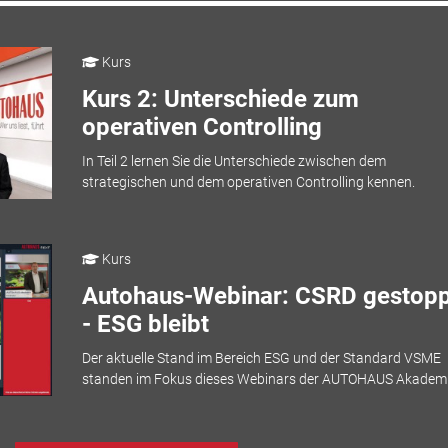
Kurs
Kurs 2: Unterschiede zum
operativen Controlling
In Teil 2 lernen Sie die Unterschiede zwischen dem
strategischen und dem operativen Controlling kennen.
Kurs
Autohaus-Webinar: CSRD gestopp
- ESG bleibt
Der aktuelle Stand im Bereich ESG und der Standard VSME
standen im Fokus dieses Webinars der AUTOHAUS Akademi