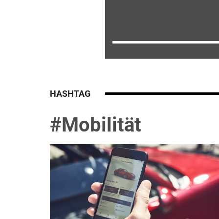
HASHTAG
#Mobilität