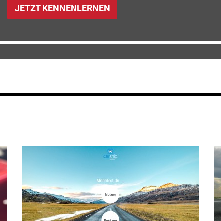
JETZT KENNENLERNEN