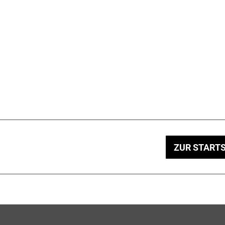
ZUR STARTS