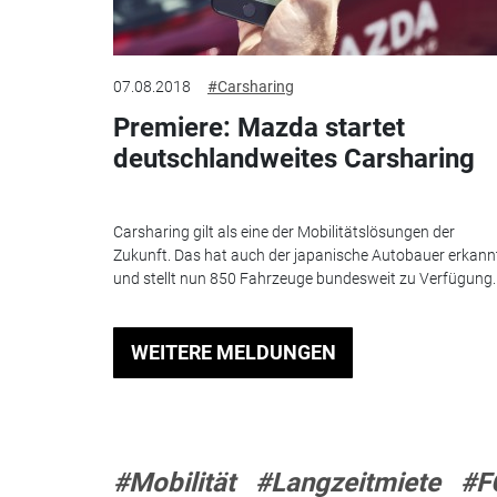
07.08.2018
#Carsharing
Premiere: Mazda startet
deutschlandweites Carsharing
Carsharing gilt als eine der Mobilitätslösungen der
Zukunft. Das hat auch der japanische Autobauer erkann
und stellt nun 850 Fahrzeuge bundesweit zu Verfügung..
WEITERE MELDUNGEN
#Mobilität
#Langzeitmiete
#F