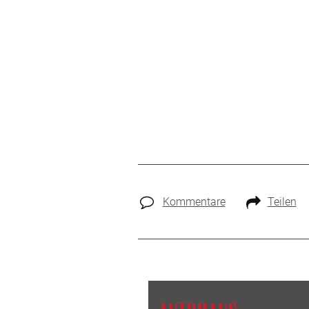
Kommentare
Teilen