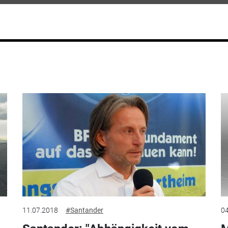
11.07.2018
#Santander
04