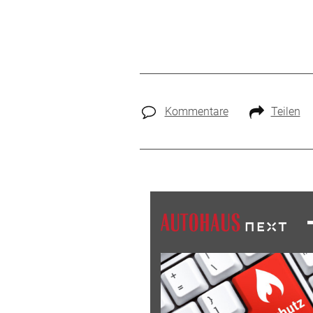
Kommentare
Teilen