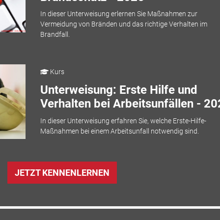
In dieser Unterweisung erlernen Sie Maßnahmen zur
Vermeidung von Bränden und das richtige Verhalten im
Brandfall.
Kurs
Unterweisung: Erste Hilfe und
Verhalten bei Arbeitsunfällen - 2
In dieser Unterweisung erfahren Sie, welche Erste-Hilfe-
Maßnahmen bei einem Arbeitsunfall notwendig sind.
JETZT KENNENLERNEN