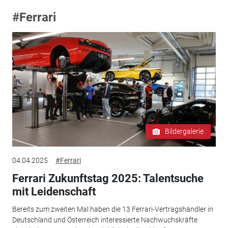
#Ferrari
Bildergalerie
04.04.2025
#Ferrari
Ferrari Zukunftstag 2025: Talentsuche
mit Leidenschaft
Bereits zum zweiten Mal haben die 13 Ferrari-Vertragshändler in
Deutschland und Österreich interessierte Nachwuchskräfte