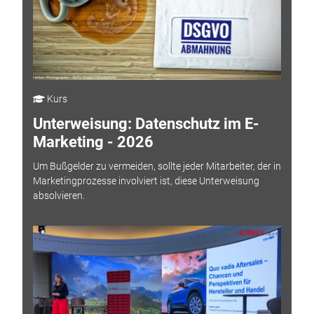
Kurs
Unterweisung: Datenschutz im E-
Marketing - 2026
Um Bußgelder zu vermeiden, sollte jeder Mitarbeiter, der in
Marketingprozesse involviert ist, diese Unterweisung
absolvieren.