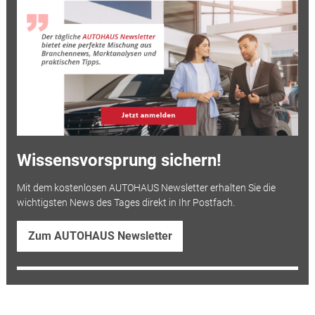
Wissensvorsprung sichern!
Mit dem kostenlosen AUTOHAUS Newsletter erhalten Sie die
wichtigsten News des Tages direkt in Ihr Postfach.
Zum AUTOHAUS Newsletter