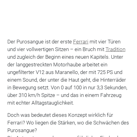
Der Purosangue ist der erste
Ferrari
mit vier Türen
und vier vollwertigen Sitzen – ein Bruch mit
Tradition
und zugleich der Beginn eines neuen Kapitels. Unter
der langgestreckten Motorhaube arbeitet ein
ungefilterter V12 aus Maranello, der mit 725 PS und
einem Sound, der unter die Haut geht, die Hinterräder
in Bewegung setzt. Von 0 auf 100 in nur 3,3 Sekunden,
über 310 km/h Spitze – und das in einem Fahrzeug
mit echter Alltagstauglichkeit.
Doch was bedeutet dieses Konzept wirklich für
Ferrari? Wo liegen die Stärken, wo die Schwächen des
Purosangue?