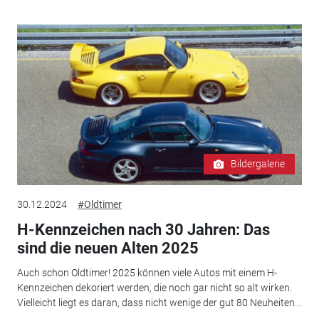
Bildergalerie
30.12.2024
#Oldtimer
H-Kennzeichen nach 30 Jahren: Das
sind die neuen Alten 2025
Auch schon Oldtimer! 2025 können viele Autos mit einem H-
Kennzeichen dekoriert werden, die noch gar nicht so alt wirken.
Vielleicht liegt es daran, dass nicht wenige der gut 80 Neuheiten...