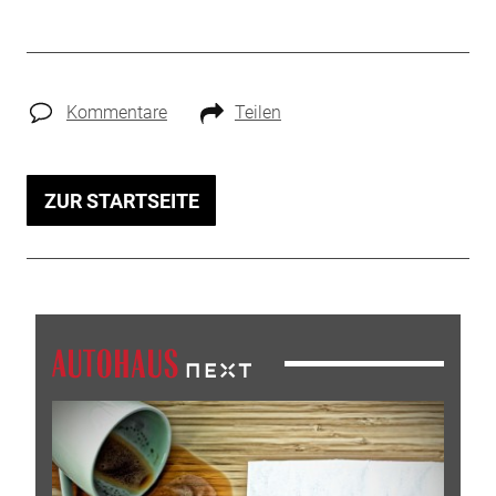
Kommentare
Teilen
ZUR STARTSEITE