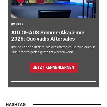
Kurs
AUTOHAUS SommerAkademie
2025: Quo vadis Aftersales
Imelda Labbé skizziert, wie der Aftersales-Bereich auch in
Zukunft erfolgreich gestaltet werden kann.
JETZT KENNENLERNEN
HASHTAG