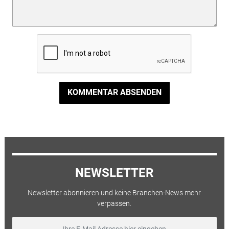
KOMMENTAR ABSENDEN
NEWSLETTER
Newsletter abonnieren und keine Branchen-News mehr
verpassen.