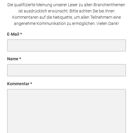
Die qualifizierte Meinung unserer Leser zu allen Branchenthemen
ist ausdrücklich erwünscht. Bitte achten Sie bei Ihren
Kommentaren auf die Netiquette, um allen Teilnehmern eine
angenehme Kommunikation zu ermöglichen. Vielen Dank!
E-Mail
Name
Kommentar