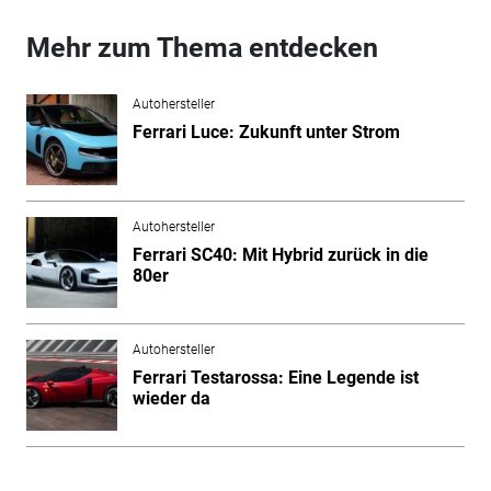
Mehr zum Thema entdecken
Autohersteller
Ferrari Luce: Zukunft unter Strom
Autohersteller
Ferrari SC40: Mit Hybrid zurück in die
80er
Autohersteller
Ferrari Testarossa: Eine Legende ist
wieder da