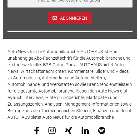
ABONNIEREN
Auto News für die Automobilbranche: AUTOHAUS ist eine
unabhängige Abo-Fachzeitschrift für die Automobilbranche und
ein tagesaktuelles B2B-Online-Portal. AUTOHAUS bietet Auto
News, Wirtschaftsnachrichten, Kommentare, Bilder und Videos
zu Automodellen, Automarken und Autoherstellern,
Automobilhandel und Werkstätten sowie Branchendienstleistern
für die gesamte Automobilbranche. Neben den Auto News gibt
es auch Interviews, Hintergrundberichte, Marktdaten und
Zulassungszahlen, Analysen, Management-Informationen sowie
Beiträge aus den Themenbereichen Steuern, Finanzen und Recht.
AUTOHAUS bietet Auto News für die Automobilbranche.