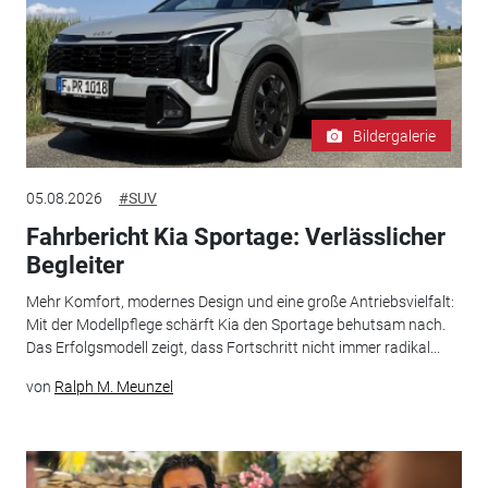
Bildergalerie
05.08.2026
#SUV
Fahrbericht Kia Sportage: Verlässlicher
Begleiter
Mehr Komfort, modernes Design und eine große Antriebsvielfalt:
Mit der Modellpflege schärft Kia den Sportage behutsam nach.
Das Erfolgsmodell zeigt, dass Fortschritt nicht immer radikal...
von
Ralph M. Meunzel