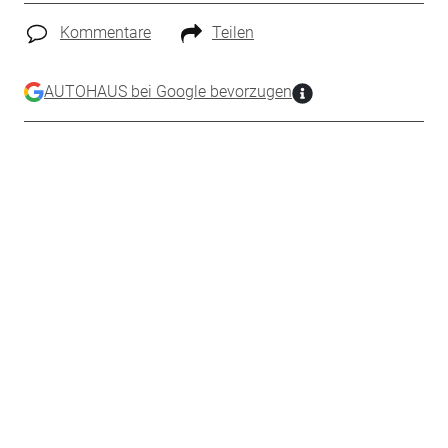
Kommentare
Teilen
AUTOHAUS bei Google bevorzugen