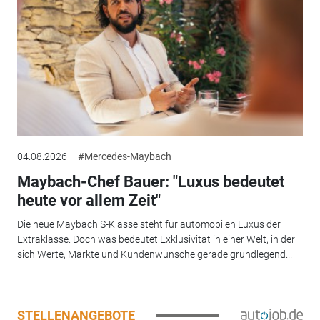
04.08.2026
#Mercedes-Maybach
Maybach-Chef Bauer: "Luxus bedeutet
heute vor allem Zeit"
Die neue Maybach S-Klasse steht für automobilen Luxus der
Extraklasse. Doch was bedeutet Exklusivität in einer Welt, in der
sich Werte, Märkte und Kundenwünsche gerade grundlegend...
STELLENANGEBOTE