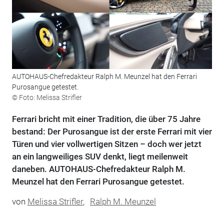
AUTOHAUS-Chefredakteur Ralph M. Meunzel hat den Ferrari
Purosangue getestet.
© Foto: Melissa Strifler
Ferrari bricht mit einer Tradition, die über 75 Jahre
bestand: Der Purosangue ist der erste Ferrari mit vier
Türen und vier vollwertigen Sitzen – doch wer jetzt
an ein langweiliges SUV denkt, liegt meilenweit
daneben. AUTOHAUS-Chefredakteur Ralph M.
Meunzel hat den Ferrari Purosangue getestet.
von
Melissa Strifler
,
Ralph M. Meunzel