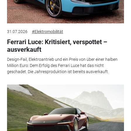
31.07.2026
#Elektromobilität
Ferrari Luce: Kritisiert, verspottet –
ausverkauft
Design-Fail, Elektroantrieb und ein Preis von über einer halben
Million Euro: Dem Erfolg des Ferrari Luce hat das nicht
geschadet. Die Jahresproduktion ist bereits ausverkauft.