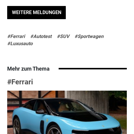
WEITERE MELDUNGEN
#Ferrari
#Autotest
#SUV
#Sportwagen
#Luxusauto
Mehr zum Thema
#Ferrari