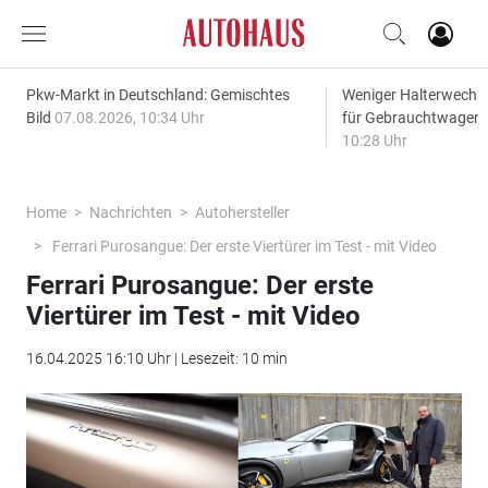
Pkw-Markt in Deutschland: Gemischtes
Weniger Halterwechse
Bild
07.08.2026, 10:34 Uhr
für Gebrauchtwagen
10:28 Uhr
Home
Nachrichten
Autohersteller
Ferrari Purosangue: Der erste Viertürer im Test - mit Video
Ferrari Purosangue: Der erste
Viertürer im Test - mit Video
16.04.2025 16:10 Uhr | Lesezeit: 10 min