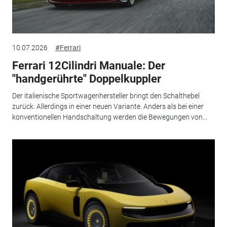
10.07.2026
#Ferrari
Ferrari 12Cilindri Manuale: Der
"handgerührte" Doppelkuppler
Der italienische Sportwagenhersteller bringt den Schalthebel
zurück. Allerdings in einer neuen Variante. Anders als bei einer
konventionellen Handschaltung werden die Bewegungen von...