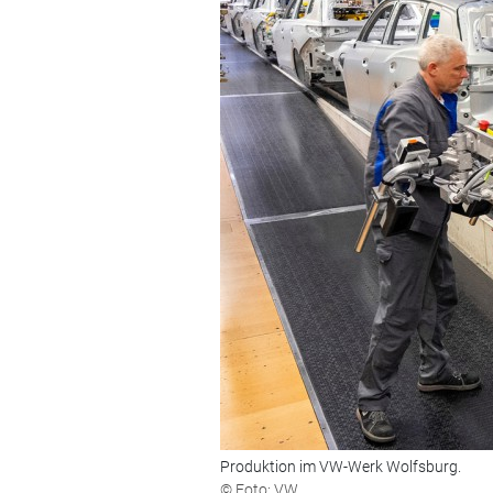
Produktion im VW-Werk Wolfsburg.
© Foto: VW