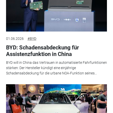
01.06.2026
#BYD
BYD: Schadensabdeckung für
Assistenzfunktion in China
BYD will in China das Vertrauen in automatisierte Fahrfunktionen
stärken: Der Hersteller kündigt eine einjährige
Schadensabdeckung für die urbane NOA-Funktion seines...