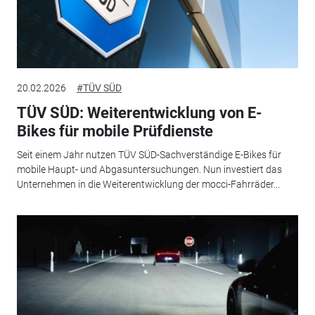
20.02.2026
#TÜV SÜD
TÜV SÜD: Weiterentwicklung von E-
Bikes für mobile Prüfdienste
Seit einem Jahr nutzen TÜV SÜD-Sachverständige E-Bikes für
mobile Haupt- und Abgasuntersuchungen. Nun investiert das
Unternehmen in die Weiterentwicklung der mocci-Fahrräder...