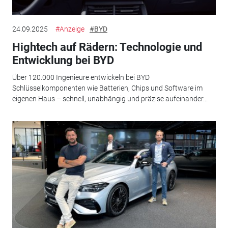
24.09.2025
#Anzeige
#BYD
Hightech auf Rädern: Technologie und
Entwicklung bei BYD
Über 120.000 Ingenieure entwickeln bei BYD
Schlüsselkomponenten wie Batterien, Chips und Software im
eigenen Haus – schnell, unabhängig und präzise aufeinander...