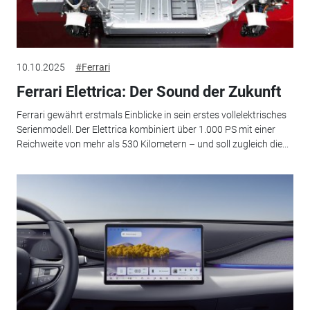
10.10.2025
#Ferrari
Ferrari Elettrica: Der Sound der Zukunft
Ferrari gewährt erstmals Einblicke in sein erstes vollelektrisches
Serienmodell. Der Elettrica kombiniert über 1.000 PS mit einer
Reichweite von mehr als 530 Kilometern – und soll zugleich die...