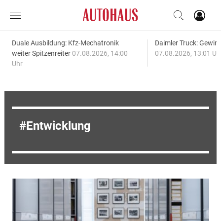
Duale Ausbildung: Kfz-Mechatronik
Daimler Truck: Gewinn
weiter Spitzenreiter
07.08.2026, 14:00
07.08.2026, 13:01 Uh
Uhr
Entwicklung