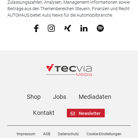
Zulassungszahlen, Analysen, Management-Informationen sowie
Beiträge aus den Themenbereichen Steuern, Finanzen und Recht.
AUTOHAUS bietet Auto News für die Automobilbranche.
Shop
Jobs
Mediadaten
Kontakt
Newsletter
Impressum
AGB
Datenschutz
Cookie-Einstellungen