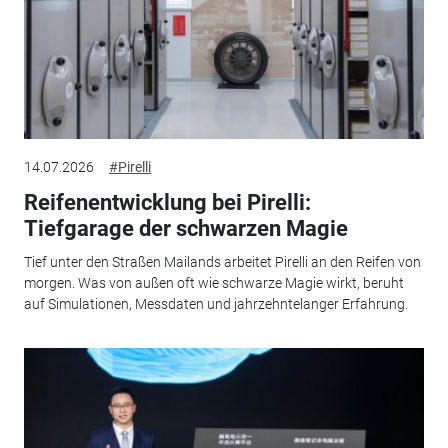
14.07.2026
#Pirelli
Reifenentwicklung bei Pirelli:
Tiefgarage der schwarzen Magie
Tief unter den Straßen Mailands arbeitet Pirelli an den Reifen von
morgen. Was von außen oft wie schwarze Magie wirkt, beruht
auf Simulationen, Messdaten und jahrzehntelanger Erfahrung.