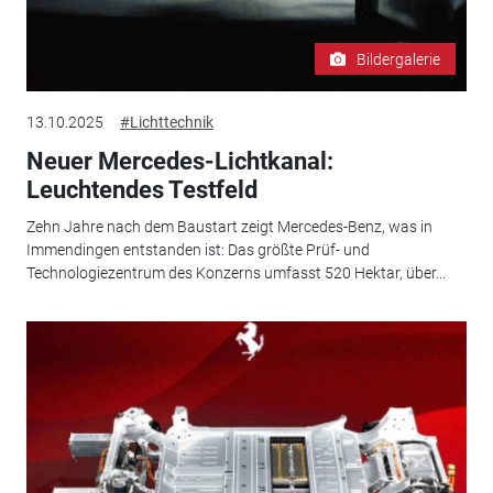
Bildergalerie
13.10.2025
#Lichttechnik
Neuer Mercedes-Lichtkanal:
Leuchtendes Testfeld
Zehn Jahre nach dem Baustart zeigt Mercedes-Benz, was in
Immendingen entstanden ist: Das größte Prüf- und
Technologiezentrum des Konzerns umfasst 520 Hektar, über...