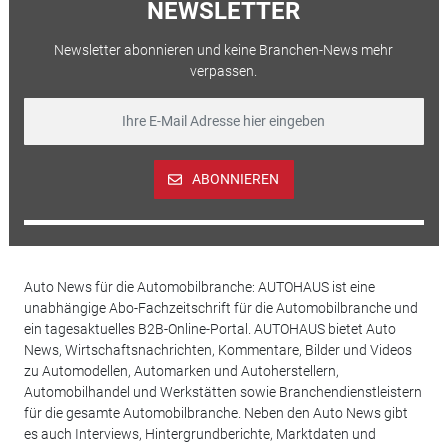
NEWSLETTER
Newsletter abonnieren und keine Branchen-News mehr
verpassen.
ABONNIEREN
Auto News für die Automobilbranche: AUTOHAUS ist eine
unabhängige Abo-Fachzeitschrift für die Automobilbranche und
ein tagesaktuelles B2B-Online-Portal. AUTOHAUS bietet Auto
News, Wirtschaftsnachrichten, Kommentare, Bilder und Videos
zu Automodellen, Automarken und Autoherstellern,
Automobilhandel und Werkstätten sowie Branchendienstleistern
für die gesamte Automobilbranche. Neben den Auto News gibt
es auch Interviews, Hintergrundberichte, Marktdaten und