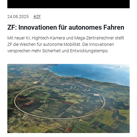
24.06.2025
#ZF
ZF: Innovationen für autonomes Fahren
Mit neuer KI, Hightech-Kamera und Mega-Zentralrechner stellt
ZF die Weichen für autonome Mobilität. Die Innovationen
versprechen mehr Sicherheit und Entwicklungstempo.