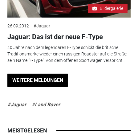
Bildergalerie
26.09.2012
#Jaguar
Jaguar: Das ist der neue F-Type
40 Jahre nach dem legendären E-Type schickt die britische
Traditionsmarke wieder einen rassigen Roadster auf die Straße:
sein Name "F-Type". Von dem offenen Sportwagen verspricht...
WEITERE MELDUNGEN
#Jaguar
#Land Rover
MEISTGELESEN