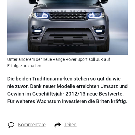
Unter anderem der neue Range Rover Sport soll JLR auf
Erfolgskurs halten.
Die beiden Traditionsmarken stehen so gut da wie
nie zuvor. Dank neuer Modelle erreichten Umsatz und
Gewinn im Geschäftsjahr 2012/13 neue Bestwerte.
Für weiteres Wachstum investieren die Briten kräftig.
Kommentare
Teilen