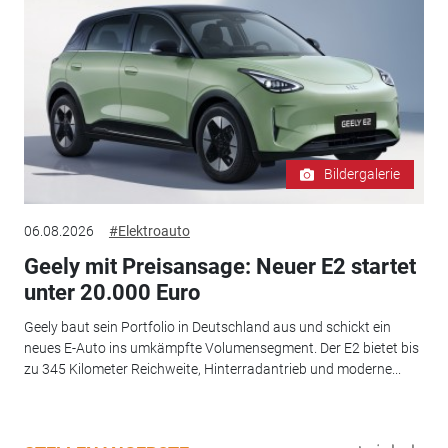
Bildergalerie
06.08.2026
#Elektroauto
Geely mit Preisansage: Neuer E2 startet
unter 20.000 Euro
Geely baut sein Portfolio in Deutschland aus und schickt ein
neues E-Auto ins umkämpfte Volumensegment. Der E2 bietet bis
zu 345 Kilometer Reichweite, Hinterradantrieb und moderne...