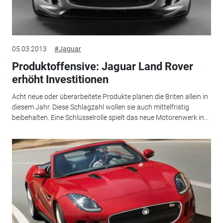
05.03.2013
#Jaguar
Produktoffensive: Jaguar Land Rover
erhöht Investitionen
Acht neue oder überarbeitete Produkte planen die Briten allein in
diesem Jahr. Diese Schlagzahl wollen sie auch mittelfristig
beibehalten. Eine Schlüsselrolle spielt das neue Motorenwerk in...