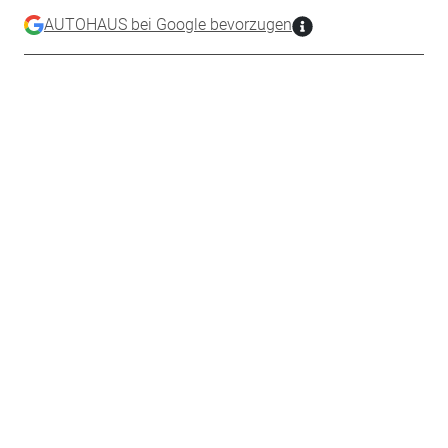
AUTOHAUS bei Google bevorzugen