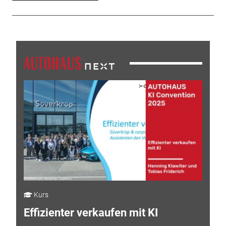
Kurs
Effizienter verkaufen mit KI