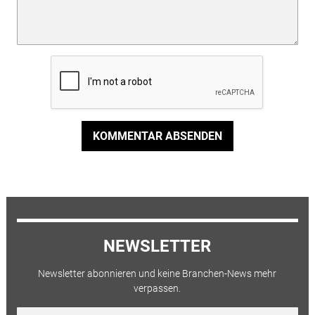
KOMMENTAR ABSENDEN
NEWSLETTER
Newsletter abonnieren und keine Branchen-News mehr
verpassen.