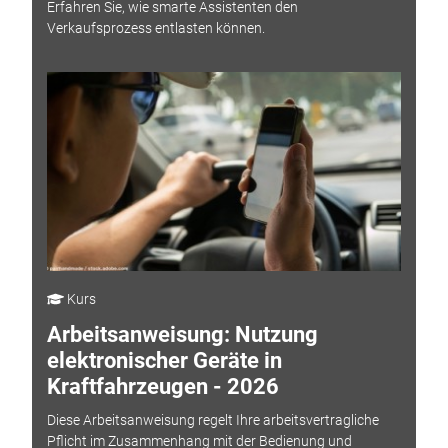
Erfahren Sie, wie smarte Assistenten den
Verkaufsprozess entlasten können.
Kurs
Arbeitsanweisung: Nutzung
elektronischer Geräte in
Kraftfahrzeugen - 2026
Diese Arbeitsanweisung regelt Ihre arbeitsvertragliche
Pflicht im Zusammenhang mit der Bedienung und