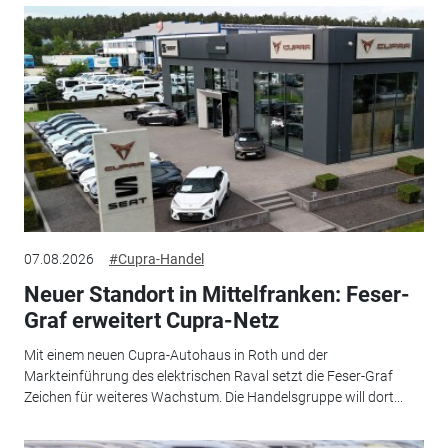
07.08.2026
#Cupra-Handel
Neuer Standort in Mittelfranken: Feser-
Graf erweitert Cupra-Netz
Mit einem neuen Cupra-Autohaus in Roth und der
Markteinführung des elektrischen Raval setzt die Feser-Graf
Zeichen für weiteres Wachstum. Die Handelsgruppe will dort...