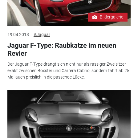
Bildergalerie
19.04.2013
#Jaguar
Jaguar F-Type: Raubkatze im neuen
Revier
Der Jaguar F-Type drängt sich nicht nur als rassiger Zweisitzer
exakt zwischen Boxster und Carrera Cabrio, sondern fährt ab 25.
Mai auch preislich in die passende Lücke.