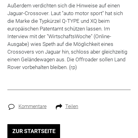
Außerdem verdichten sich die Hinweise auf einen
Jaguar-Crossover. Laut "auto motor sport" hat sich
die Marke die Typkürzel Q-TYPE und XQ beim
europäischen Patentamt schützen lassen. Im
Interview mit der "WirtschaftsWoche" (Online-
Ausgabe) wies Speth auf die Möglichkeit eines
Crossovers von Jaguar hin, schloss aber gleichzeitig
einen Geländewagen aus. Die Offroader sollen Land
Rover vorbehalten bleiben. (rp)
Kommentare
Teilen
ZUR STARTSEITE