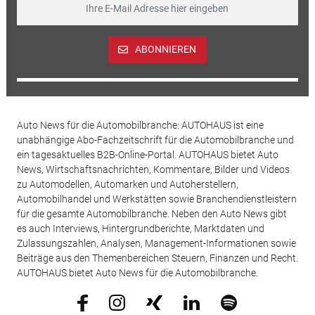
ABONNIEREN
Auto News für die Automobilbranche: AUTOHAUS ist eine
unabhängige Abo-Fachzeitschrift für die Automobilbranche und
ein tagesaktuelles B2B-Online-Portal. AUTOHAUS bietet Auto
News, Wirtschaftsnachrichten, Kommentare, Bilder und Videos
zu Automodellen, Automarken und Autoherstellern,
Automobilhandel und Werkstätten sowie Branchendienstleistern
für die gesamte Automobilbranche. Neben den Auto News gibt
es auch Interviews, Hintergrundberichte, Marktdaten und
Zulassungszahlen, Analysen, Management-Informationen sowie
Beiträge aus den Themenbereichen Steuern, Finanzen und Recht.
AUTOHAUS bietet Auto News für die Automobilbranche.