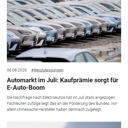
06.08.2026
#Neuzulassungen
Automarkt im Juli: Kaufprämie sorgt für
E-Auto-Boom
Die Nachfrage nach Elektroautos hat im Juli stark angezogen.
Fachleuten zufolge liegt das an der Förderung des Bundes. Vor
allem chinesische Hersteller haben demnach zugelegt.