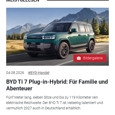
Bildergalerie
04.08.2026
#BYD-Handel
BYD Ti 7 Plug-in-Hybrid: Für Familie und
Abenteuer
Fünf Meter lang, sieben Sitze und bis zu 119 Kilometer rein
elektrische Reichweite: Der BYD Ti 7 ist vielseitig talentiert und
vermutlich 2027 auch in Deutschland erhältlich.