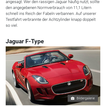
angesagt. Wer den rassigen Jaguar häufig nutzt, sollte
den angegebenen Normverbrauch von 11,1 Litern
schnell ins Reich der Fabeln verbannen. Auf unserer
Testfahrt verbrannte der Achtzylinder knapp doppelt
so viel.
Jaguar F-Type
Bildergalerie