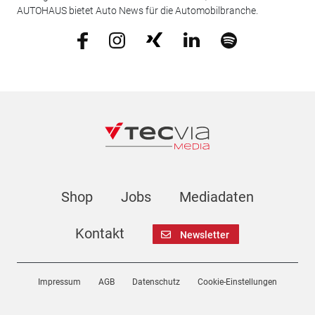
AUTOHAUS bietet Auto News für die Automobilbranche.
Shop
Jobs
Mediadaten
Kontakt
Newsletter
Impressum
AGB
Datenschutz
Cookie-Einstellungen