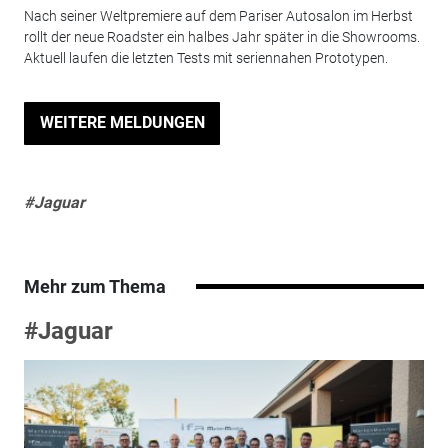
Nach seiner Weltpremiere auf dem Pariser Autosalon im Herbst
rollt der neue Roadster ein halbes Jahr später in die Showrooms.
Aktuell laufen die letzten Tests mit seriennahen Prototypen.
WEITERE MELDUNGEN
#Jaguar
Mehr zum Thema
#Jaguar