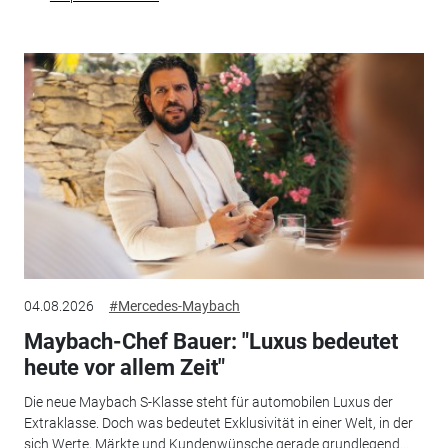
04.08.2026
#Mercedes-Maybach
Maybach-Chef Bauer: "Luxus bedeutet
heute vor allem Zeit"
Die neue Maybach S-Klasse steht für automobilen Luxus der
Extraklasse. Doch was bedeutet Exklusivität in einer Welt, in der
sich Werte, Märkte und Kundenwünsche gerade grundlegend...