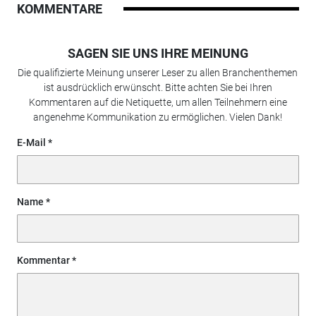
KOMMENTARE
SAGEN SIE UNS IHRE MEINUNG
Die qualifizierte Meinung unserer Leser zu allen Branchenthemen
ist ausdrücklich erwünscht. Bitte achten Sie bei Ihren
Kommentaren auf die Netiquette, um allen Teilnehmern eine
angenehme Kommunikation zu ermöglichen. Vielen Dank!
E-Mail
Name
Kommentar