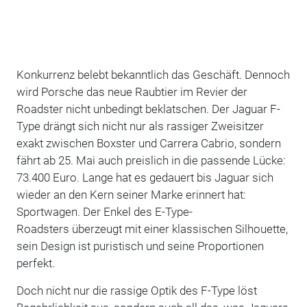
Konkurrenz belebt bekanntlich das Geschäft. Dennoch
wird Porsche das neue Raubtier im Revier der
Roadster nicht unbedingt beklatschen. Der Jaguar F-
Type drängt sich nicht nur als rassiger Zweisitzer
exakt zwischen Boxster und Carrera Cabrio, sondern
fährt ab 25. Mai auch preislich in die passende Lücke:
73.400 Euro. Lange hat es gedauert bis Jaguar sich
wieder an den Kern seiner Marke erinnert hat:
Sportwagen. Der Enkel des E-Type-
Roadsters überzeugt mit einer klassischen Silhouette,
sein Design ist puristisch und seine Proportionen
perfekt.
Doch nicht nur die rassige Optik des F-Type löst