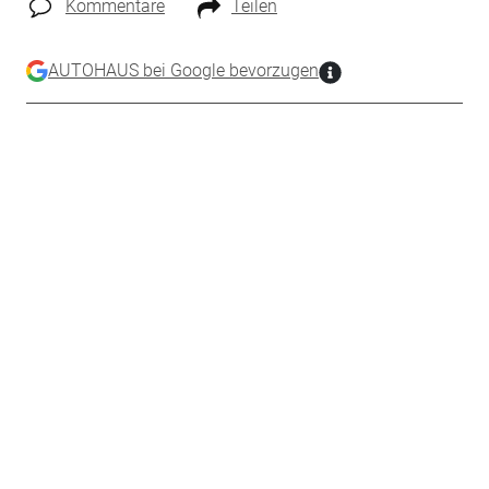
Kommentare
Teilen
AUTOHAUS bei Google bevorzugen