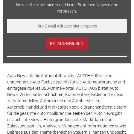
Newsletter abonnieren und keine Branchen-News mehr
verpassen.
ABONNIEREN
Auto News für die Automobilbranche: AUTOHAUS ist eine
unabhängige Abo-Fachzeitschrift für die Automobilbranche und
ein tagesaktuelles B2B-Online-Portal. AUTOHAUS bietet Auto
News, Wirtschaftsnachrichten, Kommentare, Bilder und Videos
zu Automodellen, Automarken und Autoherstellern,
Automobilhandel und Werkstätten sowie Branchendienstleistern
für die gesamte Automobilbranche. Neben den Auto News gibt
es auch Interviews, Hintergrundberichte, Marktdaten und
Zulassungszahlen, Analysen, Management-Informationen sowie
Beiträge aus den Themenbereichen Steuern, Finanzen und Recht.