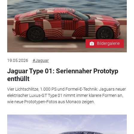
Bildergalerie
19.05.2026
#Jaguar
Jaguar Type 01: Seriennaher Prototyp
enthüllt
Vier Lichtschlitze, 1.000 PS und Formel-E-Technik: Jaguars neuer
elektrischer Luxus-GT Type 01 nimmt immer klarere Formen an,
wie neue Prototypen-Fotos aus Monaco zeigen.