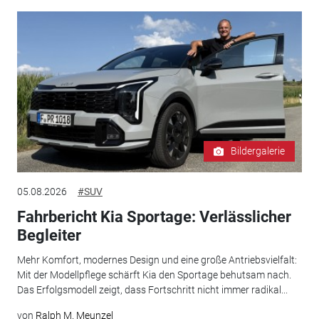
Bildergalerie
05.08.2026
#SUV
Fahrbericht Kia Sportage: Verlässlicher
Begleiter
Mehr Komfort, modernes Design und eine große Antriebsvielfalt:
Mit der Modellpflege schärft Kia den Sportage behutsam nach.
Das Erfolgsmodell zeigt, dass Fortschritt nicht immer radikal...
von
Ralph M. Meunzel