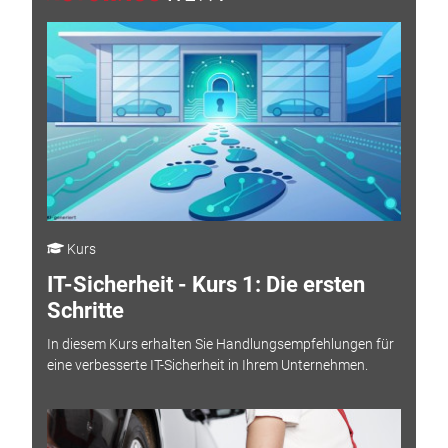
Kurs
IT-Sicherheit - Kurs 1: Die ersten
Schritte
In diesem Kurs erhalten Sie Handlungsempfehlungen für
eine verbesserte IT-Sicherheit in Ihrem Unternehmen.