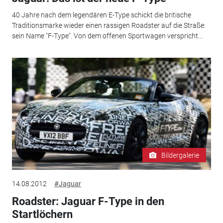
40 Jahre nach dem legendären E-Type schickt die britische
Traditionsmarke wieder einen rassigen Roadster auf die Straße:
sein Name "F-Type". Von dem offenen Sportwagen verspricht...
Bildergalerie
14.08.2012
#Jaguar
Roadster: Jaguar F-Type in den
Startlöchern