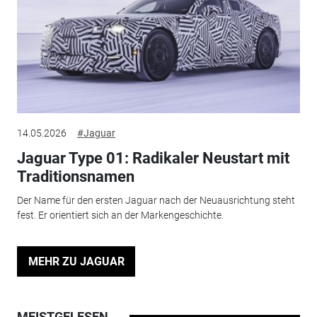
14.05.2026
#Jaguar
Jaguar Type 01: Radikaler Neustart mit
Traditionsnamen
Der Name für den ersten Jaguar nach der Neuausrichtung steht
fest. Er orientiert sich an der Markengeschichte.
MEHR ZU JAGUAR
MEISTGELESEN