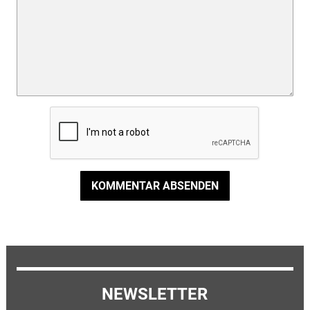
KOMMENTAR ABSENDEN
NEWSLETTER