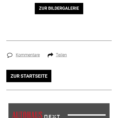
ZUR BILDERGALERIE
Kommentare
Teilen
ZUR STARTSEITE