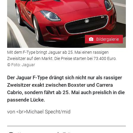
Bildergalerie
Mit dem F-Type bringt Jaguar ab 25. Mai einen rassigen
Zweisitzer auf den Markt. Die Preise starten bei 73.400 Euro.
© Foto: Jaguar
Der Jaguar F-Type drängt sich nicht nur als rassiger
Zweisitzer exakt zwischen Boxster und Carrera
Cabrio, sondern fährt ab 25. Mai auch preislich in die
passende Lücke.
von <br>Michael Specht/mid