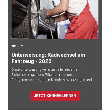
Kurs
Unterweisung: Radwechsel am
Fahrzeug - 2026
Diese Unterweisung vermittelt alle relevanten
Sicherheitsregeln und Pflichten rund um den
fachgerechten Umgang mit Rädern, Werkzeugen und...
JETZT KENNENLERNEN