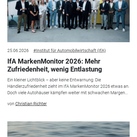
25.06.2026
#Institut für Automobilwirtschaft (IfA)
IfA MarkenMonitor 2026: Mehr
Zufriedenheit, wenig Entlastung
Ein kleiner Lichtblick – aber keine Entwarnung: Die
Händlerzufriedenheit zieht im IfA MarkenMonitor 2026 etwas an.
Doch viele Autohäuser kämpfen weiter mit schwachen Margen...
von
Christian Richter