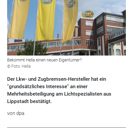
Bekommt Hella einen neuen Eigentümer?
© Foto: Hella
Der Lkw- und Zugbremsen-Hersteller hat ein
"grundsätzliches Interesse" an einer
Mehrheitsbeteiligung am Lichtspezialisten aus
Lippstadt bestätigt.
von dpa