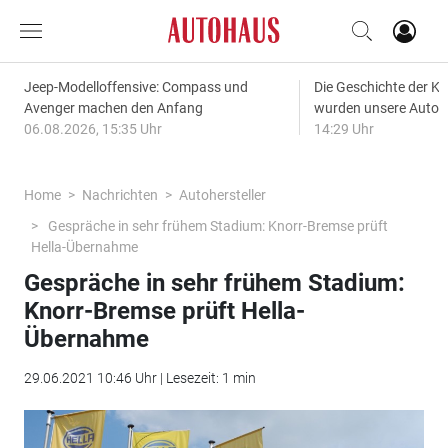
Jeep-Modelloffensive: Compass und
Die Geschichte der Kl
Avenger machen den Anfang
wurden unsere Autos
06.08.2026, 15:35 Uhr
14:29 Uhr
Home
Nachrichten
Autohersteller
Gespräche in sehr frühem Stadium: Knorr-Bremse prüft
Hella-Übernahme
Gespräche in sehr frühem Stadium:
Knorr-Bremse prüft Hella-
Übernahme
29.06.2021 10:46 Uhr | Lesezeit: 1 min