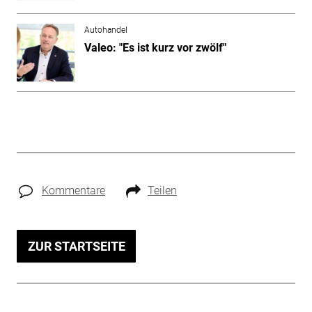
Autohandel
Valeo: "Es ist kurz vor zwölf"
Kommentare
Teilen
ZUR STARTSEITE