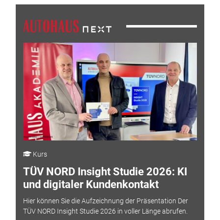
Kurs
TÜV NORD Insight Studie 2026: KI
und digitaler Kundenkontakt
Hier können Sie die Aufzeichnung der Präsentation Der
TÜV NORD Insight Studie 2026 in voller Länge abrufen.