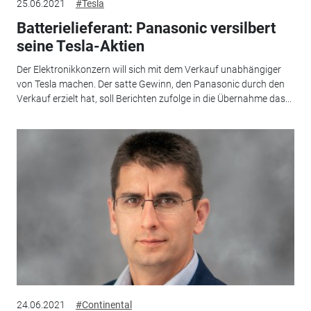
25.06.2021
#Tesla
Batterielieferant: Panasonic versilbert
seine Tesla-Aktien
Der Elektronikkonzern will sich mit dem Verkauf unabhängiger
von Tesla machen. Der satte Gewinn, den Panasonic durch den
Verkauf erzielt hat, soll Berichten zufolge in die Übernahme das...
24.06.2021
#Continental