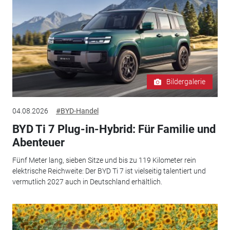
Bildergalerie
04.08.2026
#BYD-Handel
BYD Ti 7 Plug-in-Hybrid: Für Familie und
Abenteuer
Fünf Meter lang, sieben Sitze und bis zu 119 Kilometer rein
elektrische Reichweite: Der BYD Ti 7 ist vielseitig talentiert und
vermutlich 2027 auch in Deutschland erhältlich.