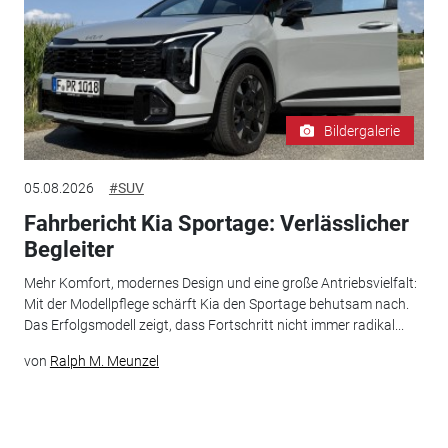
Bildergalerie
05.08.2026
#SUV
Fahrbericht Kia Sportage: Verlässlicher
Begleiter
Mehr Komfort, modernes Design und eine große Antriebsvielfalt:
Mit der Modellpflege schärft Kia den Sportage behutsam nach.
Das Erfolgsmodell zeigt, dass Fortschritt nicht immer radikal...
von
Ralph M. Meunzel