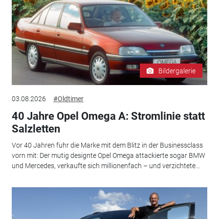
Bildergalerie
03.08.2026
#Oldtimer
40 Jahre Opel Omega A: Stromlinie statt
Salzletten
Vor 40 Jahren fuhr die Marke mit dem Blitz in der Businessclass
vorn mit: Der mutig designte Opel Omega attackierte sogar BMW
und Mercedes, verkaufte sich millionenfach – und verzichtete...