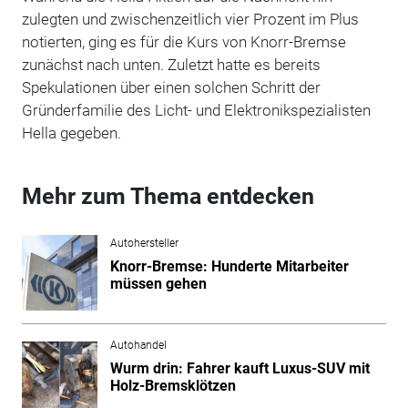
zulegten und zwischenzeitlich vier Prozent im Plus
notierten, ging es für die Kurs von Knorr-Bremse
zunächst nach unten. Zuletzt hatte es bereits
Spekulationen über einen solchen Schritt der
Gründerfamilie des Licht- und Elektronikspezialisten
Hella gegeben.
Mehr zum Thema entdecken
Autohersteller
Knorr-Bremse: Hunderte Mitarbeiter
müssen gehen
Autohandel
Wurm drin: Fahrer kauft Luxus-SUV mit
Holz-Bremsklötzen