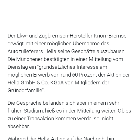
Der Lkw- und Zugbremsen-Hersteller Knorr-Bremse
erwägt, mit einer möglichen Übernahme des
Autozulieferers Hella seine Geschäfte auszubauen.
Die Münchener bestätigten in einer Mitteilung vom
Dienstag ein "grundsätzliches Interesse am
möglichen Erwerb von rund 60 Prozent der Aktien der
Hella GmbH & Co. KGaA von Mitgliedern der
Gründerfamilie".
Die Gespräche befänden sich aber in einem sehr
frühen Stadium, hieß es in der Mitteilung weiter. Ob es
zu einer Transaktion kommen werde, sei nicht
absehbar.
Während die Hella-Aktien auf die Nachricht hin