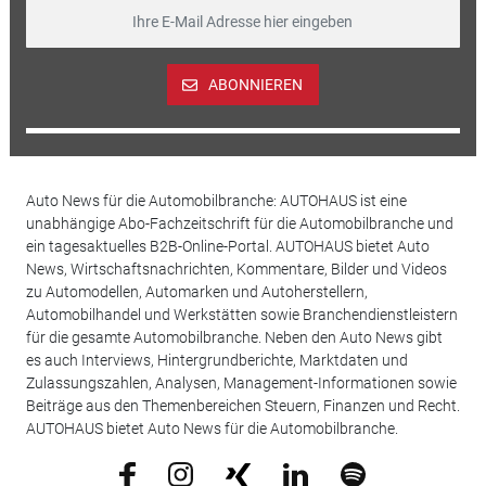
ABONNIEREN
Auto News für die Automobilbranche: AUTOHAUS ist eine
unabhängige Abo-Fachzeitschrift für die Automobilbranche und
ein tagesaktuelles B2B-Online-Portal. AUTOHAUS bietet Auto
News, Wirtschaftsnachrichten, Kommentare, Bilder und Videos
zu Automodellen, Automarken und Autoherstellern,
Automobilhandel und Werkstätten sowie Branchendienstleistern
für die gesamte Automobilbranche. Neben den Auto News gibt
es auch Interviews, Hintergrundberichte, Marktdaten und
Zulassungszahlen, Analysen, Management-Informationen sowie
Beiträge aus den Themenbereichen Steuern, Finanzen und Recht.
AUTOHAUS bietet Auto News für die Automobilbranche.