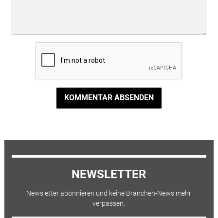
KOMMENTAR ABSENDEN
NEWSLETTER
Newsletter abonnieren und keine Branchen-News mehr
verpassen.