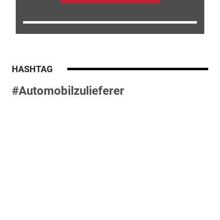
HASHTAG
#Automobilzulieferer