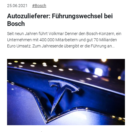
25.06.2021
#Bosch
Autozulieferer: Führungswechsel bei
Bosch
Seit neun Jahren führt Volkmar Denner den Bosch-Konzern, ein
Unternehmen mit 400.000 Mitarbeitern und gut 70 Milliarden
Euro Umsatz. Zum Jahresende übergibt er die Führung an...