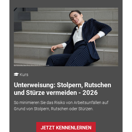
Kurs
Unterweisung: Stolpern, Rutschen
und Stürze vermeiden - 2026
So minimieren Sie das Risiko von Arbeitsunfällen auf
Grund von Stolpern, Rutschen oder Stürzen.
JETZT KENNENLERNEN