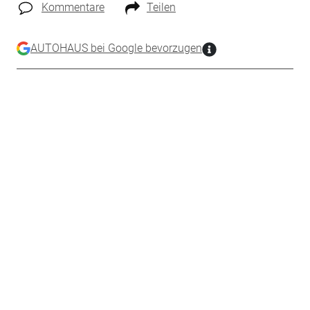
Kommentare
Teilen
AUTOHAUS bei Google bevorzugen