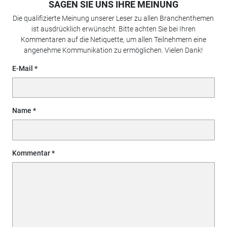
SAGEN SIE UNS IHRE MEINUNG
Die qualifizierte Meinung unserer Leser zu allen Branchenthemen
ist ausdrücklich erwünscht. Bitte achten Sie bei Ihren
Kommentaren auf die Netiquette, um allen Teilnehmern eine
angenehme Kommunikation zu ermöglichen. Vielen Dank!
E-Mail
Name
Kommentar