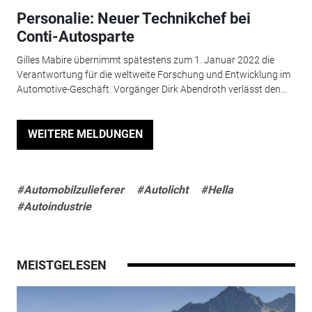
Personalie: Neuer Technikchef bei
Conti-Autosparte
Gilles Mabire übernimmt spätestens zum 1. Januar 2022 die
Verantwortung für die weltweite Forschung und Entwicklung im
Automotive-Geschäft. Vorgänger Dirk Abendroth verlässt den...
WEITERE MELDUNGEN
#Automobilzulieferer
#Autolicht
#Hella
#Autoindustrie
MEISTGELESEN