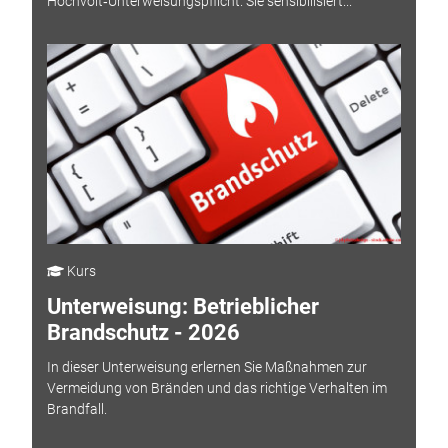
Hochvolt‑Unterweisungspflicht. Sie sensibilisiert...
Kurs
Unterweisung: Betrieblicher
Brandschutz - 2026
In dieser Unterweisung erlernen Sie Maßnahmen zur
Vermeidung von Bränden und das richtige Verhalten im
Brandfall.