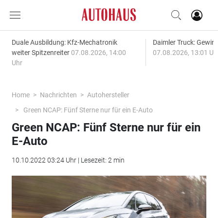
Duale Ausbildung: Kfz-Mechatronik
Daimler Truck: Gewinn
weiter Spitzenreiter
07.08.2026, 14:00
07.08.2026, 13:01 Uh
Uhr
Home
Nachrichten
Autohersteller
Green NCAP: Fünf Sterne nur für ein E-Auto
Green NCAP: Fünf Sterne nur für ein
E-Auto
10.10.2022 03:24 Uhr | Lesezeit: 2 min