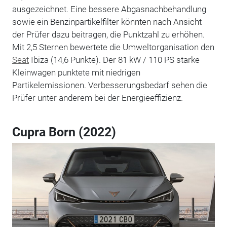
ausgezeichnet. Eine bessere Abgasnachbehandlung
sowie ein Benzinpartikelfilter könnten nach Ansicht
der Prüfer dazu beitragen, die Punktzahl zu erhöhen.
Mit 2,5 Sternen bewertete die Umweltorganisation den
Seat
Ibiza (14,6 Punkte). Der 81 kW / 110 PS starke
Kleinwagen punktete mit niedrigen
Partikelemissionen. Verbesserungsbedarf sehen die
Prüfer unter anderem bei der Energieeffizienz.
Cupra Born (2022)