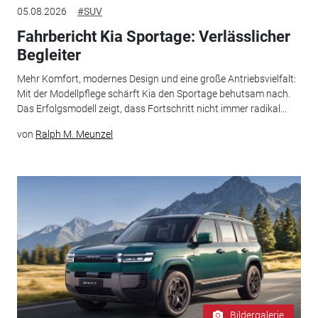
05.08.2026
#SUV
Fahrbericht Kia Sportage: Verlässlicher
Begleiter
Mehr Komfort, modernes Design und eine große Antriebsvielfalt:
Mit der Modellpflege schärft Kia den Sportage behutsam nach.
Das Erfolgsmodell zeigt, dass Fortschritt nicht immer radikal...
von
Ralph M. Meunzel
Bildergalerie