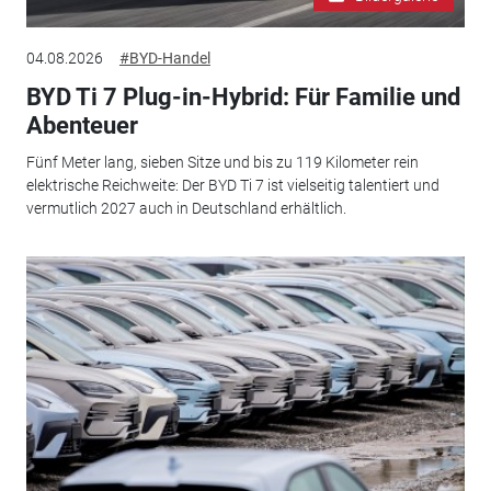
04.08.2026
#BYD-Handel
BYD Ti 7 Plug-in-Hybrid: Für Familie und
Abenteuer
Fünf Meter lang, sieben Sitze und bis zu 119 Kilometer rein
elektrische Reichweite: Der BYD Ti 7 ist vielseitig talentiert und
vermutlich 2027 auch in Deutschland erhältlich.