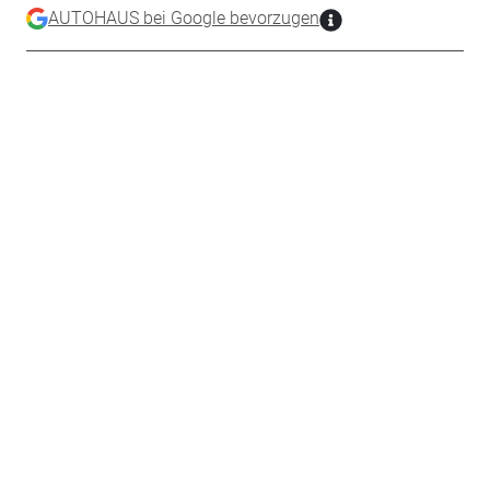
AUTOHAUS bei Google bevorzugen