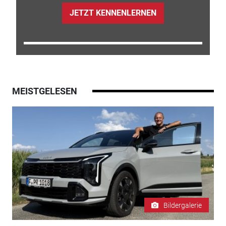
JETZT KENNENLERNEN
MEISTGELESEN
Bildergalerie