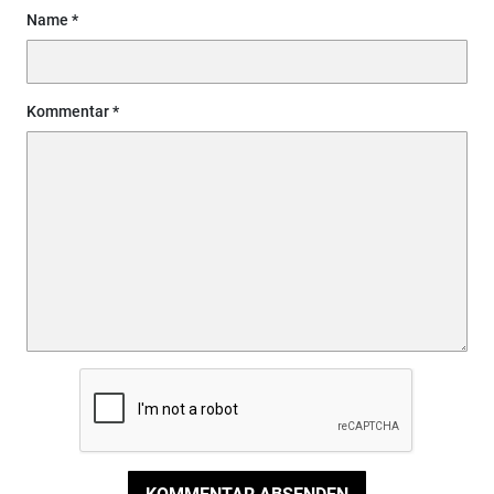
Name
Kommentar