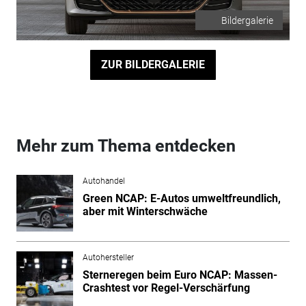
Bildergalerie
ZUR BILDERGALERIE
Mehr zum Thema entdecken
Autohandel
Green NCAP: E-Autos umweltfreundlich,
aber mit Winterschwäche
Autohersteller
Sterneregen beim Euro NCAP: Massen-
Crashtest vor Regel-Verschärfung