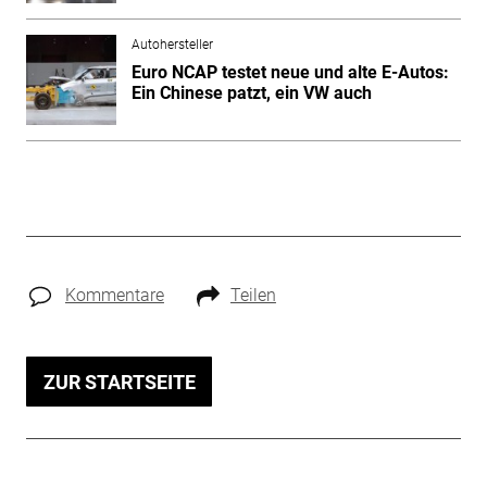
Autohersteller
Euro NCAP testet neue und alte E-Autos:
Ein Chinese patzt, ein VW auch
Kommentare
Teilen
ZUR STARTSEITE