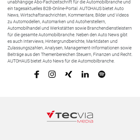
unabhängige Abo-Fachzeitschrift für die Automobilbranche und
ein tagesaktuelles B2B-Online-Portal. AUTOHAUS bietet Auto
News, Wirtschaftsnachrichten, Kommentare, Bilder und Videos
zu Automodellen, Automarken und Autoherstellern,
Automobilhandel und Werkstätten sowie Branchendienstleistern
für die gesamte Automobilbranche. Neben den Auto News gibt
es auch Interviews, Hintergrundberichte, Marktdaten und
Zulassungszahlen, Analysen, Management-Informationen sowie
Beiträge aus den Themenbereichen Steuern, Finanzen und Recht.
AUTOHAUS bietet Auto News für die Automobilbranche.