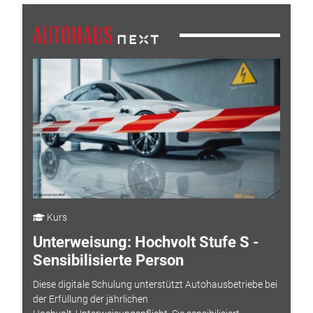
Kurs
Unterweisung: Hochvolt Stufe S -
Sensibilisierte Person
Diese digitale Schulung unterstützt Autohausbetriebe bei
der Erfüllung der jährlichen