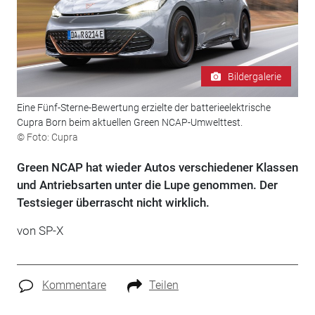
Bildergalerie
Eine Fünf-Sterne-Bewertung erzielte der batterieelektrische
Cupra Born beim aktuellen Green NCAP-Umwelttest.
© Foto: Cupra
Green NCAP hat wieder Autos verschiedener Klassen
und Antriebsarten unter die Lupe genommen. Der
Testsieger überrascht nicht wirklich.
von SP-X
Kommentare
Teilen