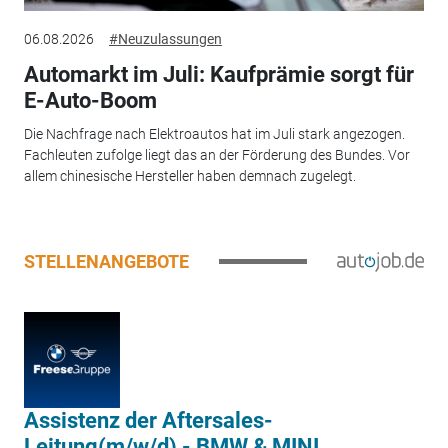
06.08.2026
#Neuzulassungen
Automarkt im Juli: Kaufprämie sorgt für
E-Auto-Boom
Die Nachfrage nach Elektroautos hat im Juli stark angezogen.
Fachleuten zufolge liegt das an der Förderung des Bundes. Vor
allem chinesische Hersteller haben demnach zugelegt.
STELLENANGEBOTE
Assistenz der Aftersales-
Leitung(m/w/d) - BMW & MINI