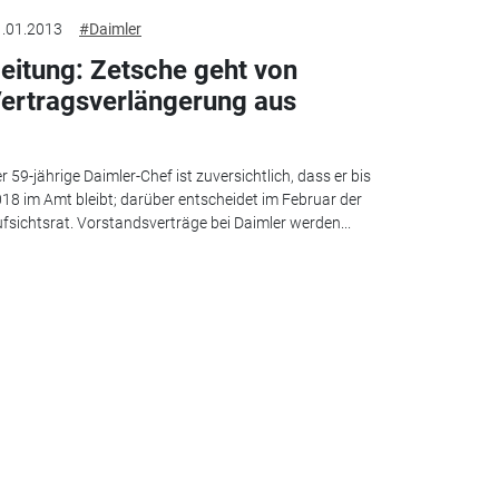
.01.2013
#Daimler
eitung: Zetsche geht von
ertragsverlängerung aus
r 59-jährige Daimler-Chef ist zuversichtlich, dass er bis
18 im Amt bleibt; darüber entscheidet im Februar der
fsichtsrat. Vorstandsverträge bei Daimler werden...