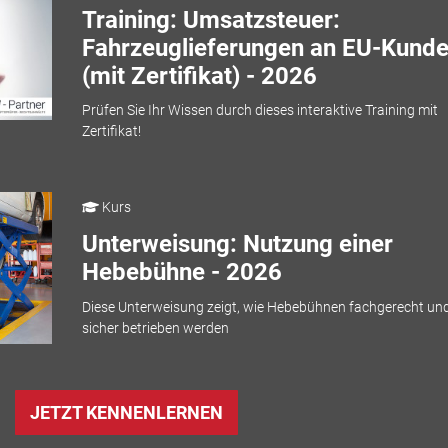
Training: Umsatzsteuer:
Fahrzeuglieferungen an EU-Kund
(mit Zertifikat) - 2026
Prüfen Sie Ihr Wissen durch dieses interaktive Training mit
Zertifikat!
Kurs
Unterweisung: Nutzung einer
Hebebühne - 2026
Diese Unterweisung zeigt, wie Hebebühnen fachgerecht un
sicher betrieben werden
JETZT KENNENLERNEN