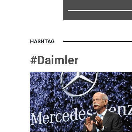
HASHTAG
#Daimler