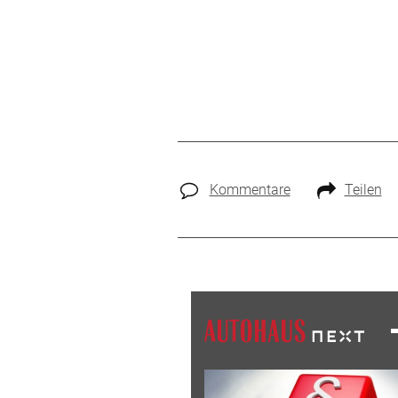
Kommentare
Teilen