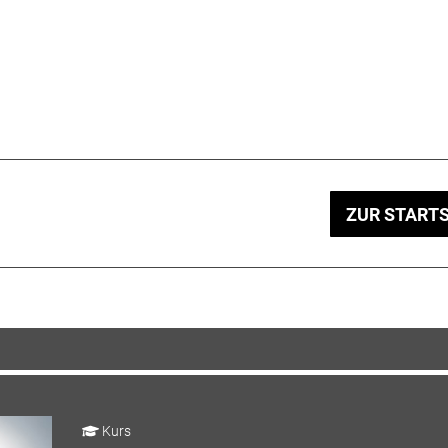
ZUR STARTS
Kurs