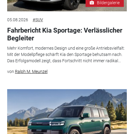
Bildergalerie
05.08.2026
#SUV
Fahrbericht Kia Sportage: Verlässlicher
Begleiter
Mehr Komfort, modernes Design und eine große Antriebsvielfalt:
Mit der Modellpflege schärft Kia den Sportage behutsam nach.
Das Erfolgsmodell zeigt, dass Fortschritt nicht immer radikal...
von
Ralph M. Meunzel