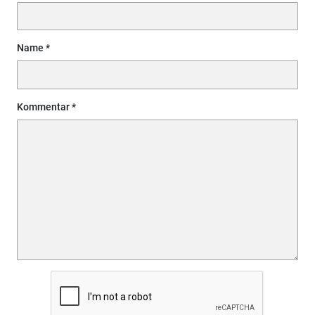
Name
Kommentar