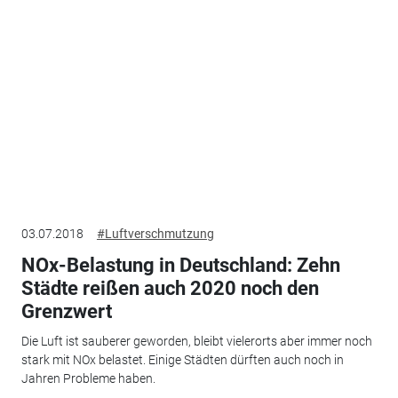
03.07.2018
#Luftverschmutzung
NOx-Belastung in Deutschland: Zehn
Städte reißen auch 2020 noch den
Grenzwert
Die Luft ist sauberer geworden, bleibt vielerorts aber immer noch
stark mit NOx belastet. Einige Städten dürften auch noch in
Jahren Probleme haben.