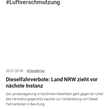
#Luftverschmutzung
20.07.2018
#Dieselkrise
Dieselfahrverbote: Land NRW zieht vor
nächste Instanz
Die Landesregierung in Nordrhein-Westfalen geht gegen ein Urteil
des Verwaltungsgerichts Aachen zur Vorbereitung von Diesel-
Fahrverboten in Berufung.