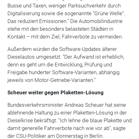
Busse und Taxen, weniger Parksuchverkehr durch
Digitalisierung sowie die sogenannte "Grüne Welle".
Das reduziert Emissionen." Die Automobilindustrie
stehe mit den besonders belasteten Städten in
Kontakt – mit dem Ziel, Fahrverbote zu vermeiden.
Außerdem würden die Software-Updates älterer
Dieselautos umgesetzt. "Der Aufwand ist erheblich,
denn es geht um die Entwicklung, Prüfung und
Freigabe hunderter Software-Varianten, abhängig
jeweils von Motor-Getriebe-Varianten."
Scheuer weiter gegen Plaketten-Lösung
Bundesverkehrsminister Andreas Scheuer hat seine
ablehnende Haltung zu einer Plaketten-Lösung in der
Dieselkrise bekräftigt. "Ich lehne die blaue Plakette und
damit generelle Fahrverbote nach wie vor ab", sagte
der CSU-Politiker am Donnerstag in Berlin.