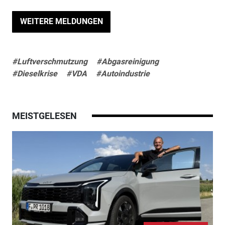
WEITERE MELDUNGEN
#Luftverschmutzung
#Abgasreinigung
#Dieselkrise
#VDA
#Autoindustrie
MEISTGELESEN