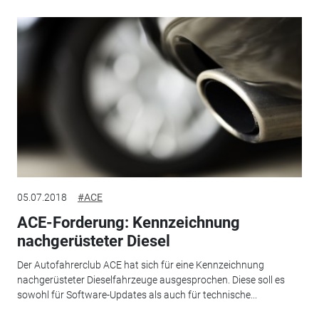
05.07.2018
#ACE
ACE-Forderung: Kennzeichnung
nachgerüsteter Diesel
Der Autofahrerclub ACE hat sich für eine Kennzeichnung
nachgerüsteter Dieselfahrzeuge ausgesprochen. Diese soll es
sowohl für Software-Updates als auch für technische...