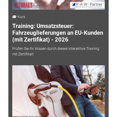
Kurs
Training: Umsatzsteuer:
Fahrzeuglieferungen an EU-Kunden
(mit Zertifikat) - 2026
Prüfen Sie Ihr Wissen durch dieses interaktive Training
mit Zertifikat!