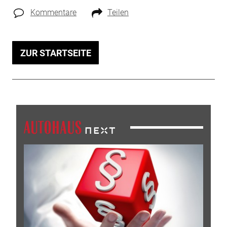
Kommentare
Teilen
ZUR STARTSEITE