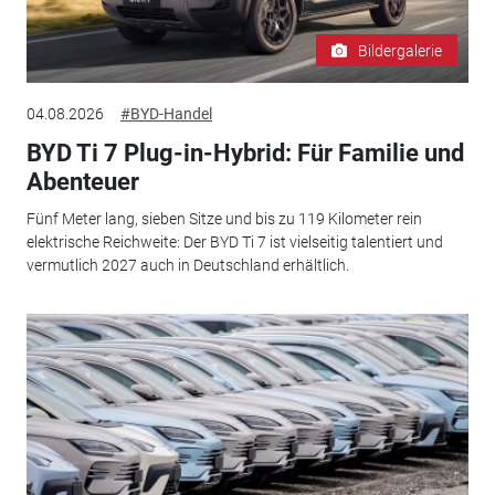
Bildergalerie
04.08.2026
#BYD-Handel
BYD Ti 7 Plug-in-Hybrid: Für Familie und
Abenteuer
Fünf Meter lang, sieben Sitze und bis zu 119 Kilometer rein
elektrische Reichweite: Der BYD Ti 7 ist vielseitig talentiert und
vermutlich 2027 auch in Deutschland erhältlich.