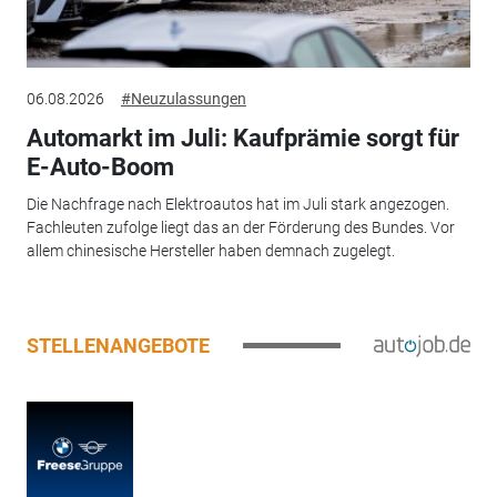
06.08.2026
#Neuzulassungen
Automarkt im Juli: Kaufprämie sorgt für
E-Auto-Boom
Die Nachfrage nach Elektroautos hat im Juli stark angezogen.
Fachleuten zufolge liegt das an der Förderung des Bundes. Vor
allem chinesische Hersteller haben demnach zugelegt.
STELLENANGEBOTE