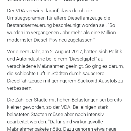
Der VDA verwies darauf, dass durch die
Umstiegsprämien für ältere Dieselfahrzeuge die
Bestandserneuerung beschleunigt worden sei. "So
wurden im vergangenen Jahr mehr als eine Million
modernster Diesel-Pkw neu zugelassen."
Vor einem Jahr, am 2. August 2017, hatten sich Politik
und Autoindustrie bei einem "Dieselgipfel" auf
verschiedene Maßnahmen geeinigt. So ging es darum,
die schlechte Luft in Städten durch sauberere
Dieselfahrzeuge mit geringerem Stickoxid-Ausstoß zu
verbessern.
Die Zahl der Städte mit hohen Belastungen sei bereits
kleiner geworden, so der VDA. Bei einigen stark
belasteten Städten müsse aber noch intensiv
gearbeitet werden. "Dafür sind wirkungsvolle
Maßnahmenpakete nötig. Dazu gehören etwa neue