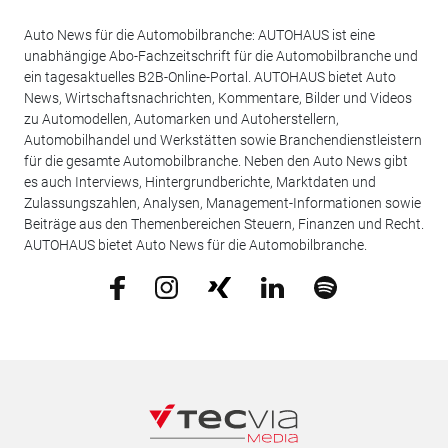
Auto News für die Automobilbranche: AUTOHAUS ist eine
unabhängige Abo-Fachzeitschrift für die Automobilbranche und
ein tagesaktuelles B2B-Online-Portal. AUTOHAUS bietet Auto
News, Wirtschaftsnachrichten, Kommentare, Bilder und Videos
zu Automodellen, Automarken und Autoherstellern,
Automobilhandel und Werkstätten sowie Branchendienstleistern
für die gesamte Automobilbranche. Neben den Auto News gibt
es auch Interviews, Hintergrundberichte, Marktdaten und
Zulassungszahlen, Analysen, Management-Informationen sowie
Beiträge aus den Themenbereichen Steuern, Finanzen und Recht.
AUTOHAUS bietet Auto News für die Automobilbranche.