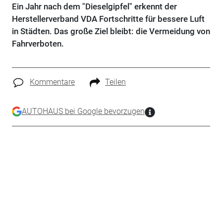
Ein Jahr nach dem "Dieselgipfel" erkennt der
Herstellerverband VDA Fortschritte für bessere Luft
in Städten. Das große Ziel bleibt: die Vermeidung von
Fahrverboten.
Kommentare
Teilen
AUTOHAUS bei Google bevorzugen