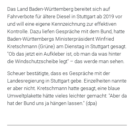
Das Land Baden-Württemberg bereitet sich auf
Fahrverbote für ältere Diesel in Stuttgart ab 2019 vor
und will eine eigene Kennzeichnung zur effektiven
Kontrolle. Dazu liefen Gespräche mit dem Bund, hatte
Baden-Württembergs Ministerpräsident Winfried
Kretschmann (Grüne) am Dienstag in Stuttgart gesagt.
"Ob das jetzt ein Aufkleber ist, ob man da was hinter
die Windschutzscheibe legt" – das werde man sehen.
Scheuer bestätigte, dass es Gespräche mit der
Landesregierung in Stuttgart gebe. Einzelheiten nannte
er aber nicht. Kretschmann hatte gesagt, eine blaue
Umweltplakette hätte vieles leichter gemacht: "Aber da
hat der Bund uns ja hängen lassen." (dpa)