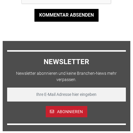
KOMMENTAR ABSENDEN
NEWSLETTER
Newsletter abonnieren und keine Branchen-News mehr
verpassen.
ABONNIEREN