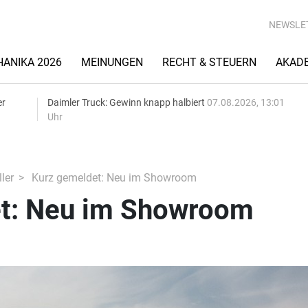
NEWSLE
ANIKA 2026
MEINUNGEN
RECHT & STEUERN
AKAD
er
Daimler Truck: Gewinn knapp halbiert
07.08.2026, 13:01
Uhr
ler
Kurz gemeldet: Neu im Showroom
t: Neu im Showroom