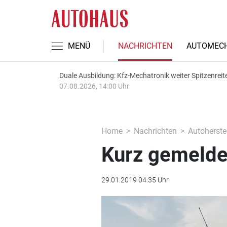
MENÜ
NACHRICHTEN
AUTOMECH
Duale Ausbildung: Kfz-Mechatronik weiter Spitzenreit
07.08.2026, 14:00 Uhr
Home
Nachrichten
Autoherstel
Kurz gemelde
29.01.2019 04:35 Uhr