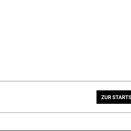
ZUR STARTS