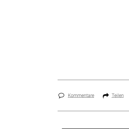
Kommentare
Teilen