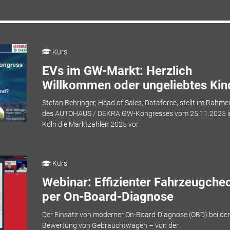
Kurs
EVs im GW-Markt: Herzlich
Willkommen oder ungeliebtes Kin
Stefan Behringer, Head of Sales, Dataforce, stellt im Rahme
des AUTOHAUS / DEKRA GW-Kongresses vom 25.11.2025 i
Köln die Marktzahlen 2025 vor.
Kurs
Webinar: Effizienter Fahrzeugche
per On-Board-Diagnose
Der Einsatz von moderner On-Board-Diagnose (OBD) bei der
Bewertung von Gebrauchtwagen – von der