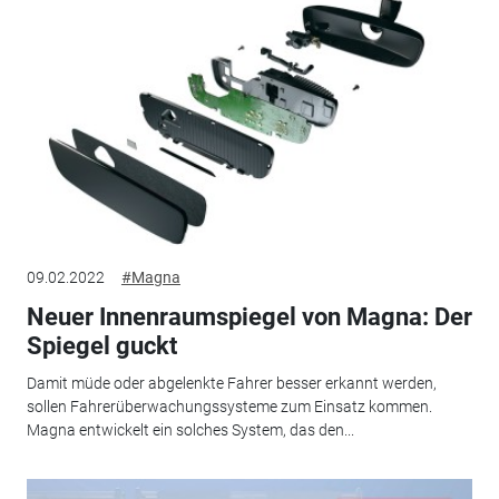
09.02.2022
#Magna
Neuer Innenraumspiegel von Magna: Der
Spiegel guckt
Damit müde oder abgelenkte Fahrer besser erkannt werden,
sollen Fahrerüberwachungssysteme zum Einsatz kommen.
Magna entwickelt ein solches System, das den...