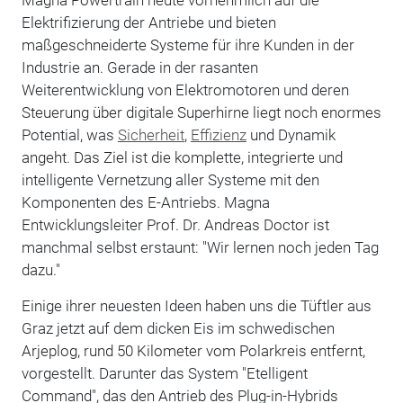
Elektrifizierung der Antriebe und bieten
maßgeschneiderte Systeme für ihre Kunden in der
Industrie an. Gerade in der rasanten
Weiterentwicklung von Elektromotoren und deren
Steuerung über digitale Superhirne liegt noch enormes
Potential, was
Sicherheit
,
Effizienz
und Dynamik
angeht. Das Ziel ist die komplette, integrierte und
intelligente Vernetzung aller Systeme mit den
Komponenten des E-Antriebs. Magna
Entwicklungsleiter Prof. Dr. Andreas Doctor ist
manchmal selbst erstaunt: "Wir lernen noch jeden Tag
dazu."
Einige ihrer neuesten Ideen haben uns die Tüftler aus
Graz jetzt auf dem dicken Eis im schwedischen
Arjeplog, rund 50 Kilometer vom Polarkreis entfernt,
vorgestellt. Darunter das System "Etelligent
Command", das den Antrieb des Plug-in-Hybrids