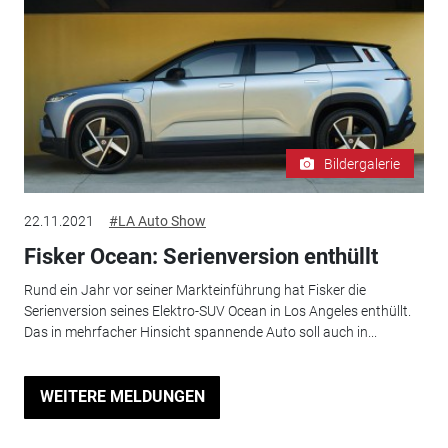
Bildergalerie
22.11.2021
#LA Auto Show
Fisker Ocean: Serienversion enthüllt
Rund ein Jahr vor seiner Markteinführung hat Fisker die
Serienversion seines Elektro-SUV Ocean in Los Angeles enthüllt.
Das in mehrfacher Hinsicht spannende Auto soll auch in...
WEITERE MELDUNGEN