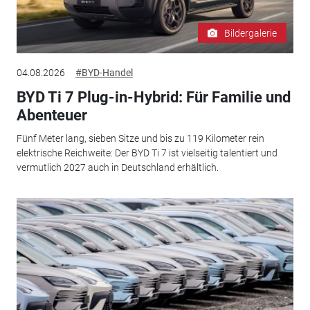
Bildergalerie
04.08.2026
#BYD-Handel
BYD Ti 7 Plug-in-Hybrid: Für Familie und
Abenteuer
Fünf Meter lang, sieben Sitze und bis zu 119 Kilometer rein
elektrische Reichweite: Der BYD Ti 7 ist vielseitig talentiert und
vermutlich 2027 auch in Deutschland erhältlich.