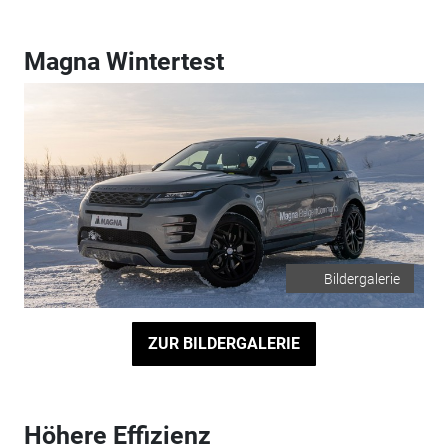
Magna Wintertest
Bildergalerie
ZUR BILDERGALERIE
Höhere Effizienz