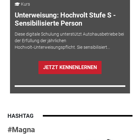
Kurs
Unterweisung: Hochvolt Stufe S -
Sensibilisierte Person
Diese digitale Schulung unterstützt Autohausbetriebe bei
der Erfüllung der jährlichen
Hochvolt‑Unterweisungspflicht. Sie sensibilisiert...
JETZT KENNENLERNEN
HASHTAG
#Magna