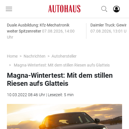
Duale Ausbildung: Kfz-Mechatronik
Daimler Truck: Gewinn
weiter Spitzenreiter
07.08.2026, 14:00
07.08.2026, 13:01 Uh
Uhr
Home
Nachrichten
Autohersteller
Magna-Wintertest: Mit dem stillen Riesen aufs Glatteis
Magna-Wintertest: Mit dem stillen
Riesen aufs Glatteis
10.03.2022 08:46 Uhr | Lesezeit: 5 min