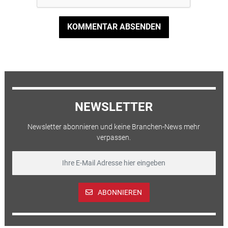
KOMMENTAR ABSENDEN
NEWSLETTER
Newsletter abonnieren und keine Branchen-News mehr
verpassen.
ABONNIEREN