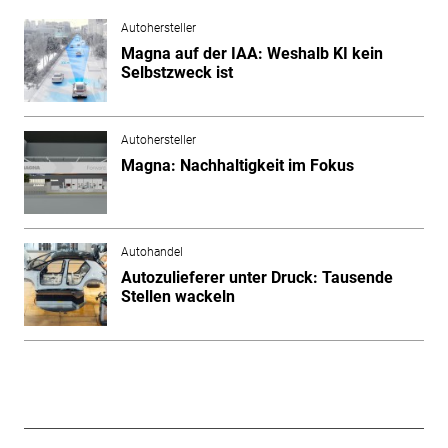
Autohersteller
Magna auf der IAA: Weshalb KI kein
Selbstzweck ist
Autohersteller
Magna: Nachhaltigkeit im Fokus
Autohandel
Autozulieferer unter Druck: Tausende
Stellen wackeln