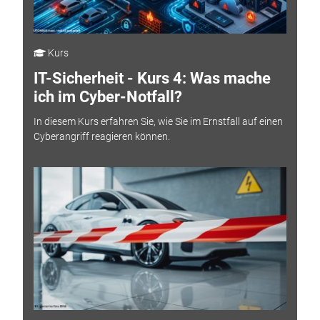
Kurs
IT-Sicherheit - Kurs 4: Was mache
ich im Cyber-Notfall?
In diesem Kurs erfahren Sie, wie Sie im Ernstfall auf einen
Cyberangriff reagieren können.