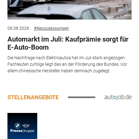
06.08.2026
#Neuzulassungen
Automarkt im Juli: Kaufprämie sorgt für
E-Auto-Boom
Die Nachfrage nach Elektroautos hat im Juli stark angezogen.
Fachleuten zufolge liegt das an der Förderung des Bundes. Vor
allem chinesische Hersteller haben demnach zugelegt.
STELLENANGEBOTE