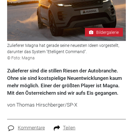
Bildergalerie
Zulieferer Magna hat gerade seine neuesten Ideen vorgestellt,
darunter das System "Etelligent Command".
© Foto: Magna
Zulieferer sind die stillen Riesen der Autobranche.
Ohne sie sind kostspielige Neuentwicklungen kaum
mehr möglich. Einer der größten Player ist Magna.
Mit den Österreichern sind wir aufs Eis gegangen.
von Thomas Hirschberger/SP-X
Kommentare
Teilen