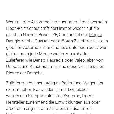
Wer unseren Autos mal genauer unter den glitzernden
Blech-Pelz schaut, trifft dort immer wieder auf die
gleichen Namen: Bosch, ZF, Continental und
Magna
.
Das glorreiche Quartett der größten Zulieferer teilt den
globalen Automobilmarkt nahezu unter sich auf. Zwar
gibt es noch jede Menge weiterer namhafter
Zulieferer wie Denso, Faurecia oder Valeo, aber von
Umsatz und Kundenstamm sind diese vier die stillen
Riesen der Branche.
Zulieferer gewinnen stetig an Bedeutung. Wegen der
extrem hohen Kosten der immer komplexer
werdenden Komponenten und Systeme, lagern
Hersteller zunehmend die Entwicklungen aus oder
arbeiteten eng mit den Zulieferern zusammen.