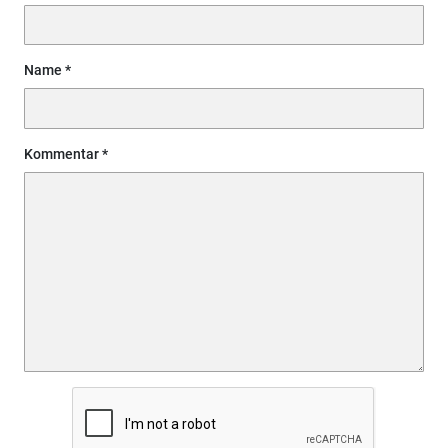
Name
Kommentar