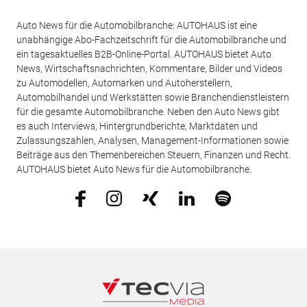
Auto News für die Automobilbranche: AUTOHAUS ist eine
unabhängige Abo-Fachzeitschrift für die Automobilbranche und
ein tagesaktuelles B2B-Online-Portal. AUTOHAUS bietet Auto
News, Wirtschaftsnachrichten, Kommentare, Bilder und Videos
zu Automodellen, Automarken und Autoherstellern,
Automobilhandel und Werkstätten sowie Branchendienstleistern
für die gesamte Automobilbranche. Neben den Auto News gibt
es auch Interviews, Hintergrundberichte, Marktdaten und
Zulassungszahlen, Analysen, Management-Informationen sowie
Beiträge aus den Themenbereichen Steuern, Finanzen und Recht.
AUTOHAUS bietet Auto News für die Automobilbranche.