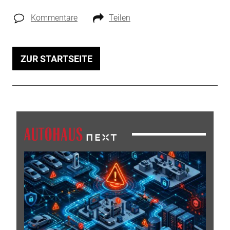
Kommentare
Teilen
ZUR STARTSEITE