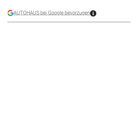
AUTOHAUS bei Google bevorzugen