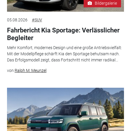
Bildergalerie
05.08.2026
#SUV
Fahrbericht Kia Sportage: Verlässlicher
Begleiter
Mehr Komfort, modernes Design und eine große Antriebsvielfalt:
Mit der Modellpflege schärft Kia den Sportage behutsam nach.
Das Erfolgsmodell zeigt, dass Fortschritt nicht immer radikal...
von
Ralph M. Meunzel