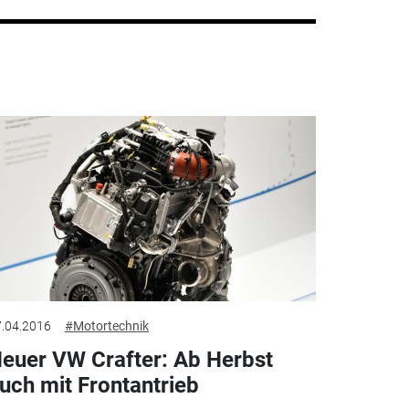
.04.2016
#Motortechnik
euer VW Crafter: Ab Herbst
uch mit Frontantrieb