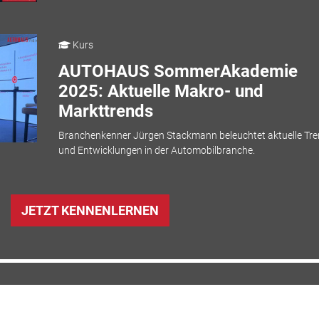
Kurs
AUTOHAUS SommerAkademie
2025: Aktuelle Makro- und
Markttrends
Branchenkenner Jürgen Stackmann beleuchtet aktuelle Tr
und Entwicklungen in der Automobilbranche.
JETZT KENNENLERNEN