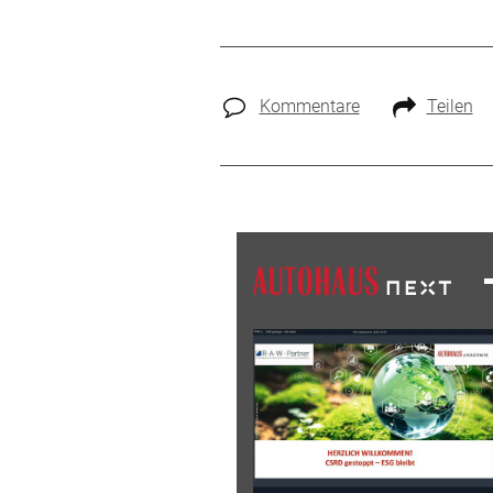
Kommentare
Teilen