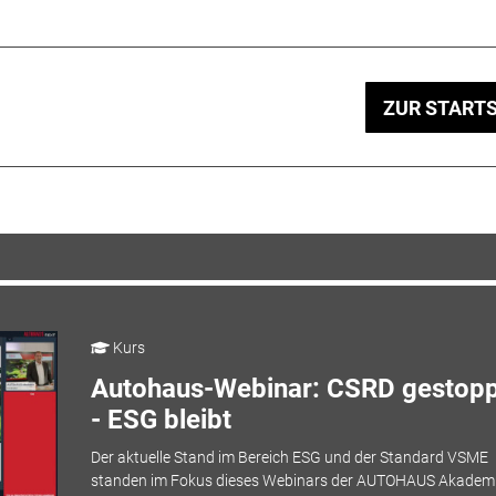
ZUR STARTS
Kurs
Autohaus-Webinar: CSRD gestopp
- ESG bleibt
Der aktuelle Stand im Bereich ESG und der Standard VSME
standen im Fokus dieses Webinars der AUTOHAUS Akademi