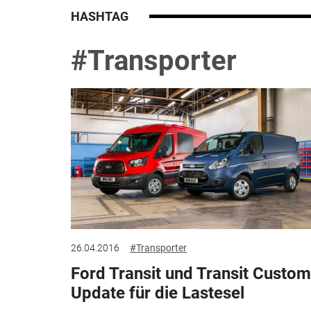
HASHTAG
#Transporter
26.04.2016
#Transporter
Ford Transit und Transit Custom
Update für die Lastesel