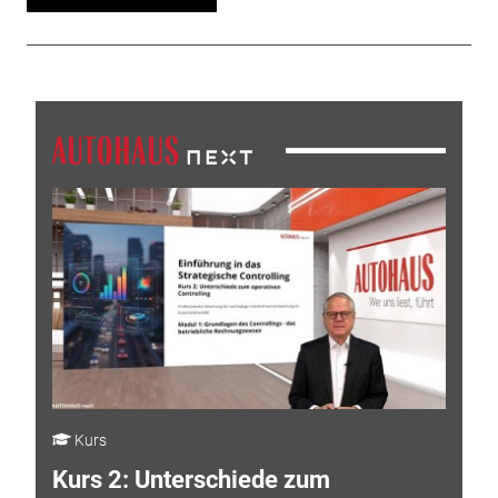
Kurs
Kurs 2: Unterschiede zum