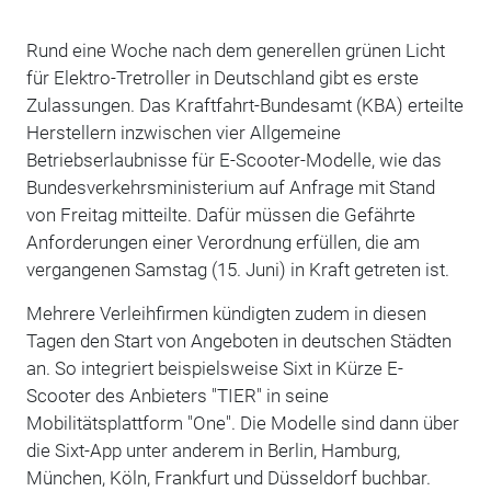
Rund eine Woche nach dem generellen grünen Licht
für Elektro-Tretroller in Deutschland gibt es erste
Zulassungen. Das Kraftfahrt-Bundesamt (KBA) erteilte
Herstellern inzwischen vier Allgemeine
Betriebserlaubnisse für E-Scooter-Modelle, wie das
Bundesverkehrsministerium auf Anfrage mit Stand
von Freitag mitteilte. Dafür müssen die Gefährte
Anforderungen einer Verordnung erfüllen, die am
vergangenen Samstag (15. Juni) in Kraft getreten ist.
Mehrere Verleihfirmen kündigten zudem in diesen
Tagen den Start von Angeboten in deutschen Städten
an. So integriert beispielsweise Sixt in Kürze E-
Scooter des Anbieters "TIER" in seine
Mobilitätsplattform "One". Die Modelle sind dann über
die Sixt-App unter anderem in Berlin, Hamburg,
München, Köln, Frankfurt und Düsseldorf buchbar.