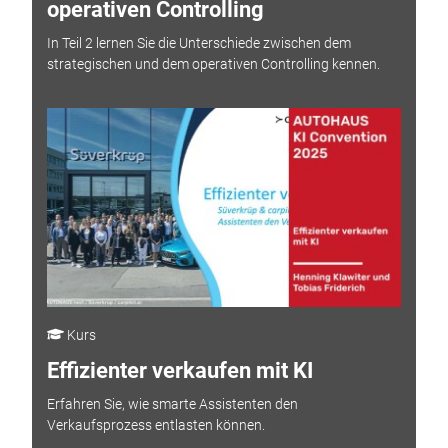
operativen Controlling
In Teil 2 lernen Sie die Unterschiede zwischen dem
strategischen und dem operativen Controlling kennen.
Kurs
Effizienter verkaufen mit KI
Erfahren Sie, wie smarte Assistenten den
Verkaufsprozess entlasten können.