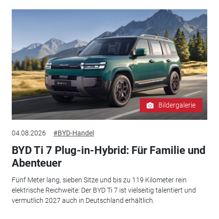
Bildergalerie
04.08.2026
#BYD-Handel
BYD Ti 7 Plug-in-Hybrid: Für Familie und
Abenteuer
Fünf Meter lang, sieben Sitze und bis zu 119 Kilometer rein
elektrische Reichweite: Der BYD Ti 7 ist vielseitig talentiert und
vermutlich 2027 auch in Deutschland erhältlich.