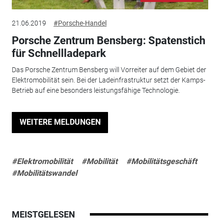
21.06.2019
#Porsche-Handel
Porsche Zentrum Bensberg: Spatenstich
für Schnellladepark
Das Porsche Zentrum Bensberg will Vorreiter auf dem Gebiet der
Elektromobilität sein. Bei der Ladeinfrastruktur setzt der Kamps-
Betrieb auf eine besonders leistungsfähige Technologie.
WEITERE MELDUNGEN
#Elektromobilität
#Mobilität
#Mobilitätsgeschäft
#Mobilitätswandel
MEISTGELESEN