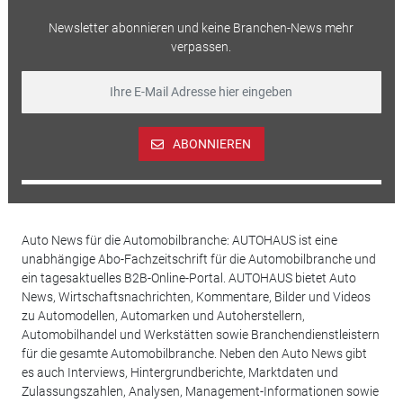
Newsletter abonnieren und keine Branchen-News mehr
verpassen.
ABONNIEREN
Auto News für die Automobilbranche: AUTOHAUS ist eine
unabhängige Abo-Fachzeitschrift für die Automobilbranche und
ein tagesaktuelles B2B-Online-Portal. AUTOHAUS bietet Auto
News, Wirtschaftsnachrichten, Kommentare, Bilder und Videos
zu Automodellen, Automarken und Autoherstellern,
Automobilhandel und Werkstätten sowie Branchendienstleistern
für die gesamte Automobilbranche. Neben den Auto News gibt
es auch Interviews, Hintergrundberichte, Marktdaten und
Zulassungszahlen, Analysen, Management-Informationen sowie