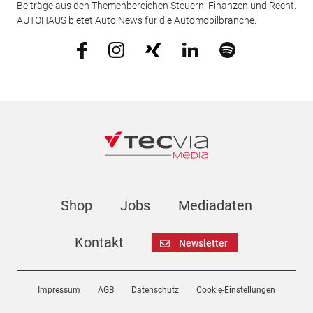
Beiträge aus den Themenbereichen Steuern, Finanzen und Recht.
AUTOHAUS bietet Auto News für die Automobilbranche.
Shop
Jobs
Mediadaten
Kontakt
Newsletter
Impressum
AGB
Datenschutz
Cookie-Einstellungen