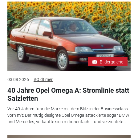
Bildergalerie
03.08.2026
#Oldtimer
40 Jahre Opel Omega A: Stromlinie statt
Salzletten
Vor 40 Jahren fuhr die Marke mit dem Blitz in der Businessclass
vorn mit: Der mutig designte Opel Omega attackierte sogar BMW
und Mercedes, verkaufte sich millionenfach – und verzichtete...