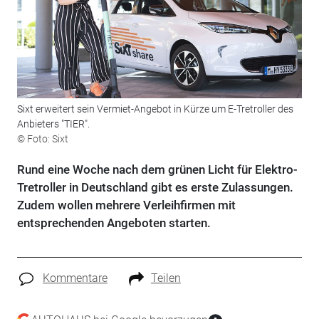
Sixt erweitert sein Vermiet-Angebot in Kürze um E-Tretroller des
Anbieters "TIER".
© Foto: Sixt
Rund eine Woche nach dem grünen Licht für Elektro-
Tretroller in Deutschland gibt es erste Zulassungen.
Zudem wollen mehrere Verleihfirmen mit
entsprechenden Angeboten starten.
Kommentare
Teilen