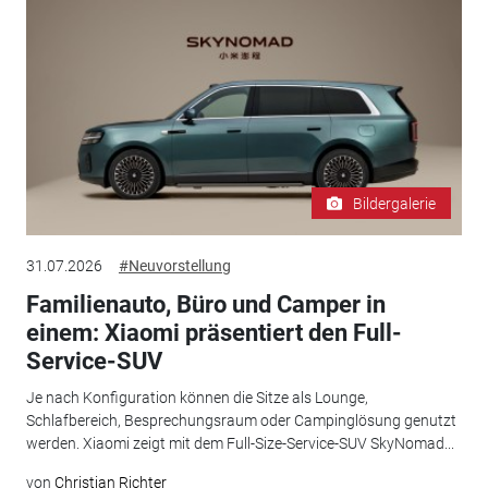
Bildergalerie
31.07.2026
#Neuvorstellung
Familienauto, Büro und Camper in
einem: Xiaomi präsentiert den Full-
Service-SUV
Je nach Konfiguration können die Sitze als Lounge,
Schlafbereich, Besprechungsraum oder Campinglösung genutzt
werden. Xiaomi zeigt mit dem Full-Size-Service-SUV SkyNomad...
von
Christian Richter