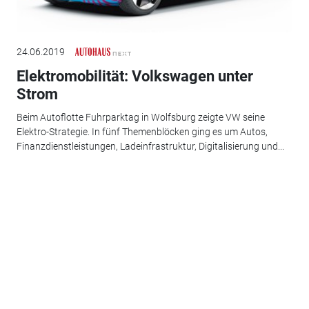
24.06.2019
Elektromobilität: Volkswagen unter
Strom
Beim Autoflotte Fuhrparktag in Wolfsburg zeigte VW seine
Elektro-Strategie. In fünf Themenblöcken ging es um Autos,
Finanzdienstleistungen, Ladeinfrastruktur, Digitalisierung und...