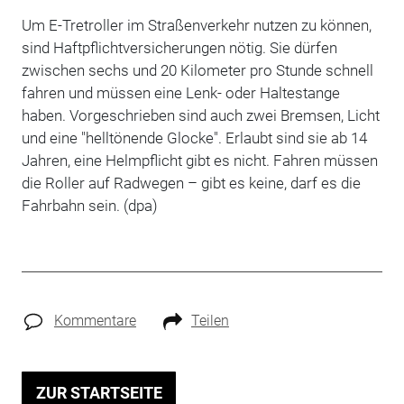
Um E-Tretroller im Straßenverkehr nutzen zu können,
sind Haftpflichtversicherungen nötig. Sie dürfen
zwischen sechs und 20 Kilometer pro Stunde schnell
fahren und müssen eine Lenk- oder Haltestange
haben. Vorgeschrieben sind auch zwei Bremsen, Licht
und eine "helltönende Glocke". Erlaubt sind sie ab 14
Jahren, eine Helmpflicht gibt es nicht. Fahren müssen
die Roller auf Radwegen – gibt es keine, darf es die
Fahrbahn sein. (dpa)
Kommentare
Teilen
ZUR STARTSEITE