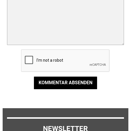
KOMMENTAR ABSENDEN
NEWSLETTER