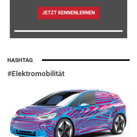
JETZT KENNENLERNEN
HASHTAG
#Elektromobilität