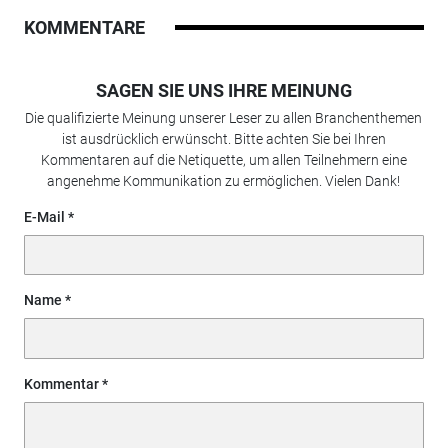
KOMMENTARE
SAGEN SIE UNS IHRE MEINUNG
Die qualifizierte Meinung unserer Leser zu allen Branchenthemen
ist ausdrücklich erwünscht. Bitte achten Sie bei Ihren
Kommentaren auf die Netiquette, um allen Teilnehmern eine
angenehme Kommunikation zu ermöglichen. Vielen Dank!
E-Mail
Name
Kommentar