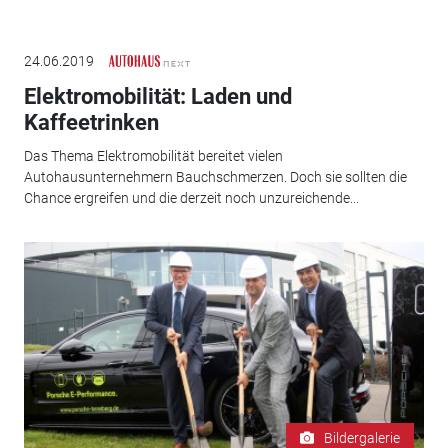
24.06.2019
Elektromobilität: Laden und
Kaffeetrinken
Das Thema Elektromobilität bereitet vielen
Autohausunternehmern Bauchschmerzen. Doch sie sollten die
Chance ergreifen und die derzeit noch unzureichende...
Bildergalerie