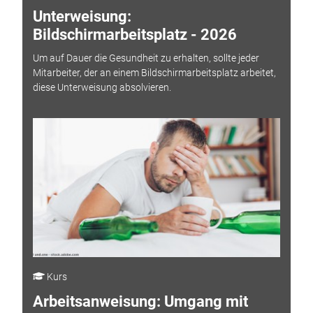
Unterweisung:
Bildschirmarbeitsplatz - 2026
Um auf Dauer die Gesundheit zu erhalten, sollte jeder
Mitarbeiter, der an einem Bildschirmarbeitsplatz arbeitet,
diese Unterweisung absolvieren.
Kurs
Arbeitsanweisung: Umgang mit