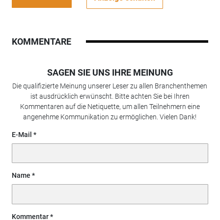
KOMMENTARE
SAGEN SIE UNS IHRE MEINUNG
Die qualifizierte Meinung unserer Leser zu allen Branchenthemen
ist ausdrücklich erwünscht. Bitte achten Sie bei Ihren
Kommentaren auf die Netiquette, um allen Teilnehmern eine
angenehme Kommunikation zu ermöglichen. Vielen Dank!
E-Mail
Name
Kommentar