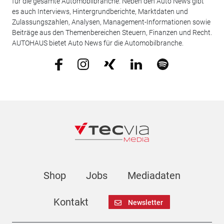
für die gesamte Automobilbranche. Neben den Auto News gibt
es auch Interviews, Hintergrundberichte, Marktdaten und
Zulassungszahlen, Analysen, Management-Informationen sowie
Beiträge aus den Themenbereichen Steuern, Finanzen und Recht.
AUTOHAUS bietet Auto News für die Automobilbranche.
Shop
Jobs
Mediadaten
Kontakt
Newsletter