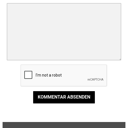
KOMMENTAR ABSENDEN