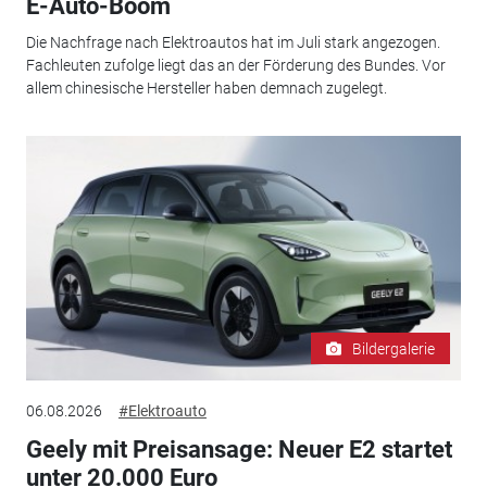
E-Auto-Boom
Die Nachfrage nach Elektroautos hat im Juli stark angezogen.
Fachleuten zufolge liegt das an der Förderung des Bundes. Vor
allem chinesische Hersteller haben demnach zugelegt.
Bildergalerie
06.08.2026
#Elektroauto
Geely mit Preisansage: Neuer E2 startet
unter 20.000 Euro