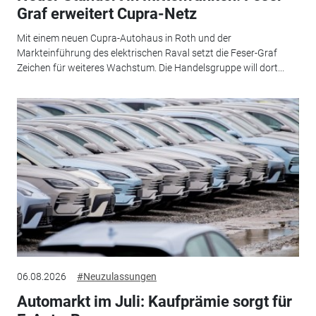
Graf erweitert Cupra-Netz
Mit einem neuen Cupra-Autohaus in Roth und der
Markteinführung des elektrischen Raval setzt die Feser-Graf
Zeichen für weiteres Wachstum. Die Handelsgruppe will dort...
06.08.2026
#Neuzulassungen
Automarkt im Juli: Kaufprämie sorgt für