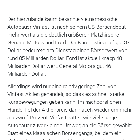
Der hierzulande kaum bekannte vietnamesische
Autobauer Vinfast ist nach seinem US-Börsendebüt
mehr wert als die deutlich größeren Platzhirsche
General Motors
und
Ford
. Der Kursanstieg auf gut 37
Dollar bedeutete am Dienstag einen Börsenwert von
rund 85 Milliarden Dollar. Ford ist aktuell knapp 48
Milliarden Dollar wert, General Motors gut 46
Milliarden Dollar.
Allerdings wird nur eine relativ geringe Zahl von
Vinfast-Aktien gehandelt, so dass es schnell starke
Kursbewegungen geben kann. Im nachbörslichen
Handel
fiel der Aktienpreis dann auch wieder um mehr
als zwölf Prozent. Vinfast hatte - wie viele junge
Autobauer zuvor - einen Umweg an die Börse gewählt:
Statt eines klassischen Börsengangs, bei dem ein