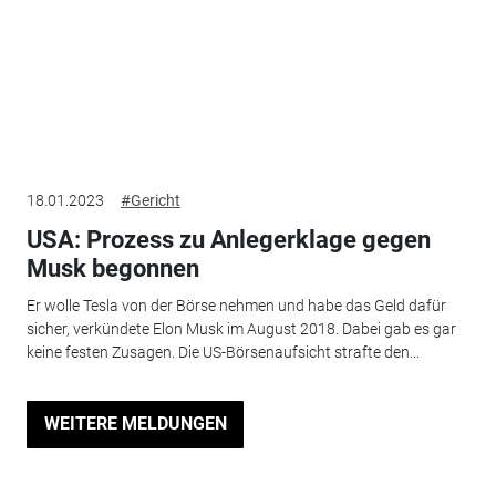
18.01.2023
#Gericht
USA: Prozess zu Anlegerklage gegen
Musk begonnen
Er wolle Tesla von der Börse nehmen und habe das Geld dafür
sicher, verkündete Elon Musk im August 2018. Dabei gab es gar
keine festen Zusagen. Die US-Börsenaufsicht strafte den...
WEITERE MELDUNGEN