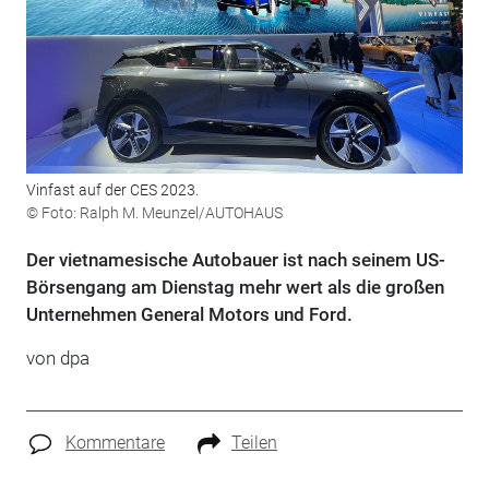
Vinfast auf der CES 2023.
© Foto: Ralph M. Meunzel/AUTOHAUS
Der vietnamesische Autobauer ist nach seinem US-
Börsengang am Dienstag mehr wert als die großen
Unternehmen General Motors und Ford.
von dpa
Kommentare
Teilen