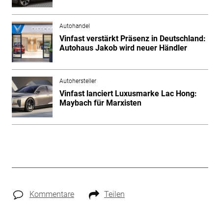
Autohandel
Vinfast verstärkt Präsenz in Deutschland:
Autohaus Jakob wird neuer Händler
Autohersteller
Vinfast lanciert Luxusmarke Lac Hong:
Maybach für Marxisten
Kommentare
Teilen