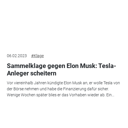
06.02.2023
#Klage
Sammelklage gegen Elon Musk: Tesla-
Anleger scheitern
Vor viereinhalb Jahren kündigte Elon Musk an, er wolle Tesla von
der Börse nehmen und habe die Finanzierung dafür sicher.
Wenige Wochen später blies er das Vorhaben wieder ab. Ein...