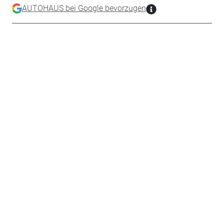
AUTOHAUS bei Google bevorzugen