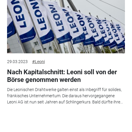
29.03.2023
#Leoni
Nach Kapitalschnitt: Leoni soll von der
Börse genommen werden
Die Leonischen Drahtwerke galten einst als Inbegriff für solides,
fränkisches Unternehmertum. Die daraus hervorgegangene
Leoni AG ist nun seit Jahren auf Schlingerkurs. Bald dürfte ihre...