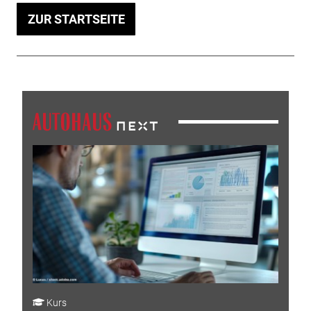
ZUR STARTSEITE
Kurs