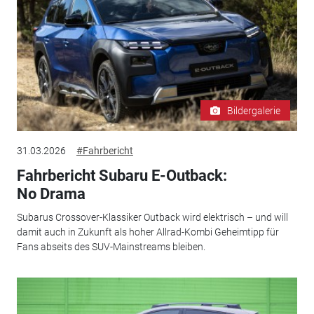
Bildergalerie
31.03.2026
#Fahrbericht
Fahrbericht Subaru E-Outback:
No Drama
Subarus Crossover-Klassiker Outback wird elektrisch – und will
damit auch in Zukunft als hoher Allrad-Kombi Geheimtipp für
Fans abseits des SUV-Mainstreams bleiben.