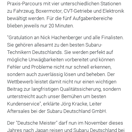
Praxis-Parcours mit vier unterschiedlichen Stationen
zu Fahrzeug, Boxermotor, CVT-Getriebe und Elektronik
bewältigt werden. Für die fünf Aufgabenbereiche
blieben jeweils nur 20 Minuten.
"Gratulation an Nick Hachenberger und alle Finalisten.
Sie gehören allesamt zu den besten Subaru-
Technikern Deutschlands. Sie werden perfekt auf
mögliche Unwägbarkeiten vorbereitet und können
Fehler und Probleme nicht nur schnell erkennen,
sondern auch zuverlässig lösen und beheben. Der
Wettbewerb leistet damit nicht nur einen wichtigen
Beitrag zur langfristigen Qualitätssicherung, sondern
unterstreicht auch unser Bemühen um besten
Kundenservice", erklärte Jörg Kracke, Leiter
Aftersales bei der Subaru Deutschland GmbH.
Der "Deutsche Meister" darf nun im November dieses
Jahres nach Japan reisen und Subaru Deutschland bei