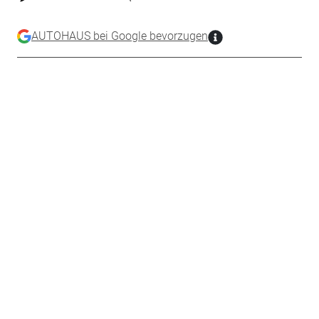
AUTOHAUS bei Google bevorzugen