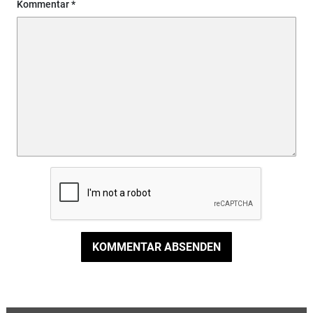
Kommentar
KOMMENTAR ABSENDEN