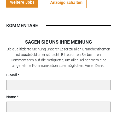
weitere Jobs
Anzeige schalten
KOMMENTARE
SAGEN SIE UNS IHRE MEINUNG
Die qualifizierte Meinung unserer Leser zu allen Branchenthemen
ist ausdrücklich erwünscht. Bitte achten Sie bei Ihren
Kommentaren auf die Netiquette, um allen Teilnehmern eine
angenehme Kommunikation zu ermöglichen. Vielen Dank!
E-Mail
Name