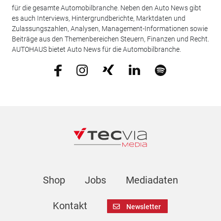
für die gesamte Automobilbranche. Neben den Auto News gibt
es auch Interviews, Hintergrundberichte, Marktdaten und
Zulassungszahlen, Analysen, Management-Informationen sowie
Beiträge aus den Themenbereichen Steuern, Finanzen und Recht.
AUTOHAUS bietet Auto News für die Automobilbranche.
Shop
Jobs
Mediadaten
Kontakt
Newsletter