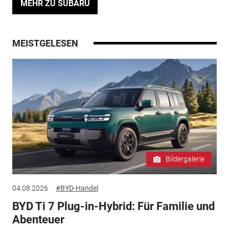
MEHR ZU SUBARU
MEISTGELESEN
Bildergalerie
04.08.2026
#BYD-Handel
BYD Ti 7 Plug-in-Hybrid: Für Familie und
Abenteuer