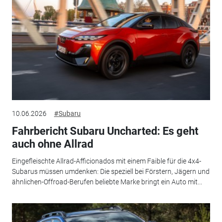
10.06.2026
#Subaru
Fahrbericht Subaru Uncharted: Es geht
auch ohne Allrad
Eingefleischte Allrad-Afficionados mit einem Faible für die 4x4-
Subarus müssen umdenken: Die speziell bei Förstern, Jägern und
ähnlichen-Offroad-Berufen beliebte Marke bringt ein Auto mit...