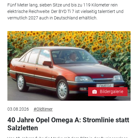
Fünf Meter lang, sieben Sitze und bis zu 119 Kilometer rein
elektrische Reichweite: Der BYD Ti 7 ist vielseitig talentiert und
vermutlich 2027 auch in Deutschland erhältlich.
Bildergalerie
03.08.2026
#Oldtimer
40 Jahre Opel Omega A: Stromlinie statt
Salzletten