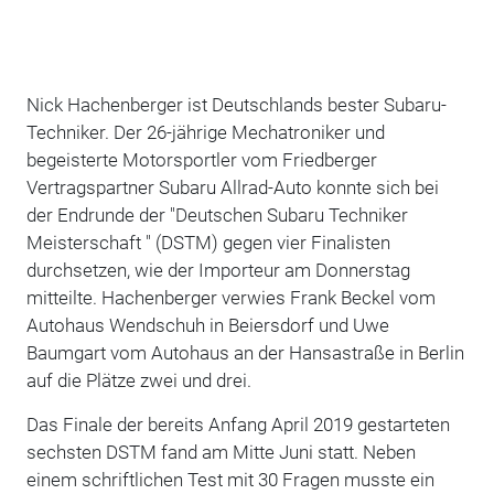
Nick Hachenberger ist Deutschlands bester Subaru-
Techniker. Der 26-jährige Mechatroniker und
begeisterte Motorsportler vom Friedberger
Vertragspartner Subaru Allrad-Auto konnte sich bei
der Endrunde der "Deutschen Subaru Techniker
Meisterschaft " (DSTM) gegen vier Finalisten
durchsetzen, wie der Importeur am Donnerstag
mitteilte. Hachenberger verwies Frank Beckel vom
Autohaus Wendschuh in Beiersdorf und Uwe
Baumgart vom Autohaus an der Hansastraße in Berlin
auf die Plätze zwei und drei.
Das Finale der bereits Anfang April 2019 gestarteten
sechsten DSTM fand am Mitte Juni statt. Neben
einem schriftlichen Test mit 30 Fragen musste ein