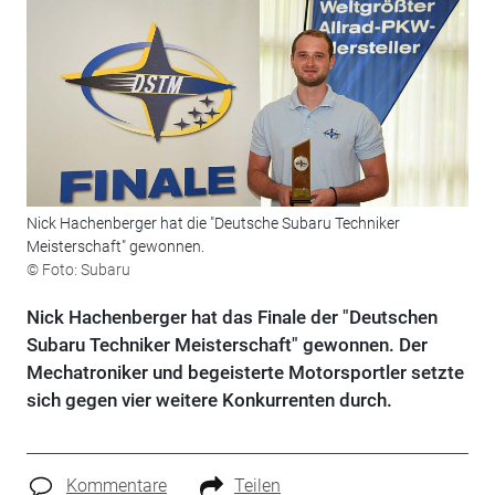
Nick Hachenberger hat die "Deutsche Subaru Techniker
Meisterschaft" gewonnen.
© Foto: Subaru
Nick Hachenberger hat das Finale der "Deutschen
Subaru Techniker Meisterschaft" gewonnen. Der
Mechatroniker und begeisterte Motorsportler setzte
sich gegen vier weitere Konkurrenten durch.
Kommentare
Teilen