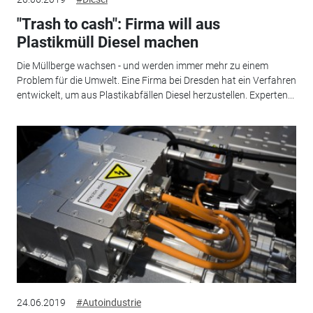
"Trash to cash": Firma will aus
Plastikmüll Diesel machen
Die Müllberge wachsen - und werden immer mehr zu einem
Problem für die Umwelt. Eine Firma bei Dresden hat ein Verfahren
entwickelt, um aus Plastikabfällen Diesel herzustellen. Experten...
24.06.2019
#Autoindustrie