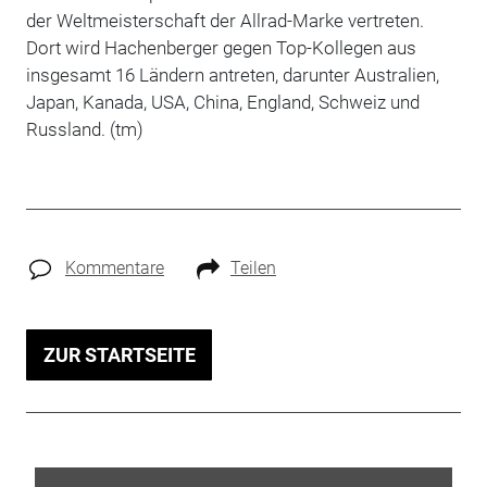
der Weltmeisterschaft der Allrad-Marke vertreten.
Dort wird Hachenberger gegen Top-Kollegen aus
insgesamt 16 Ländern antreten, darunter Australien,
Japan, Kanada, USA, China, England, Schweiz und
Russland. (tm)
Kommentare
Teilen
ZUR STARTSEITE