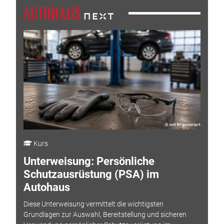
Kurs
Unterweisung: Persönliche
Schutzausrüstung (PSA) im
Autohaus
Diese Unterweisung vermittelt die wichtigsten
Grundlagen zur Auswahl, Bereitstellung und sicheren