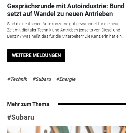
Gesprächsrunde mit Autoindustrie: Bund
setzt auf Wandel zu neuen Antrieben
Sind die deutschen Autokonzerne gut gewappnet für die neue
Zeit mit digitaler Technik und Antrieben jenseits von Diesel und
Benzin? Was heißt das für die Mitarbeiter? Die Kanzlerin hat ein...
WEITERE MELDUNGEN
#Technik
#Subaru
#Energie
Mehr zum Thema
#Subaru