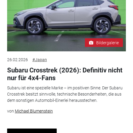
Bildergalerie
26.02.2026
#Japan
Subaru Crosstrek (2026): Definitiv nicht
nur für 4x4-Fans
Subaru ist eine spezielle Marke – im positiven Sinne. Der Subaru
Crosstrek besitzt sinnvolle, technische Besonderheiten, die aus
dem sonstigen Automobil-Einerlei herausstechen.
von
Michael Blumenstein