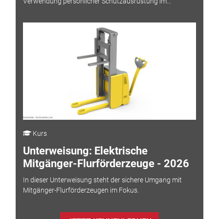
Verwendung persönlicher Schutzausrüstung im...
Kurs
Unterweisung: Elektrische
Mitgänger-Flurförderzeuge - 2026
In dieser Unterweisung steht der sichere Umgang mit
Mitgänger-Flurförderzeugen im Fokus.