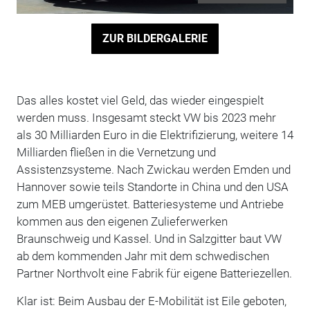
ZUR BILDERGALERIE
Das alles kostet viel Geld, das wieder eingespielt
werden muss. Insgesamt steckt VW bis 2023 mehr
als 30 Milliarden Euro in die Elektrifizierung, weitere 14
Milliarden fließen in die Vernetzung und
Assistenzsysteme. Nach Zwickau werden Emden und
Hannover sowie teils Standorte in China und den USA
zum MEB umgerüstet. Batteriesysteme und Antriebe
kommen aus den eigenen Zulieferwerken
Braunschweig und Kassel. Und in Salzgitter baut VW
ab dem kommenden Jahr mit dem schwedischen
Partner Northvolt eine Fabrik für eigene Batteriezellen.
Klar ist: Beim Ausbau der E-Mobilität ist Eile geboten,