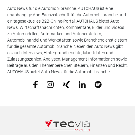
Auto News für die Automobilbranche: AUTOHAUS ist eine
unabhängige Abo-Fachzeitschrift für die Automobilbranche und
ein tagesaktuelles B2B-Online-Portal. AUTOHAUS bietet Auto
News, Wirtschaftsnachrichten, Kommentare, Bilder und Videos
zu Automodellen, Automarken und Autoherstellern,
Automobilhandel und Werkstätten sowie Branchendienstleistern
für die gesamte Automobilbranche. Neben den Auto News gibt
es auch Interviews, Hintergrundberichte, Marktdaten und
Zulassungszahlen, Analysen, Management-Informationen sowie
Beiträge aus den Themenbereichen Steuern, Finanzen und Recht.
AUTOHAUS bietet Auto News für die Automobilbranche.