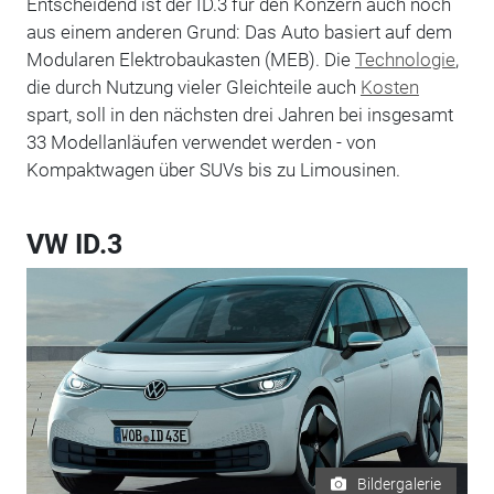
Entscheidend ist der ID.3 für den Konzern auch noch
aus einem anderen Grund: Das Auto basiert auf dem
Modularen Elektrobaukasten (MEB). Die
Technologie
,
die durch Nutzung vieler Gleichteile auch
Kosten
spart, soll in den nächsten drei Jahren bei insgesamt
33 Modellanläufen verwendet werden - von
Kompaktwagen über SUVs bis zu Limousinen.
VW ID.3
Bildergalerie