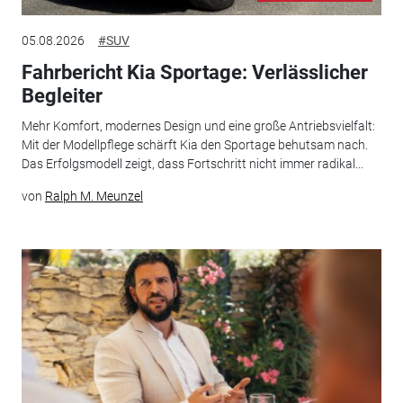
05.08.2026
#SUV
Fahrbericht Kia Sportage: Verlässlicher
Begleiter
Mehr Komfort, modernes Design und eine große Antriebsvielfalt:
Mit der Modellpflege schärft Kia den Sportage behutsam nach.
Das Erfolgsmodell zeigt, dass Fortschritt nicht immer radikal...
von
Ralph M. Meunzel