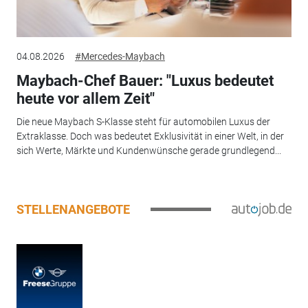
04.08.2026
#Mercedes-Maybach
Maybach-Chef Bauer: "Luxus bedeutet
heute vor allem Zeit"
Die neue Maybach S-Klasse steht für automobilen Luxus der
Extraklasse. Doch was bedeutet Exklusivität in einer Welt, in der
sich Werte, Märkte und Kundenwünsche gerade grundlegend...
STELLENANGEBOTE