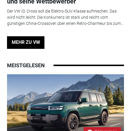
und seine Wettbewerber
Der VW ID. Cross soll die Elektro-SUV-Klasse aufmischen. Das
wird nicht leicht: Die Konkurrenz ist stark und reicht vom
günstigen China-Crossover über einen Retro-Charmeur bis zum...
MEHR ZU VW
MEISTGELESEN