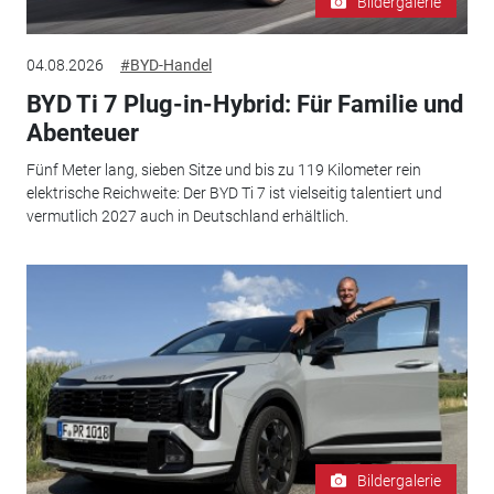
Bildergalerie
04.08.2026
#BYD-Handel
BYD Ti 7 Plug-in-Hybrid: Für Familie und
Abenteuer
Fünf Meter lang, sieben Sitze und bis zu 119 Kilometer rein
elektrische Reichweite: Der BYD Ti 7 ist vielseitig talentiert und
vermutlich 2027 auch in Deutschland erhältlich.
Bildergalerie