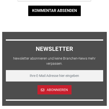
KOMMENTAR ABSENDEN
NEWSLETTER
Newsletter abonnieren und keine Branchen-News mehr
verpassen.
ABONNIEREN