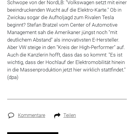
Schwope von der NordLB: "Volkswagen setzt mit einer
beeindruckenden Wucht auf die Elektro-Karte." Ob in
Zwickau sogar die Aufholjagd zum Rivalen Tesla
beginnt? Stefan Bratzel vom Center of Automotive
Management sah die Amerikaner jüngst noch "mit
deutlichem Abstand" als innovativsten E-Hersteller.
Aber VW steige in den "Kreis der High-Performer" auf.
Auch die Kanzlerin hofft, dass das so kommt: "Es ist
wichtig, dass der Hochlauf der Elektromobilität hinein
in die Massenproduktion jetzt hier wirklich stattfindet."
(dpa)
Kommentare
Teilen