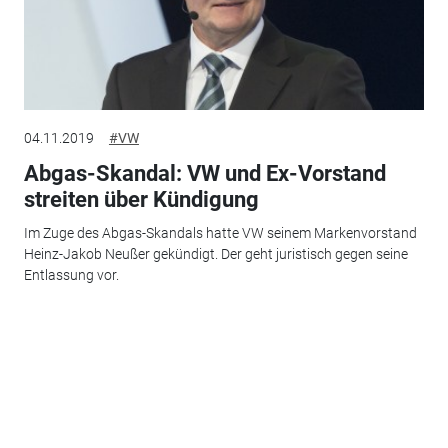
04.11.2019
#VW
Abgas-Skandal: VW und Ex-Vorstand
streiten über Kündigung
Im Zuge des Abgas-Skandals hatte VW seinem Markenvorstand
Heinz-Jakob Neußer gekündigt. Der geht juristisch gegen seine
Entlassung vor.