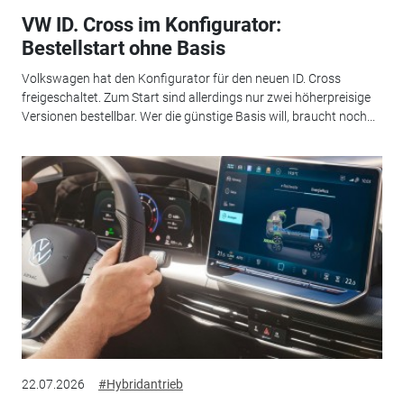
VW ID. Cross im Konfigurator:
Bestellstart ohne Basis
Volkswagen hat den Konfigurator für den neuen ID. Cross
freigeschaltet. Zum Start sind allerdings nur zwei höherpreisige
Versionen bestellbar. Wer die günstige Basis will, braucht noch...
22.07.2026
#Hybridantrieb