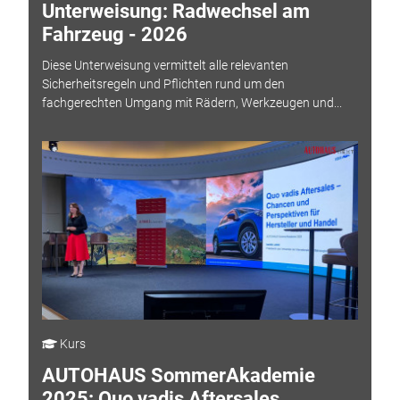
Unterweisung: Radwechsel am
Fahrzeug - 2026
Diese Unterweisung vermittelt alle relevanten
Sicherheitsregeln und Pflichten rund um den
fachgerechten Umgang mit Rädern, Werkzeugen und...
Kurs
AUTOHAUS SommerAkademie
2025: Quo vadis Aftersales