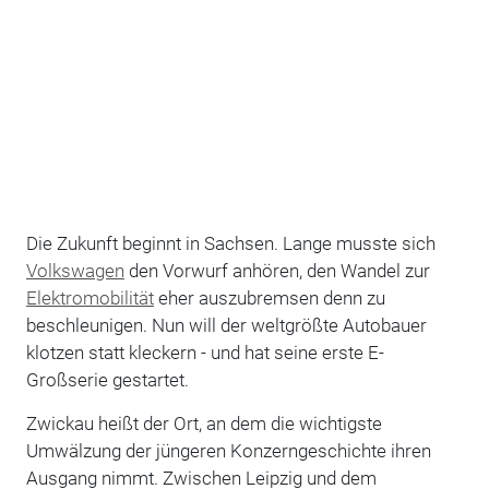
Die Zukunft beginnt in Sachsen. Lange musste sich
Volkswagen
den Vorwurf anhören, den Wandel zur
Elektromobilität
eher auszubremsen denn zu
beschleunigen. Nun will der weltgrößte Autobauer
klotzen statt kleckern - und hat seine erste E-
Großserie gestartet.
Zwickau heißt der Ort, an dem die wichtigste
Umwälzung der jüngeren Konzerngeschichte ihren
Ausgang nimmt. Zwischen Leipzig und dem