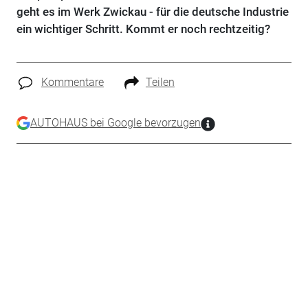
geht es im Werk Zwickau - für die deutsche Industrie
ein wichtiger Schritt. Kommt er noch rechtzeitig?
Kommentare
Teilen
AUTOHAUS bei Google bevorzugen