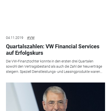
04.11.2019
#VW
Quartalszahlen: VW Financial Services
auf Erfolgskurs
Die VW-Finanztochter konnte in den ersten drei Quartalen
sowohl den Vertragsbestand als auch die Zahl der Neuverträge
steigern. Speziell Dienstleistungs- und Leasingprodukte waren...