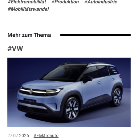
#Elektromobilität
#Produktion
#Autoindustrie
#Mobilitätswandel
Mehr zum Thema
#VW
27.07.2026
#Elektroauto