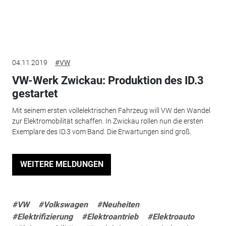
04.11.2019
#VW
VW-Werk Zwickau: Produktion des ID.3
gestartet
Mit seinem ersten vollelektrischen Fahrzeug will VW den Wandel
zur Elektromobilität schaffen. In Zwickau rollen nun die ersten
Exemplare des ID.3 vom Band. Die Erwartungen sind groß.
WEITERE MELDUNGEN
#VW
#Volkswagen
#Neuheiten
#Elektrifizierung
#Elektroantrieb
#Elektroauto