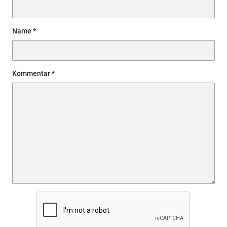
Name
Kommentar