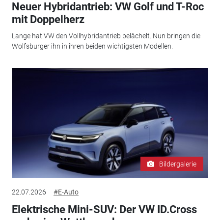
Neuer Hybridantrieb: VW Golf und T-Roc
mit Doppelherz
Lange hat VW den Vollhybridantrieb belächelt. Nun bringen die
Wolfsburger ihn in ihren beiden wichtigsten Modellen.
Bildergalerie
22.07.2026
#E-Auto
Elektrische Mini-SUV: Der VW ID.Cross