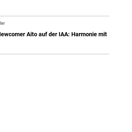
ler
ewcomer Aito auf der IAA: Harmonie mit