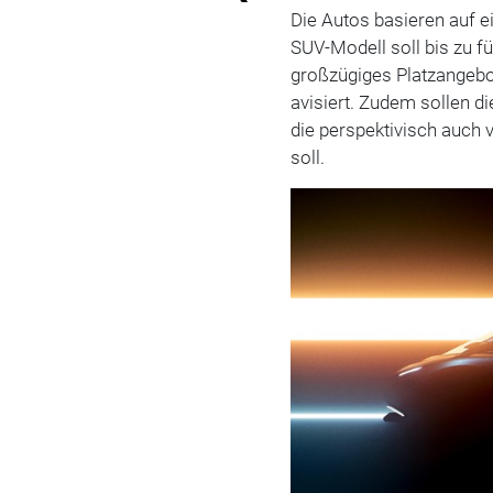
Die Autos basieren auf
SUV-Modell soll bis zu 
großzügiges Platzangebot
avisiert. Zudem sollen 
die perspektivisch auch
soll.