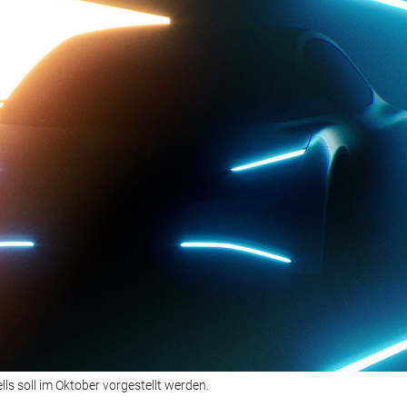
ls soll im Oktober vorgestellt werden.