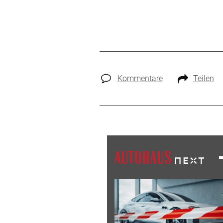
Kommentare
Teilen