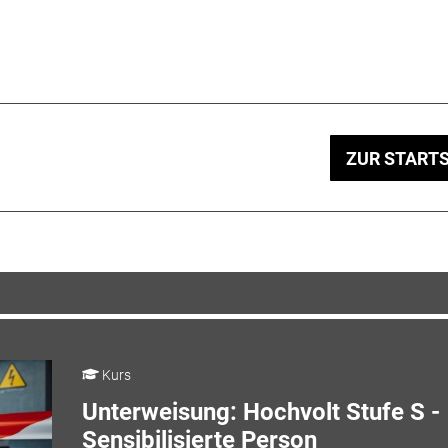
ZUR STARTS
Kurs
Unterweisung: Hochvolt Stufe S -
Sensibilisierte Person