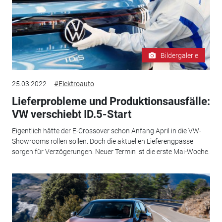
Bildergalerie
25.03.2022
#Elektroauto
Lieferprobleme und Produktionsausfälle:
VW verschiebt ID.5-Start
Eigentlich hätte der E-Crossover schon Anfang April in die VW-
Showrooms rollen sollen. Doch die aktuellen Lieferengpässe
sorgen für Verzögerungen. Neuer Termin ist die erste Mai-Woche.