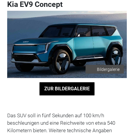
Kia EV9 Concept
Bildergalerie
ZUR BILDERGALERIE
Das SUV soll in fünf Sekunden auf 100 km/h
beschleunigen und eine Reichweite von etwa 540
Kilometern bieten. Weitere technische Angaben