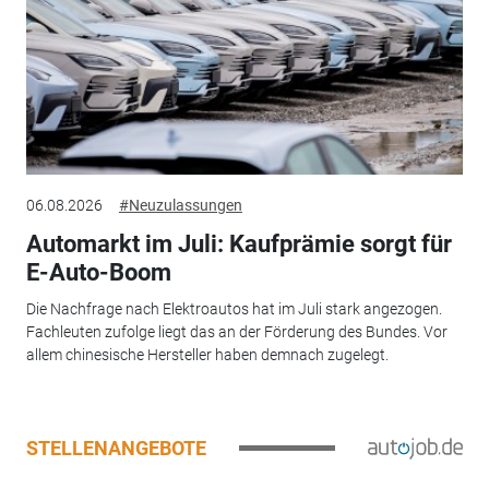
06.08.2026
#Neuzulassungen
Automarkt im Juli: Kaufprämie sorgt für
E-Auto-Boom
Die Nachfrage nach Elektroautos hat im Juli stark angezogen.
Fachleuten zufolge liegt das an der Förderung des Bundes. Vor
allem chinesische Hersteller haben demnach zugelegt.
STELLENANGEBOTE