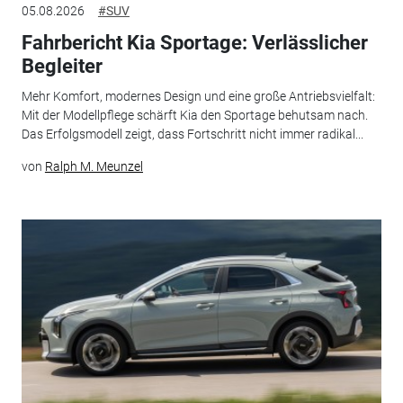
05.08.2026
#SUV
Fahrbericht Kia Sportage: Verlässlicher
Begleiter
Mehr Komfort, modernes Design und eine große Antriebsvielfalt:
Mit der Modellpflege schärft Kia den Sportage behutsam nach.
Das Erfolgsmodell zeigt, dass Fortschritt nicht immer radikal...
von
Ralph M. Meunzel