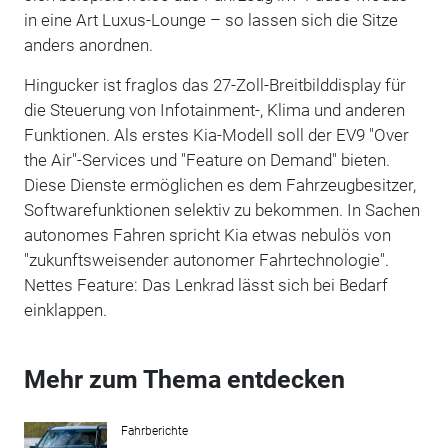
in eine Art Luxus-Lounge – so lassen sich die Sitze
anders anordnen.
Hingucker ist fraglos das 27-Zoll-Breitbilddisplay für
die Steuerung von Infotainment-, Klima und anderen
Funktionen. Als erstes Kia-Modell soll der EV9 "Over
the Air"-Services und "Feature on Demand" bieten.
Diese Dienste ermöglichen es dem Fahrzeugbesitzer,
Softwarefunktionen selektiv zu bekommen. In Sachen
autonomes Fahren spricht Kia etwas nebulös von
"zukunftsweisender autonomer Fahrtechnologie".
Nettes Feature: Das Lenkrad lässt sich bei Bedarf
einklappen.
Mehr zum Thema entdecken
Fahrberichte