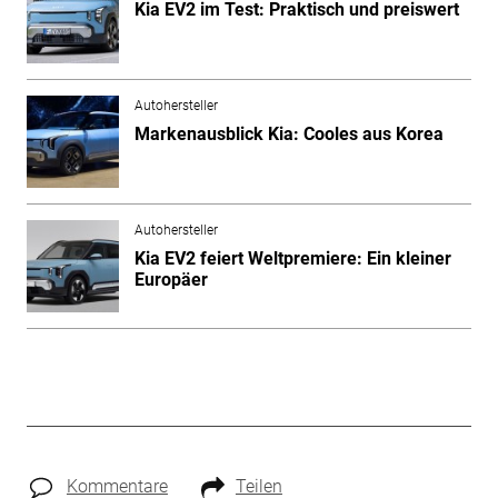
Kia EV2 im Test: Praktisch und preiswert
Autohersteller
Markenausblick Kia: Cooles aus Korea
Autohersteller
Kia EV2 feiert Weltpremiere: Ein kleiner
Europäer
Kommentare
Teilen