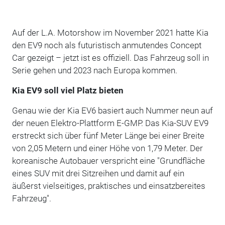
Auf der L.A. Motorshow im November 2021 hatte Kia
den EV9 noch als futuristisch anmutendes Concept
Car gezeigt – jetzt ist es offiziell. Das Fahrzeug soll in
Serie gehen und 2023 nach Europa kommen.
Kia EV9 soll viel Platz bieten
Genau wie der Kia EV6 basiert auch Nummer neun auf
der neuen Elektro-Plattform E-GMP. Das Kia-SUV EV9
erstreckt sich über fünf Meter Länge bei einer Breite
von 2,05 Metern und einer Höhe von 1,79 Meter. Der
koreanische Autobauer verspricht eine "Grundfläche
eines SUV mit drei Sitzreihen und damit auf ein
äußerst vielseitiges, praktisches und einsatzbereites
Fahrzeug".