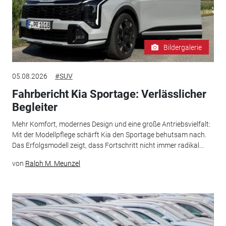
Bildergalerie
05.08.2026
#SUV
Fahrbericht Kia Sportage: Verlässlicher
Begleiter
Mehr Komfort, modernes Design und eine große Antriebsvielfalt:
Mit der Modellpflege schärft Kia den Sportage behutsam nach.
Das Erfolgsmodell zeigt, dass Fortschritt nicht immer radikal...
von
Ralph M. Meunzel