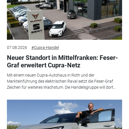
07.08.2026
#Cupra-Handel
Neuer Standort in Mittelfranken: Feser-
Graf erweitert Cupra-Netz
Mit einem neuen Cupra-Autohaus in Roth und der
Markteinführung des elektrischen Raval setzt die Feser-Graf
Zeichen für weiteres Wachstum. Die Handelsgruppe will dort...