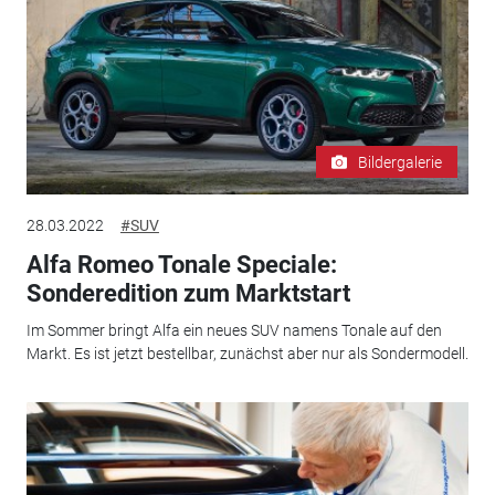
Bildergalerie
28.03.2022
#SUV
Alfa Romeo Tonale Speciale:
Sonderedition zum Marktstart
Im Sommer bringt Alfa ein neues SUV namens Tonale auf den
Markt. Es ist jetzt bestellbar, zunächst aber nur als Sondermodell.