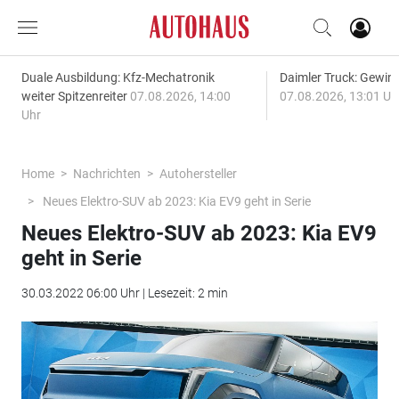
Duale Ausbildung: Kfz-Mechatronik
Daimler Truck: Gewinn
weiter Spitzenreiter
07.08.2026, 14:00
07.08.2026, 13:01 Uh
Uhr
Home
Nachrichten
Autohersteller
Neues Elektro-SUV ab 2023: Kia EV9 geht in Serie
Neues Elektro-SUV ab 2023: Kia EV9
geht in Serie
30.03.2022 06:00 Uhr | Lesezeit: 2 min