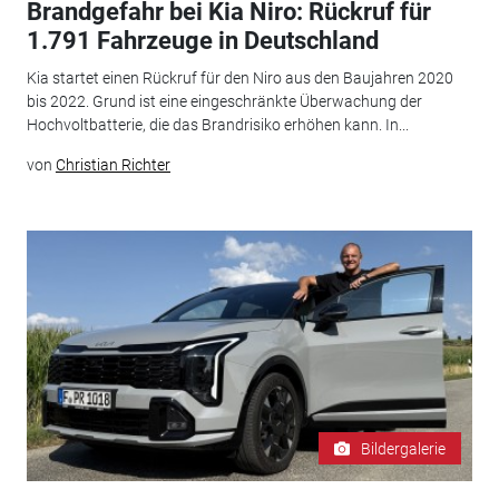
Brandgefahr bei Kia Niro: Rückruf für
1.791 Fahrzeuge in Deutschland
Kia startet einen Rückruf für den Niro aus den Baujahren 2020
bis 2022. Grund ist eine eingeschränkte Überwachung der
Hochvoltbatterie, die das Brandrisiko erhöhen kann. In...
von
Christian Richter
Bildergalerie