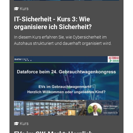
Kurs
IT-Sicherheit - Kurs 3: Wie
organisiere ich Sicherheit?
In diesem Kurs erfahren Sie, wie Cybersicherheit im
Autohaus strukturiert und dauerhaft organisiert wird.
Kurs