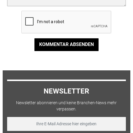
KOMMENTAR ABSENDEN
NEWSLETTER
Newsletter abonnieren und keine Branchen-News mehr
verpassen.