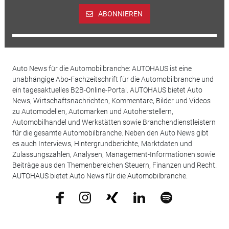
ABONNIEREN
Auto News für die Automobilbranche: AUTOHAUS ist eine
unabhängige Abo-Fachzeitschrift für die Automobilbranche und
ein tagesaktuelles B2B-Online-Portal. AUTOHAUS bietet Auto
News, Wirtschaftsnachrichten, Kommentare, Bilder und Videos
zu Automodellen, Automarken und Autoherstellern,
Automobilhandel und Werkstätten sowie Branchendienstleistern
für die gesamte Automobilbranche. Neben den Auto News gibt
es auch Interviews, Hintergrundberichte, Marktdaten und
Zulassungszahlen, Analysen, Management-Informationen sowie
Beiträge aus den Themenbereichen Steuern, Finanzen und Recht.
AUTOHAUS bietet Auto News für die Automobilbranche.