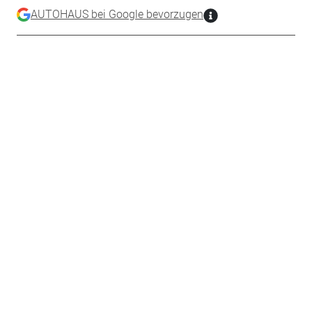
AUTOHAUS bei Google bevorzugen