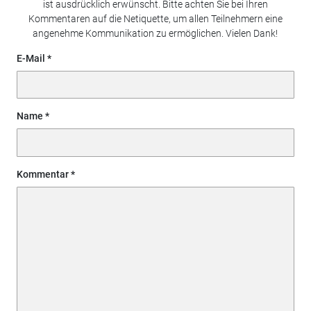
ist ausdrücklich erwünscht. Bitte achten Sie bei Ihren
Kommentaren auf die Netiquette, um allen Teilnehmern eine
angenehme Kommunikation zu ermöglichen. Vielen Dank!
E-Mail
Name
Kommentar