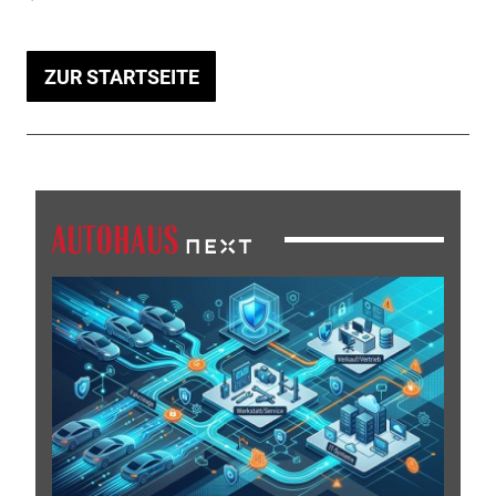
ZUR STARTSEITE