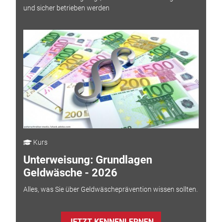
und sicher betrieben werden
Kurs
Unterweisung: Grundlagen
Geldwäsche - 2026
Alles, was Sie über Geldwäscheprävention wissen sollten.
JETZT KENNENLERNEN