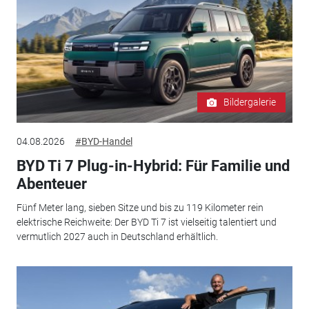
Bildergalerie
04.08.2026
#BYD-Handel
BYD Ti 7 Plug-in-Hybrid: Für Familie und
Abenteuer
Fünf Meter lang, sieben Sitze und bis zu 119 Kilometer rein
elektrische Reichweite: Der BYD Ti 7 ist vielseitig talentiert und
vermutlich 2027 auch in Deutschland erhältlich.