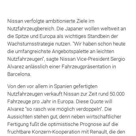
Nissan verfolgte ambitionierte Ziele im
Nutzfahrzeugbereich. Die Japaner wollen weltweit an
die Spitze und Europa als wichtiges Standbein der
Wachstumsstrategie nutzen. "Wir haben schon heute
die umfangreichste Angebotspalette an leichten
Nutzfahrzeugen", sagte Nissan Vice-President Sergio
Alvarez anlässlich einer Fahrzeugpräsentation in
Barcelona.
Von den vor allem in Spanien gefertigten
Nutzfahrzeugen verkauft Nissan zur Zeit rund 50.000
Fahrzeuge pro Jahr in Europa. Diese Quote will
Alvarez "so rasch wie möglich verdoppeln". Die
Aussichten stehen gut, denn neben wirtschaftlicher
Fertigung fußt die optimistische Prognose auf die
fruchtbare Konzern-Kooperation mit Renault, die den