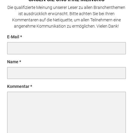
Die qualifizierte Meinung unserer Leser zu allen Branchenthemen
ist ausdrücklich erwünscht. Bitte achten Sie bei Ihren
Kommentaren auf die Netiquette, um allen Teilnehmern eine
angenehme Kommunikation zu ermöglichen. Vielen Dank!
E-Mail
Name
Kommentar