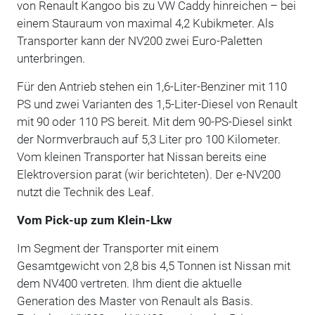
von Renault Kangoo bis zu VW Caddy hinreichen – bei
einem Stauraum von maximal 4,2 Kubikmeter. Als
Transporter kann der NV200 zwei Euro-Paletten
unterbringen.
Für den Antrieb stehen ein 1,6-Liter-Benziner mit 110
PS und zwei Varianten des 1,5-Liter-Diesel von Renault
mit 90 oder 110 PS bereit. Mit dem 90-PS-Diesel sinkt
der Normverbrauch auf 5,3 Liter pro 100 Kilometer.
Vom kleinen Transporter hat Nissan bereits eine
Elektroversion parat (wir berichteten). Der e-NV200
nutzt die Technik des Leaf.
Vom Pick-up zum Klein-Lkw
Im Segment der Transporter mit einem
Gesamtgewicht von 2,8 bis 4,5 Tonnen ist Nissan mit
dem NV400 vertreten. Ihm dient die aktuelle
Generation des Master von Renault als Basis.