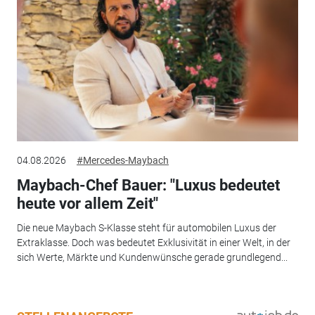
04.08.2026
#Mercedes-Maybach
Maybach-Chef Bauer: "Luxus bedeutet
heute vor allem Zeit"
Die neue Maybach S-Klasse steht für automobilen Luxus der
Extraklasse. Doch was bedeutet Exklusivität in einer Welt, in der
sich Werte, Märkte und Kundenwünsche gerade grundlegend...