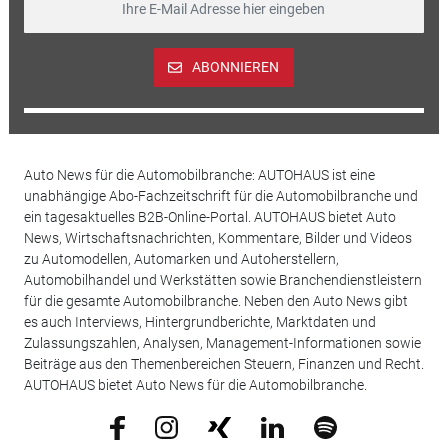
ABONNIEREN
Auto News für die Automobilbranche: AUTOHAUS ist eine
unabhängige Abo-Fachzeitschrift für die Automobilbranche und
ein tagesaktuelles B2B-Online-Portal. AUTOHAUS bietet Auto
News, Wirtschaftsnachrichten, Kommentare, Bilder und Videos
zu Automodellen, Automarken und Autoherstellern,
Automobilhandel und Werkstätten sowie Branchendienstleistern
für die gesamte Automobilbranche. Neben den Auto News gibt
es auch Interviews, Hintergrundberichte, Marktdaten und
Zulassungszahlen, Analysen, Management-Informationen sowie
Beiträge aus den Themenbereichen Steuern, Finanzen und Recht.
AUTOHAUS bietet Auto News für die Automobilbranche.