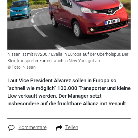
Nissan ist mit NV200 / Evalia in Europa auf der Überholspur. Der
Kleintransporter kommt auch in New York gut an.
© Foto: Nissan
Laut Vice President Alvarez sollen in Europa so
"schnell wie möglich" 100.000 Transporter und kleine
Lkw verkauft werden. Der Manager setzt
insbesondere auf die fruchtbare Allianz mit Renault.
Kommentare
Teilen