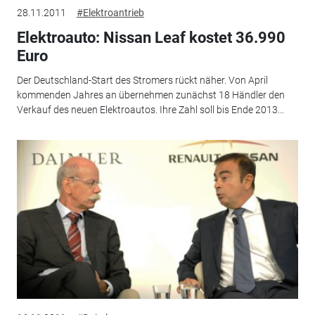
28.11.2011
#Elektroantrieb
Elektroauto: Nissan Leaf kostet 36.990
Euro
Der Deutschland-Start des Stromers rückt näher. Von April
kommenden Jahres an übernehmen zunächst 18 Händler den
Verkauf des neuen Elektroautos. Ihre Zahl soll bis Ende 2013...