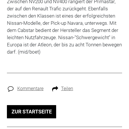
Zwischen NV200 und NV400 rangiert der Primastar,
der auf den Renault Trafic zurückgeht. Ebenfalls
zwischen den Klassen ist eines der erfolgreichsten
Nissan-Modelle, der Pick-up Navara, unterwegs. Mit
dem Cabstar bedient der Hersteller das Segment der
leichten Nutzfahrzeuge. Nissan-"Schwergewicht" in
Europa ist der Atleon, der bis zu acht Tonnen bewegen
darf. (mid/boet)
Kommentare
Teilen
ZUR STARTSEITE