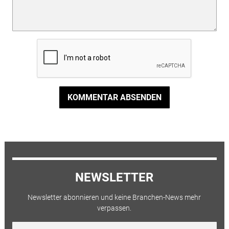
KOMMENTAR ABSENDEN
NEWSLETTER
Newsletter abonnieren und keine Branchen-News mehr
verpassen.