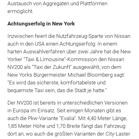
Austausch von Aggregaten und Plattformen
ermöglicht.
Achtungserfolg in New York
Inzwischen feiert die Nutzfahrzeug-Sparte von Nissan
auch in den USA einen Achtungserfolg: In einem
harten Auswahlverfahren über zwei Jahre hat die New
Yorker "Taxi & Limousine"-Kommission den Nissan
NV200 als "Taxi der Zukunft" ausgewählt, von dem
New Yorks Bürgermeister Michael Bloomberg sagt:
"Es wird das sicherste, komfortabelste und
bequemste Taxi sein, das die Stadt je hatte."
Der NV200 ist bereits in unterschiedlichen Versionen
in Europa im Einsatz. Seit einigen Monaten gibt es
auch die Pkw-Variante "Evalia". Mit 4,40 Meter Länge,
1,85 Meter Höhe und 1,70 Breite fängt das Fahrzeug
dort an, wo auch die größten Varianten der City-Laster