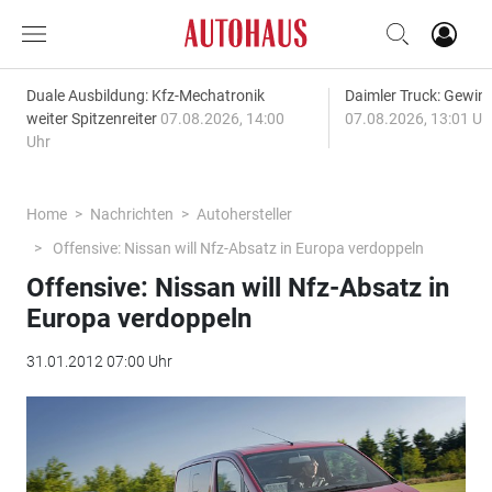
Duale Ausbildung: Kfz-Mechatronik
Daimler Truck: Gewinn
weiter Spitzenreiter
07.08.2026, 14:00
07.08.2026, 13:01 Uh
Uhr
Home
Nachrichten
Autohersteller
Offensive: Nissan will Nfz-Absatz in Europa verdoppeln
Offensive: Nissan will Nfz-Absatz in
Europa verdoppeln
31.01.2012 07:00 Uhr