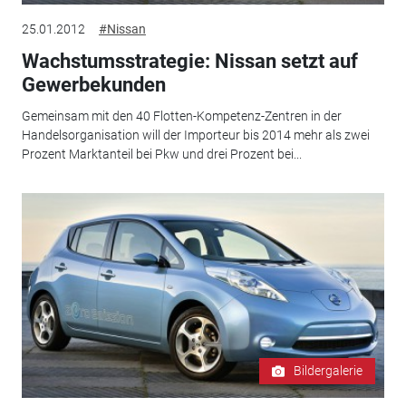
25.01.2012
#Nissan
Wachstumsstrategie: Nissan setzt auf
Gewerbekunden
Gemeinsam mit den 40 Flotten-Kompetenz-Zentren in der
Handelsorganisation will der Importeur bis 2014 mehr als zwei
Prozent Marktanteil bei Pkw und drei Prozent bei...
Bildergalerie