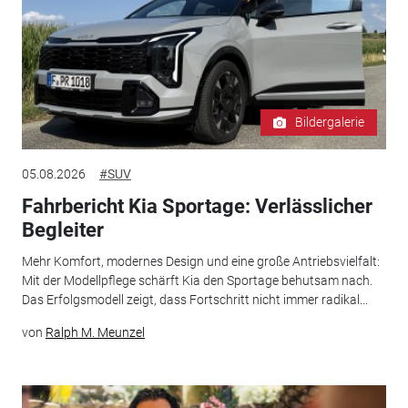
Bildergalerie
05.08.2026
#SUV
Fahrbericht Kia Sportage: Verlässlicher
Begleiter
Mehr Komfort, modernes Design und eine große Antriebsvielfalt:
Mit der Modellpflege schärft Kia den Sportage behutsam nach.
Das Erfolgsmodell zeigt, dass Fortschritt nicht immer radikal...
von
Ralph M. Meunzel