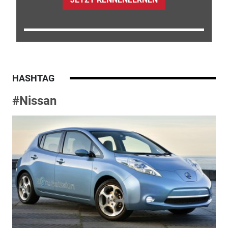
HASHTAG
#Nissan