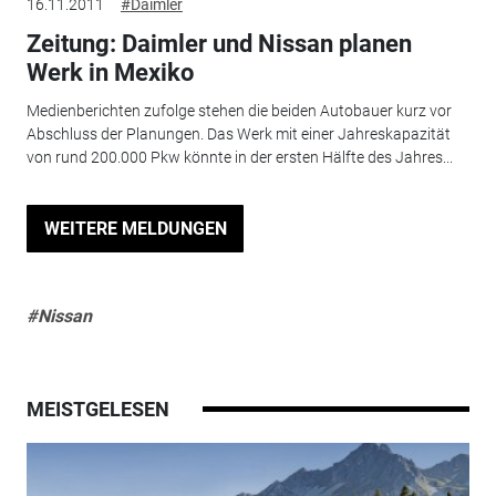
16.11.2011
#Daimler
Zeitung: Daimler und Nissan planen
Werk in Mexiko
Medienberichten zufolge stehen die beiden Autobauer kurz vor
Abschluss der Planungen. Das Werk mit einer Jahreskapazität
von rund 200.000 Pkw könnte in der ersten Hälfte des Jahres...
WEITERE MELDUNGEN
#Nissan
MEISTGELESEN