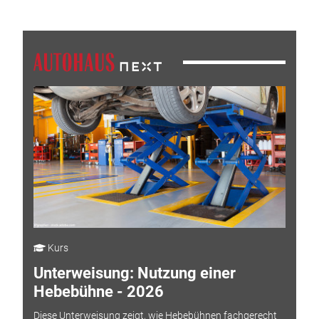
Kurs
Unterweisung: Nutzung einer
Hebebühne - 2026
Diese Unterweisung zeigt, wie Hebebühnen fachgerecht