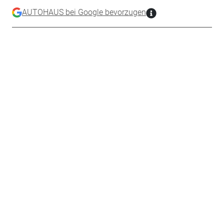
AUTOHAUS bei Google bevorzugen