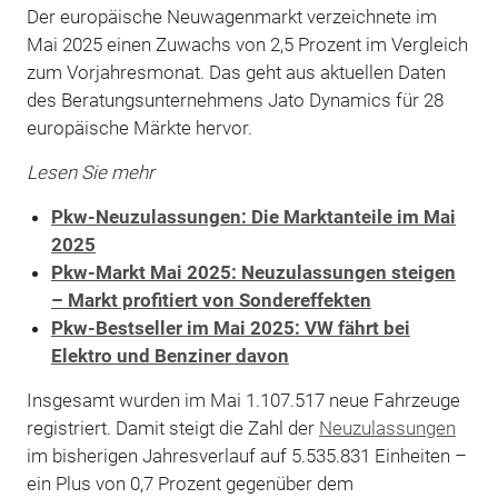
Der europäische Neuwagenmarkt verzeichnete im
Mai 2025 einen Zuwachs von 2,5 Prozent im Vergleich
zum Vorjahresmonat. Das geht aus aktuellen Daten
des Beratungsunternehmens Jato Dynamics für 28
europäische Märkte hervor.
Lesen Sie mehr
Pkw-Neuzulassungen: Die Marktanteile im Mai
2025
Pkw-Markt Mai 2025: Neuzulassungen steigen
– Markt profitiert von Sondereffekten
Pkw-Bestseller im Mai 2025: VW fährt bei
Elektro und Benziner davon
Insgesamt wurden im Mai 1.107.517 neue Fahrzeuge
registriert. Damit steigt die Zahl der
Neuzulassungen
im bisherigen Jahresverlauf auf 5.535.831 Einheiten –
ein Plus von 0,7 Prozent gegenüber dem