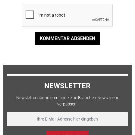
KOMMENTAR ABSENDEN
NEWSLETTER
Newsletter abonnieren und keine Branchen-News mehr
verpassen.