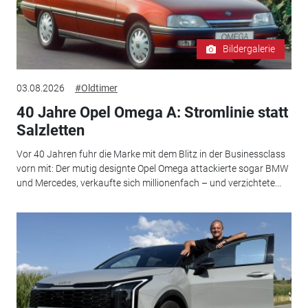
Bildergalerie
03.08.2026
#Oldtimer
40 Jahre Opel Omega A: Stromlinie statt
Salzletten
Vor 40 Jahren fuhr die Marke mit dem Blitz in der Businessclass
vorn mit: Der mutig designte Opel Omega attackierte sogar BMW
und Mercedes, verkaufte sich millionenfach – und verzichtete...