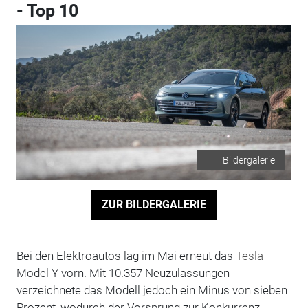
- Top 10
Bildergalerie
ZUR BILDERGALERIE
Bei den Elektroautos lag im Mai erneut das
Tesla
Model Y vorn. Mit 10.357 Neuzulassungen
verzeichnete das Modell jedoch ein Minus von sieben
Prozent, wodurch der Vorsprung zur Konkurrenz