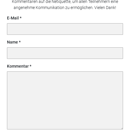
Kommentaren auf die Netiquette, um allen Teilnehmern eine
angenehme Kommunikation zu ermöglichen. Vielen Dank!
E-Mail
Name
Kommentar