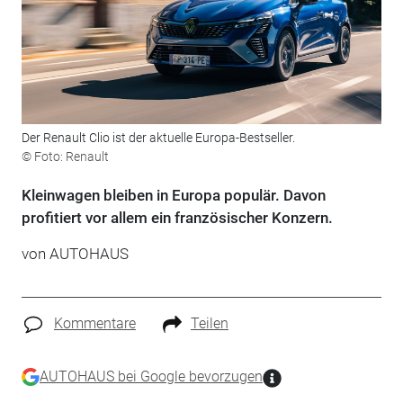
Der Renault Clio ist der aktuelle Europa-Bestseller.
© Foto: Renault
Kleinwagen bleiben in Europa populär. Davon
profitiert vor allem ein französischer Konzern.
von
AUTOHAUS
Kommentare
Teilen
AUTOHAUS bei Google bevorzugen