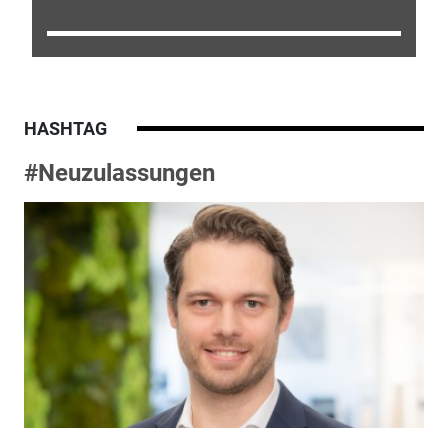
HASHTAG
#Neuzulassungen