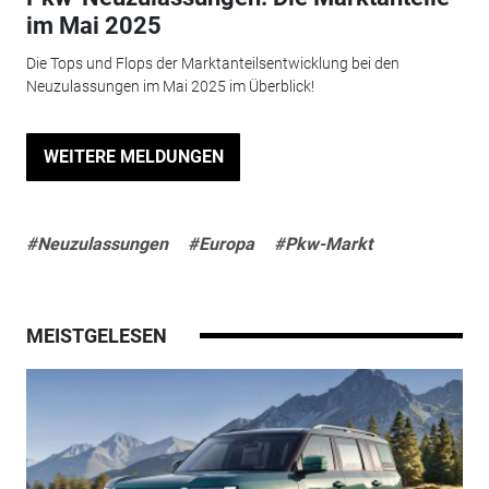
im Mai 2025
Die Tops und Flops der Marktanteilsentwicklung bei den
Neuzulassungen im Mai 2025 im Überblick!
WEITERE MELDUNGEN
#Neuzulassungen
#Europa
#Pkw-Markt
MEISTGELESEN