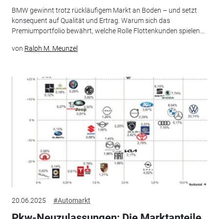
BMW gewinnt trotz rückläufigem Markt an Boden – und setzt
konsequent auf Qualität und Ertrag. Warum sich das
Premiumportfolio bewährt, welche Rolle Flottenkunden spielen...
von
Ralph M. Meunzel
20.06.2025
#Automarkt
Pkw-Neuzulassungen: Die Marktanteile