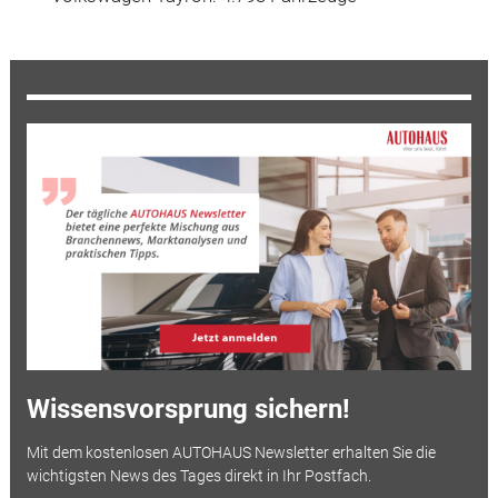
Wissensvorsprung sichern!
Mit dem kostenlosen AUTOHAUS Newsletter erhalten Sie die
wichtigsten News des Tages direkt in Ihr Postfach.