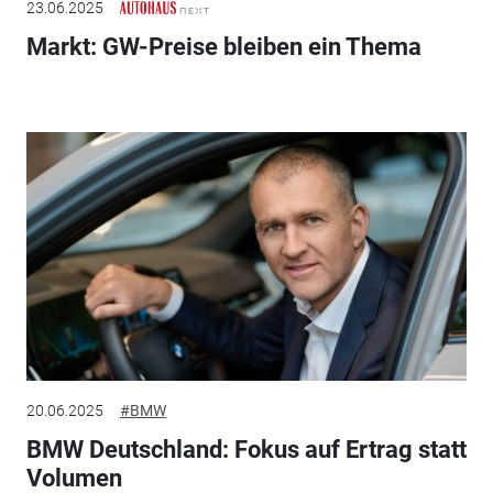
23.06.2025
Markt: GW-Preise bleiben ein Thema
20.06.2025
#BMW
BMW Deutschland: Fokus auf Ertrag statt
Volumen