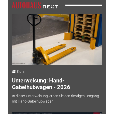
Kurs
Unterweisung: Hand-
Gabelhubwagen - 2026
In dieser Unterweisung lernen Sie den richtigen Umgang
mit Hand-Gabelhubwagen.