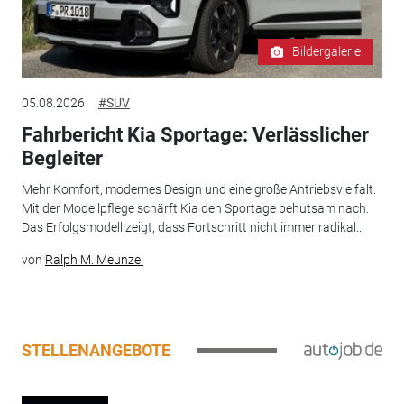
Bildergalerie
05.08.2026
#SUV
Fahrbericht Kia Sportage: Verlässlicher
Begleiter
Mehr Komfort, modernes Design und eine große Antriebsvielfalt:
Mit der Modellpflege schärft Kia den Sportage behutsam nach.
Das Erfolgsmodell zeigt, dass Fortschritt nicht immer radikal...
von
Ralph M. Meunzel
STELLENANGEBOTE