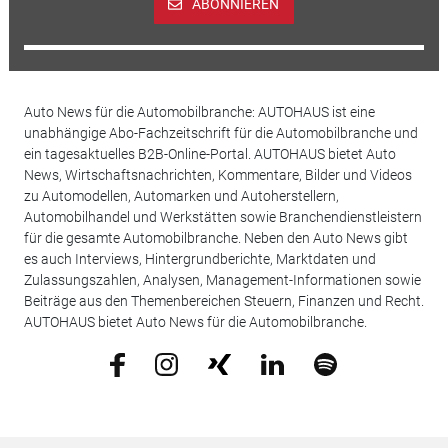
ABONNIEREN
Auto News für die Automobilbranche: AUTOHAUS ist eine
unabhängige Abo-Fachzeitschrift für die Automobilbranche und
ein tagesaktuelles B2B-Online-Portal. AUTOHAUS bietet Auto
News, Wirtschaftsnachrichten, Kommentare, Bilder und Videos
zu Automodellen, Automarken und Autoherstellern,
Automobilhandel und Werkstätten sowie Branchendienstleistern
für die gesamte Automobilbranche. Neben den Auto News gibt
es auch Interviews, Hintergrundberichte, Marktdaten und
Zulassungszahlen, Analysen, Management-Informationen sowie
Beiträge aus den Themenbereichen Steuern, Finanzen und Recht.
AUTOHAUS bietet Auto News für die Automobilbranche.