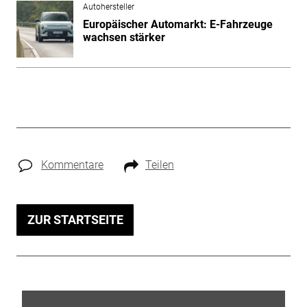
Autohersteller
Europäischer Automarkt: E-Fahrzeuge
wachsen stärker
Kommentare
Teilen
ZUR STARTSEITE