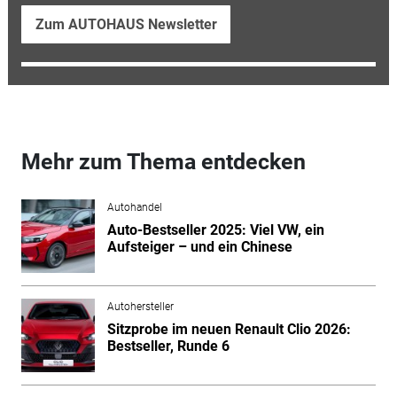
Zum AUTOHAUS Newsletter
Mehr zum Thema entdecken
Autohandel
Auto-Bestseller 2025: Viel VW, ein
Aufsteiger – und ein Chinese
Autohersteller
Sitzprobe im neuen Renault Clio 2026:
Bestseller, Runde 6