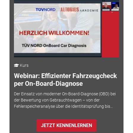
Kurs
Webinar: Effizienter Fahrzeugcheck
per On-Board-Diagnose
Der Einsatz von moderner On-Board-Diagnose (OBD) bei
der Bewertung von Gebrauchtwagen – von der
Fehlerspeicheranalyse über die Identitätsprüfung bis...
JETZT KENNENLERNEN