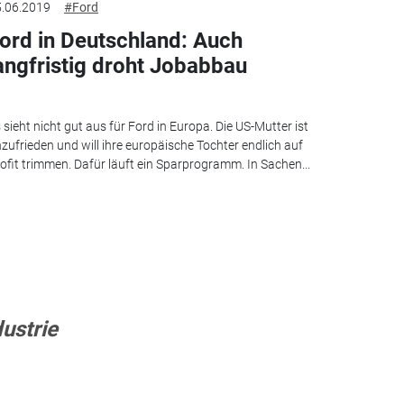
.06.2019
#Ford
ord in Deutschland: Auch
angfristig droht Jobabbau
 sieht nicht gut aus für Ford in Europa. Die US-Mutter ist
zufrieden und will ihre europäische Tochter endlich auf
ofit trimmen. Dafür läuft ein Sparprogramm. In Sachen...
ustrie