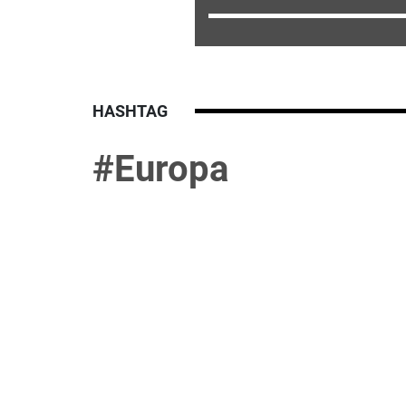
HASHTAG
#Europa