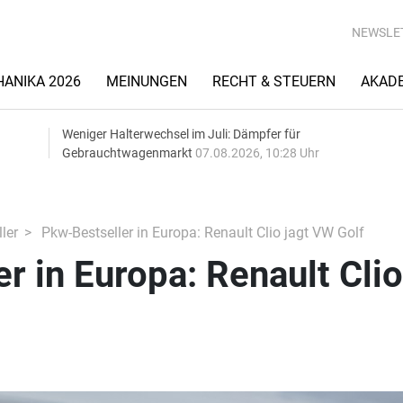
NEWSLE
ANIKA 2026
MEINUNGEN
RECHT & STEUERN
AKAD
Weniger Halterwechsel im Juli: Dämpfer für
Gebrauchtwagenmarkt
07.08.2026, 10:28 Uhr
ler
Pkw-Bestseller in Europa: Renault Clio jagt VW Golf
r in Europa: Renault Clio