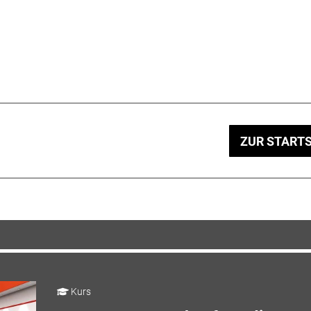
ZUR STARTS
Kurs