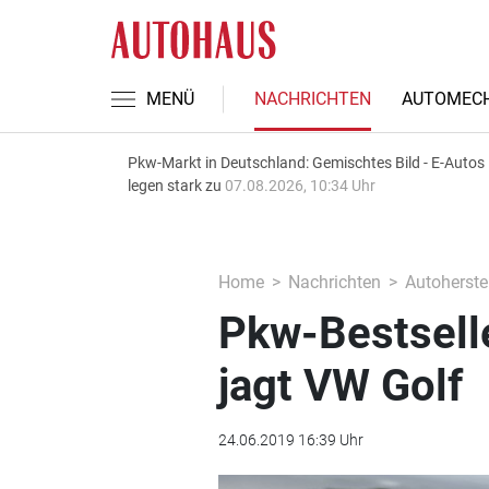
MENÜ
NACHRICHTEN
AUTOMECH
Pkw-Markt in Deutschland: Gemischtes Bild - E-Autos
legen stark zu
07.08.2026, 10:34 Uhr
Home
Nachrichten
Autoherstel
Pkw-Bestselle
jagt VW Golf
24.06.2019 16:39 Uhr