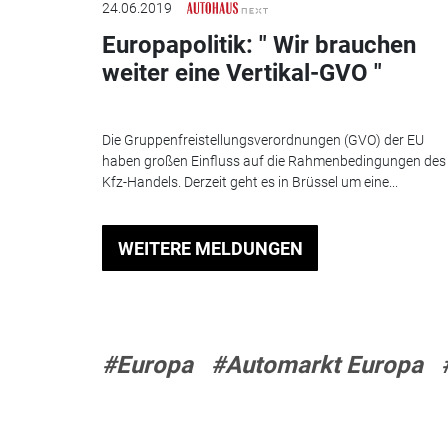
24.06.2019
Europapolitik: " Wir brauchen
weiter eine Vertikal-GVO "
Die Gruppenfreistellungsverordnungen (GVO) der EU
haben großen Einfluss auf die Rahmenbedingungen des
Kfz-Handels. Derzeit geht es in Brüssel um eine...
WEITERE MELDUNGEN
#Europa
#Automarkt Europa