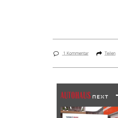
1 Kommentar
Teilen