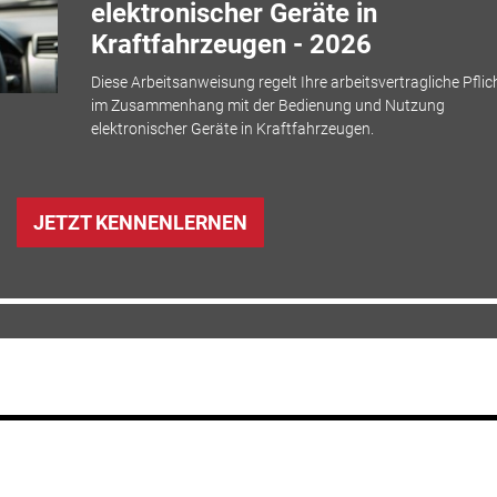
elektronischer Geräte in
Kraftfahrzeugen - 2026
Diese Arbeitsanweisung regelt Ihre arbeitsvertragliche Pflic
im Zusammenhang mit der Bedienung und Nutzung
elektronischer Geräte in Kraftfahrzeugen.
JETZT KENNENLERNEN