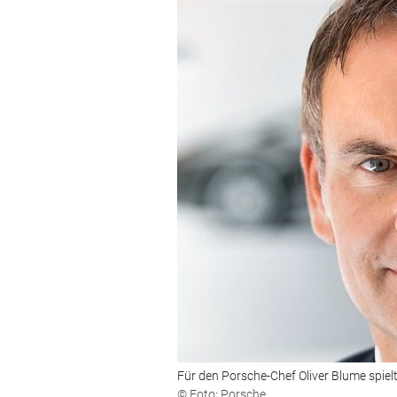
Für den Porsche-Chef Oliver Blume spiel
© Foto: Porsche