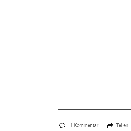
1 Kommentar
Teilen