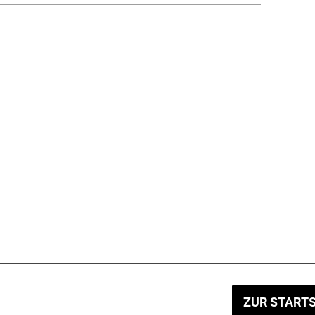
ZUR STARTS