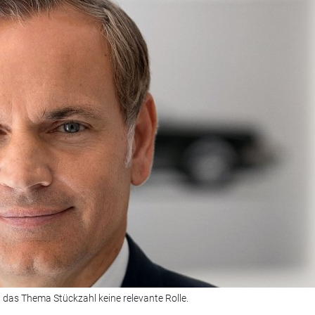
t das Thema Stückzahl keine relevante Rolle.