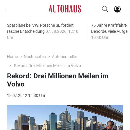
Sparpläne bei VW: Porsche SE fordert
75 Jahre Kraftfahrt-
rasche Entscheidung
07.08.2026, 12:10
Behörde, viele Aufga
Uhr
10:40 Uhr
Home
Nachrichten
Autohersteller
Rekord: Drei Millionen Meilen im Volvo
Rekord: Drei Millionen Meilen im
Volvo
12.07.2012 14:30 Uhr