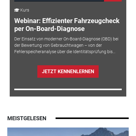
Kurs
Webinar: Effizienter Fahrzeugcheck
per On-Board-Diagnose
Der Einsatz von moderner On-Board-Diagnose (OBD) bei
der Bewertung von Gebrauchtwagen – von der
Fehlerspeicheranalyse über die Identitätsprüfung bis...
JETZT KENNENLERNEN
MEISTGELESEN