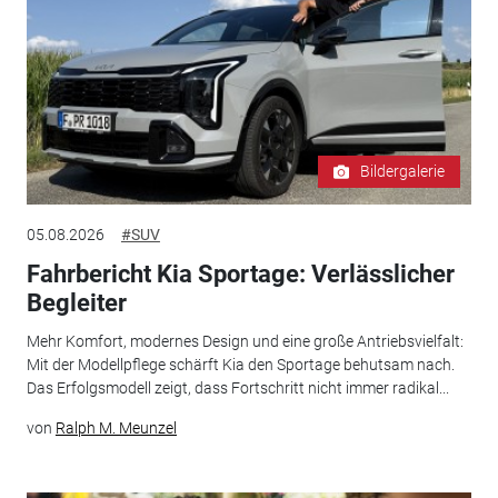
Bildergalerie
05.08.2026
#SUV
Fahrbericht Kia Sportage: Verlässlicher
Begleiter
Mehr Komfort, modernes Design und eine große Antriebsvielfalt:
Mit der Modellpflege schärft Kia den Sportage behutsam nach.
Das Erfolgsmodell zeigt, dass Fortschritt nicht immer radikal...
von
Ralph M. Meunzel