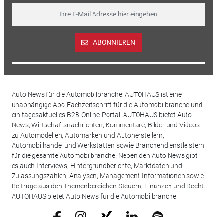
ABONNIEREN
Auto News für die Automobilbranche: AUTOHAUS ist eine
unabhängige Abo-Fachzeitschrift für die Automobilbranche und
ein tagesaktuelles B2B-Online-Portal. AUTOHAUS bietet Auto
News, Wirtschaftsnachrichten, Kommentare, Bilder und Videos
zu Automodellen, Automarken und Autoherstellern,
Automobilhandel und Werkstätten sowie Branchendienstleistern
für die gesamte Automobilbranche. Neben den Auto News gibt
es auch Interviews, Hintergrundberichte, Marktdaten und
Zulassungszahlen, Analysen, Management-Informationen sowie
Beiträge aus den Themenbereichen Steuern, Finanzen und Recht.
AUTOHAUS bietet Auto News für die Automobilbranche.