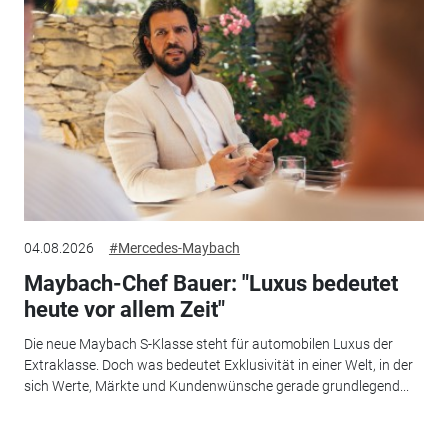
04.08.2026
#Mercedes-Maybach
Maybach-Chef Bauer: "Luxus bedeutet
heute vor allem Zeit"
Die neue Maybach S-Klasse steht für automobilen Luxus der
Extraklasse. Doch was bedeutet Exklusivität in einer Welt, in der
sich Werte, Märkte und Kundenwünsche gerade grundlegend...