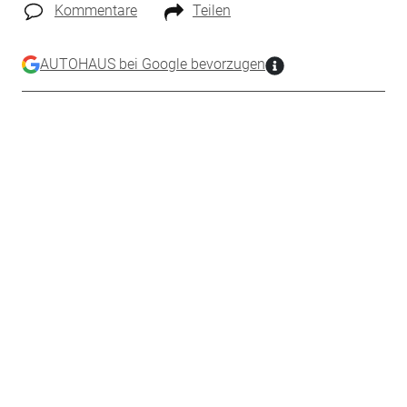
Kommentare
Teilen
AUTOHAUS bei Google bevorzugen