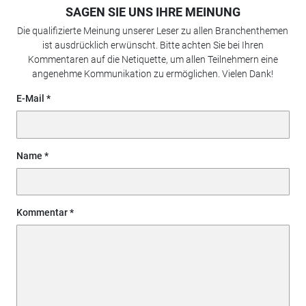
SAGEN SIE UNS IHRE MEINUNG
Die qualifizierte Meinung unserer Leser zu allen Branchenthemen
ist ausdrücklich erwünscht. Bitte achten Sie bei Ihren
Kommentaren auf die Netiquette, um allen Teilnehmern eine
angenehme Kommunikation zu ermöglichen. Vielen Dank!
E-Mail
Name
Kommentar