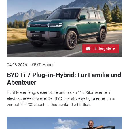
Bildergalerie
04.08.2026
#BYD-Handel
BYD Ti 7 Plug-in-Hybrid: Für Familie und
Abenteuer
Fünf Meter lang, sieben Sitze und bis zu 119 Kilometer rein
elektrische Reichweite: Der BYD Ti 7 ist vielseitig talentiert und
vermutlich 2027 auch in Deutschland erhältlich.