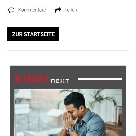
Kommentare
Teilen
ZUR STARTSEITE