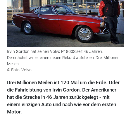
Irvin Gordon hat seinen Volvo P1800S seit 46 Jahren.
Demnächst will er einen neuen Rekord aufstellen: Drei Millionen
Meilen.
© Foto: Volvo
Drei Millionen Meilen ist 120 Mal um die Erde. Oder
die Fahrleistung von Irvin Gordon. Der Amerikaner
hat die Strecke in 46 Jahren zurückgelegt - mit
einem einzigen Auto und nach wie vor dem ersten
Motor.