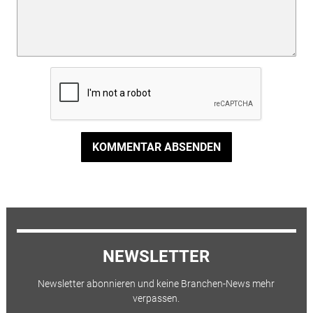
KOMMENTAR ABSENDEN
NEWSLETTER
Newsletter abonnieren und keine Branchen-News mehr
verpassen.