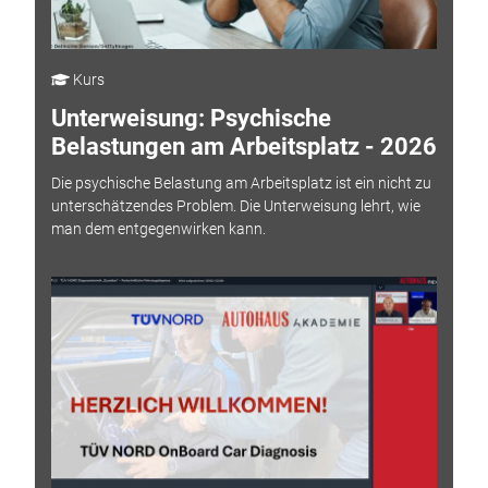
Kurs
Unterweisung: Psychische
Belastungen am Arbeitsplatz - 2026
Die psychische Belastung am Arbeitsplatz ist ein nicht zu
unterschätzendes Problem. Die Unterweisung lehrt, wie
man dem entgegenwirken kann.