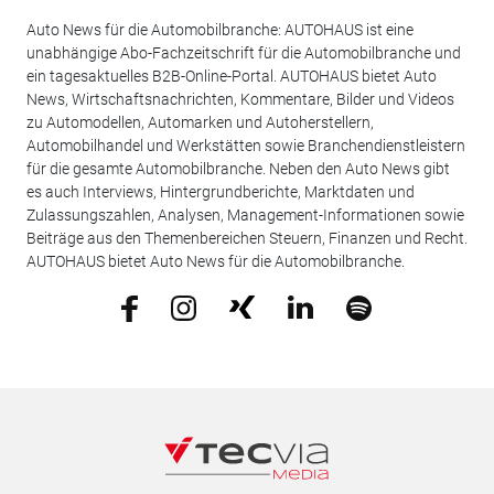
Auto News für die Automobilbranche: AUTOHAUS ist eine
unabhängige Abo-Fachzeitschrift für die Automobilbranche und
ein tagesaktuelles B2B-Online-Portal. AUTOHAUS bietet Auto
News, Wirtschaftsnachrichten, Kommentare, Bilder und Videos
zu Automodellen, Automarken und Autoherstellern,
Automobilhandel und Werkstätten sowie Branchendienstleistern
für die gesamte Automobilbranche. Neben den Auto News gibt
es auch Interviews, Hintergrundberichte, Marktdaten und
Zulassungszahlen, Analysen, Management-Informationen sowie
Beiträge aus den Themenbereichen Steuern, Finanzen und Recht.
AUTOHAUS bietet Auto News für die Automobilbranche.