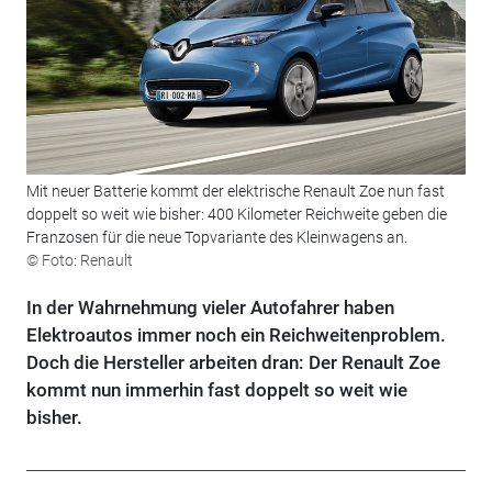
Mit neuer Batterie kommt der elektrische Renault Zoe nun fast
doppelt so weit wie bisher: 400 Kilometer Reichweite geben die
Franzosen für die neue Topvariante des Kleinwagens an.
© Foto: Renault
In der Wahrnehmung vieler Autofahrer haben
Elektroautos immer noch ein Reichweitenproblem.
Doch die Hersteller arbeiten dran: Der Renault Zoe
kommt nun immerhin fast doppelt so weit wie
bisher.