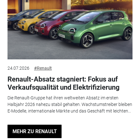
24.07.2026
#Renault
Renault-Absatz stagniert: Fokus auf
Verkaufsqualität und Elektrifizierung
Die Renault-Gruppe hat ihren weltweiten Absatz im ersten
Halbjahr 2026 nahezu stabil gehalten. Wachstumstreiber bleiben
E-Modelle, internationale Märkte und das Geschäft mit leichten...
MEHR ZU RENAULT