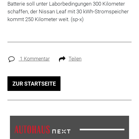
Batterie soll unter Laborbedingungen 300 Kilometer
schaffen, der Nissan Leaf mit 30 kWh-Stromspeicher
kommt 250 Kilometer weit. (sp-x)
1 Kommentar
Teilen
ZUR STARTSEITE