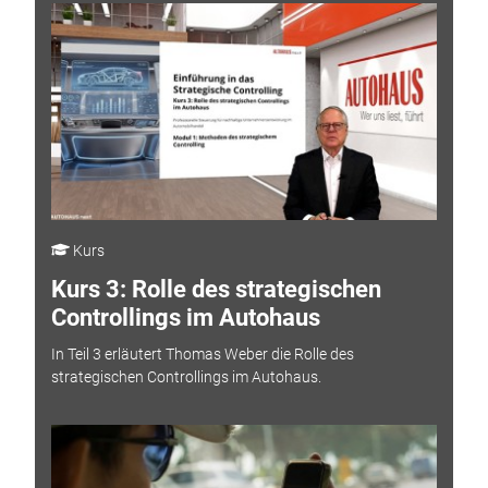
Kurs
Kurs 3: Rolle des strategischen
Controllings im Autohaus
In Teil 3 erläutert Thomas Weber die Rolle des
strategischen Controllings im Autohaus.