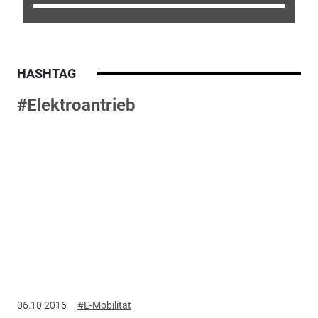
HASHTAG
#Elektroantrieb
06.10.2016
#E-Mobilität