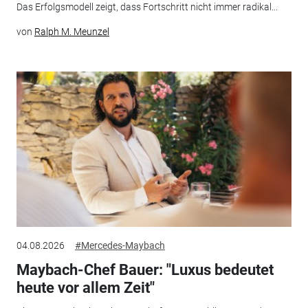
Das Erfolgsmodell zeigt, dass Fortschritt nicht immer radikal...
von
Ralph M. Meunzel
04.08.2026
#Mercedes-Maybach
Maybach-Chef Bauer: "Luxus bedeutet
heute vor allem Zeit"