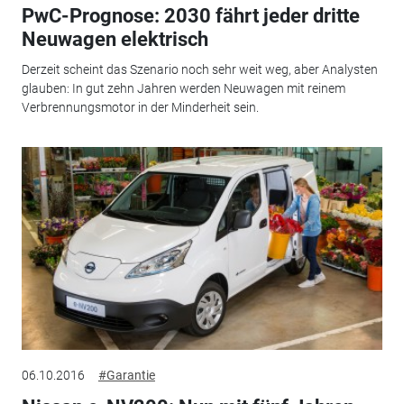
PwC-Prognose: 2030 fährt jeder dritte
Neuwagen elektrisch
Derzeit scheint das Szenario noch sehr weit weg, aber Analysten
glauben: In gut zehn Jahren werden Neuwagen mit reinem
Verbrennungsmotor in der Minderheit sein.
06.10.2016
#Garantie