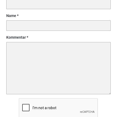
Name
Kommentar