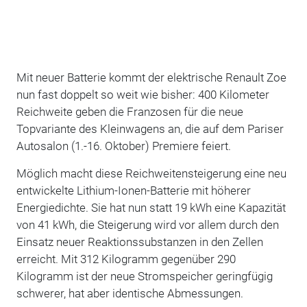
Mit neuer Batterie kommt der elektrische Renault Zoe
nun fast doppelt so weit wie bisher: 400 Kilometer
Reichweite geben die Franzosen für die neue
Topvariante des Kleinwagens an, die auf dem Pariser
Autosalon (1.-16. Oktober) Premiere feiert.
Möglich macht diese Reichweitensteigerung eine neu
entwickelte Lithium-Ionen-Batterie mit höherer
Energiedichte. Sie hat nun statt 19 kWh eine Kapazität
von 41 kWh, die Steigerung wird vor allem durch den
Einsatz neuer Reaktionssubstanzen in den Zellen
erreicht. Mit 312 Kilogramm gegenüber 290
Kilogramm ist der neue Stromspeicher geringfügig
schwerer, hat aber identische Abmessungen.