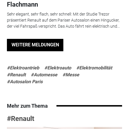
Flachmann
Sehr elegant, sehr flach, sehr schnell: Mit der Studie Trezor
präsentiert Renault auf dem Pariser Autosalon einen Hingucker,
der viel Fahrspaß verspricht. Das Auto fährt rein elektrisch und...
WEITERE MELDUNGEN
#Elektroantrieb
#Elektroauto
#Elektromobilität
#Renault
#Automesse
#Messe
#Autosalon Paris
Mehr zum Thema
#Renault