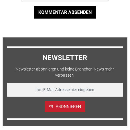
KOMMENTAR ABSENDEN
NEWSLETTER
Newsletter abonnieren und keine Branchen-News mehr
verpassen.
ABONNIEREN