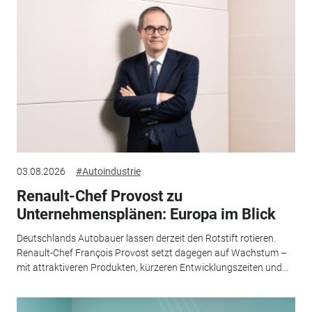
03.08.2026
#Autoindustrie
Renault-Chef Provost zu
Unternehmensplänen: Europa im Blick
Deutschlands Autobauer lassen derzeit den Rotstift rotieren.
Renault-Chef François Provost setzt dagegen auf Wachstum –
mit attraktiveren Produkten, kürzeren Entwicklungszeiten und...