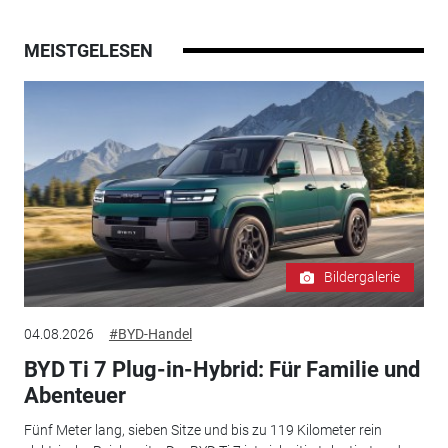
MEISTGELESEN
Bildergalerie
04.08.2026
#BYD-Handel
BYD Ti 7 Plug-in-Hybrid: Für Familie und
Abenteuer
Fünf Meter lang, sieben Sitze und bis zu 119 Kilometer rein