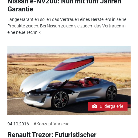
Nissan e-NV200: Nun mit fünf Jahren
Garantie
Lange Garantien sollen das Vertrauen eines Herstellers in seine
Produkte zeigen. Bei Nissan zeigen sie zudem das Vertrauen in
eine neue Technik.
Bildergalerie
04.10.2016
#Konzeptfahrzeug
Renault Trezor: Futuristischer