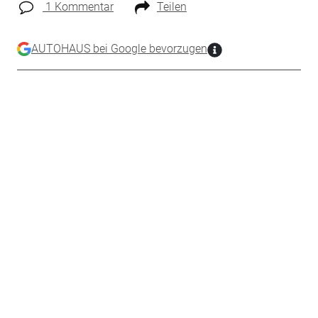
1 Kommentar
Teilen
AUTOHAUS bei Google bevorzugen