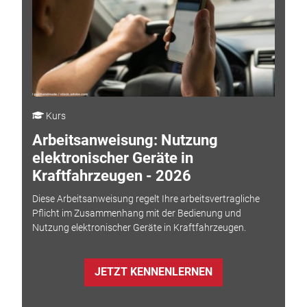
Kurs
Arbeitsanweisung: Nutzung
elektronischer Geräte in
Kraftfahrzeugen - 2026
Diese Arbeitsanweisung regelt Ihre arbeitsvertragliche
Pflicht im Zusammenhang mit der Bedienung und
Nutzung elektronischer Geräte in Kraftfahrzeugen.
JETZT KENNENLERNEN