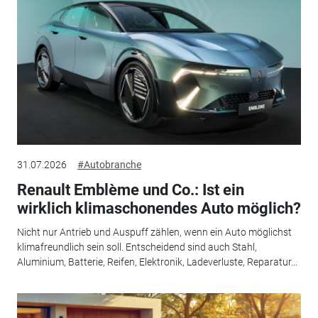
31.07.2026
#Autobranche
Renault Emblème und Co.: Ist ein
wirklich klimaschonendes Auto möglich?
Nicht nur Antrieb und Auspuff zählen, wenn ein Auto möglichst
klimafreundlich sein soll. Entscheidend sind auch Stahl,
Aluminium, Batterie, Reifen, Elektronik, Ladeverluste, Reparatur...