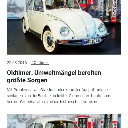
22.03.2016
#Oldtimer
Oldtimer: Umweltmängel bereiten
größte Sorgen
Mit Problemen wie Ölverlust oder kaputter Auspuffanlage
schlagen sich die Besitzer beliebter Oldtimer am häufigsten
herum. Grundsätzlich sind die historischen Autos in...