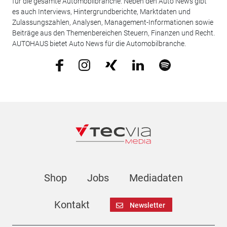
für die gesamte Automobilbranche. Neben den Auto News gibt
es auch Interviews, Hintergrundberichte, Marktdaten und
Zulassungszahlen, Analysen, Management-Informationen sowie
Beiträge aus den Themenbereichen Steuern, Finanzen und Recht.
AUTOHAUS bietet Auto News für die Automobilbranche.
Shop
Jobs
Mediadaten
Kontakt
Newsletter