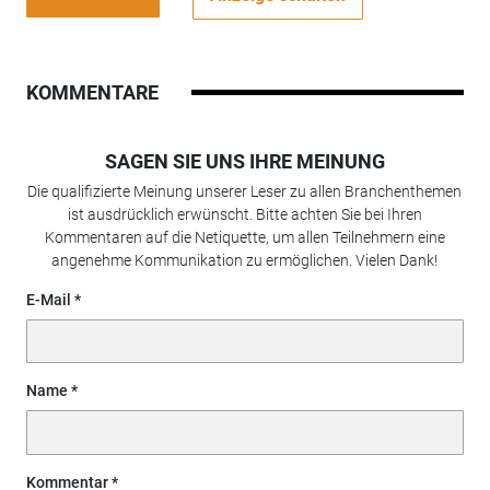
KOMMENTARE
SAGEN SIE UNS IHRE MEINUNG
Die qualifizierte Meinung unserer Leser zu allen Branchenthemen
ist ausdrücklich erwünscht. Bitte achten Sie bei Ihren
Kommentaren auf die Netiquette, um allen Teilnehmern eine
angenehme Kommunikation zu ermöglichen. Vielen Dank!
E-Mail
Name
Kommentar