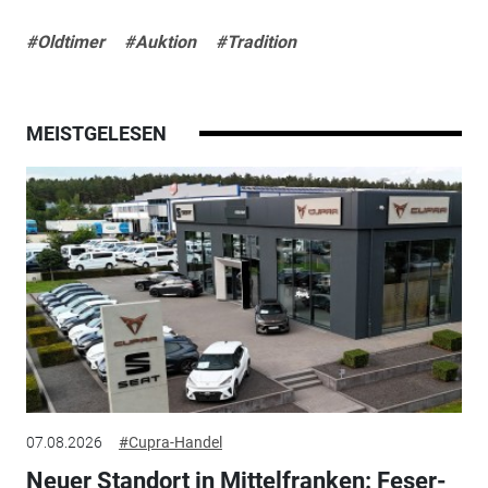
#Oldtimer
#Auktion
#Tradition
MEISTGELESEN
07.08.2026
#Cupra-Handel
Neuer Standort in Mittelfranken: Feser-