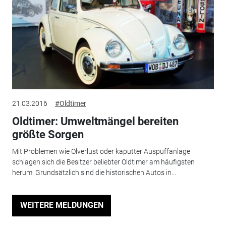
21.03.2016
#Oldtimer
Oldtimer: Umweltmängel bereiten
größte Sorgen
Mit Problemen wie Ölverlust oder kaputter Auspuffanlage
schlagen sich die Besitzer beliebter Oldtimer am häufigsten
herum. Grundsätzlich sind die historischen Autos in...
WEITERE MELDUNGEN