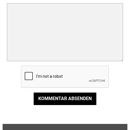
KOMMENTAR ABSENDEN