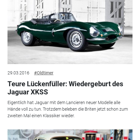
29.03.2016
#Oldtimer
Teure Lückenfüller: Wiedergeburt des
Jaguar XKSS
Eigentlich hat Jaguar mit dem Lancieren neuer Modelle alle
Hände voll zu tun. Trotzdem beleben die Briten jetzt schon zum
zweiten Mal einen Klassiker wieder.