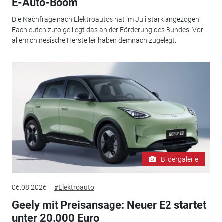
E-Auto-Boom
Die Nachfrage nach Elektroautos hat im Juli stark angezogen.
Fachleuten zufolge liegt das an der Förderung des Bundes. Vor
allem chinesische Hersteller haben demnach zugelegt.
Bildergalerie
06.08.2026
#Elektroauto
Geely mit Preisansage: Neuer E2 startet
unter 20.000 Euro