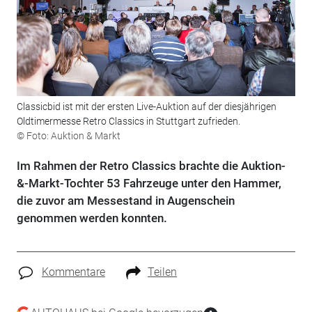
Classicbid ist mit der ersten Live-Auktion auf der diesjährigen
Oldtimermesse Retro Classics in Stuttgart zufrieden.
© Foto: Auktion & Markt
Im Rahmen der Retro Classics brachte die Auktion-
&-Markt-Tochter 53 Fahrzeuge unter den Hammer,
die zuvor am Messestand in Augenschein
genommen werden konnten.
Kommentare
Teilen