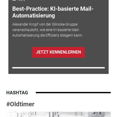
Best-Practice: KI-basierte Mail-
Automatisierung
Alexander Kropf von der Glinicke-Gruppe
veranschaulicht, wie eine KI-basierte Mail-
Automatisierung die Effizienz steigern kann.
JETZT KENNENLERNEN
HASHTAG
#Oldtimer