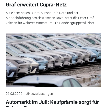
Graf erweitert Cupra-Netz
Mit einem neuen Cupra-Autohaus in Roth und der
Markteinführung des elektrischen Raval setzt die Feser-Graf
Zeichen für weiteres Wachstum. Die Handelsgruppe will dort...
06.08.2026
#Neuzulassungen
Automarkt im Juli: Kaufprämie sorgt für