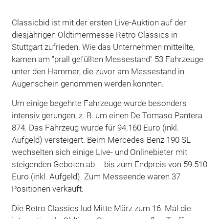
Classicbid ist mit der ersten Live-Auktion auf der
diesjährigen Oldtimermesse Retro Classics in
Stuttgart zufrieden. Wie das Unternehmen mitteilte,
kamen am "prall gefüllten Messestand" 53 Fahrzeuge
unter den Hammer, die zuvor am Messestand in
Augenschein genommen werden konnten.
Um einige begehrte Fahrzeuge wurde besonders
intensiv gerungen, z. B. um einen De Tomaso Pantera
874. Das Fahrzeug wurde für 94.160 Euro (inkl.
Aufgeld) versteigert. Beim Mercedes-Benz 190 SL
wechselten sich einige Live- und Onlinebieter mit
steigenden Geboten ab – bis zum Endpreis von 59.510
Euro (inkl. Aufgeld). Zum Messeende waren 37
Positionen verkauft.
Die Retro Classics lud Mitte März zum 16. Mal die