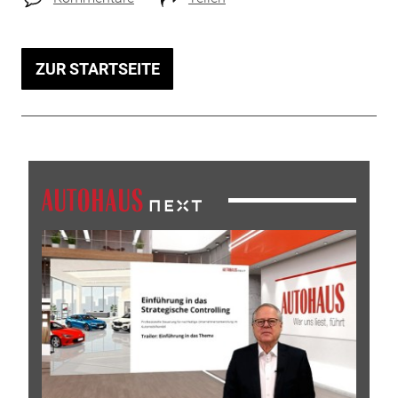
ZUR STARTSEITE