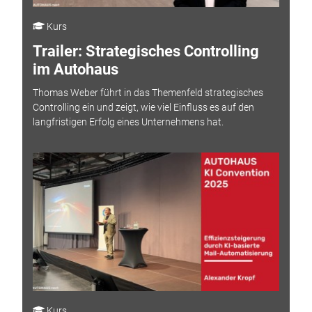
Kurs
Trailer: Strategisches Controlling
im Autohaus
Thomas Weber führt in das Themenfeld strategisches
Controlling ein und zeigt, wie viel Einfluss es auf den
langfristigen Erfolg eines Unternehmens hat.
Kurs