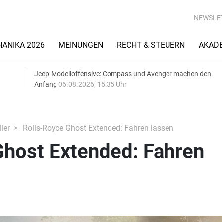
NEWSLE
ANIKA 2026
MEINUNGEN
RECHT & STEUERN
AKAD
Jeep-Modelloffensive: Compass und Avenger machen den
Anfang
06.08.2026, 15:35 Uhr
ler
Rolls-Royce Ghost Extended: Fahren lassen
Ghost Extended: Fahren