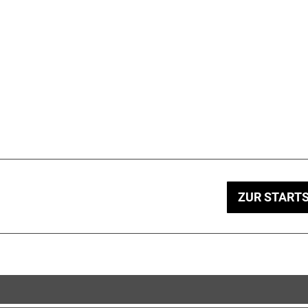
ZUR STARTS