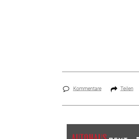
Kommentare
Teilen