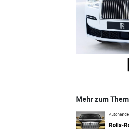
Mehr zum Them
Autohande
Rolls-R