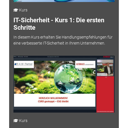
Kurs
IT-Sicherheit - Kurs 1: Die ersten
Schritte
In diesem Kurs erhalten Sie Handlungsempfehlungen für
eine verbesserte IT-Sicherheit in Ihrem Unternehmen.
Kurs