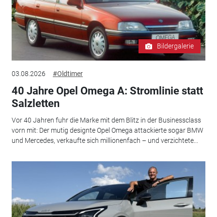
Bildergalerie
03.08.2026
#Oldtimer
40 Jahre Opel Omega A: Stromlinie statt
Salzletten
Vor 40 Jahren fuhr die Marke mit dem Blitz in der Businessclass
vorn mit: Der mutig designte Opel Omega attackierte sogar BMW
und Mercedes, verkaufte sich millionenfach – und verzichtete...