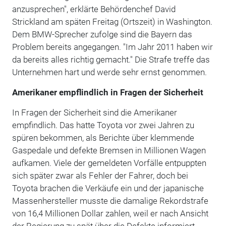
anzusprechen", erklärte Behördenchef David
Strickland am späten Freitag (Ortszeit) in Washington.
Dem BMW-Sprecher zufolge sind die Bayern das
Problem bereits angegangen. "Im Jahr 2011 haben wir
da bereits alles richtig gemacht." Die Strafe treffe das
Unternehmen hart und werde sehr ernst genommen.
Amerikaner empflindlich in Fragen der Sicherheit
In Fragen der Sicherheit sind die Amerikaner
empfindlich. Das hatte Toyota vor zwei Jahren zu
spüren bekommen, als Berichte über klemmende
Gaspedale und defekte Bremsen in Millionen Wagen
aufkamen. Viele der gemeldeten Vorfälle entpuppten
sich später zwar als Fehler der Fahrer, doch bei
Toyota brachen die Verkäufe ein und der japanische
Massenhersteller musste die damalige Rekordstrafe
von 16,4 Millionen Dollar zahlen, weil er nach Ansicht