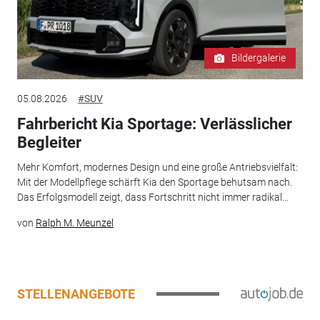
Bildergalerie
05.08.2026
#SUV
Fahrbericht Kia Sportage: Verlässlicher
Begleiter
Mehr Komfort, modernes Design und eine große Antriebsvielfalt:
Mit der Modellpflege schärft Kia den Sportage behutsam nach.
Das Erfolgsmodell zeigt, dass Fortschritt nicht immer radikal...
von
Ralph M. Meunzel
STELLENANGEBOTE