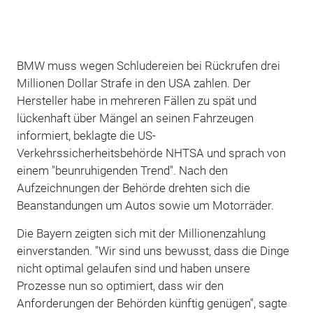
BMW muss wegen Schludereien bei Rückrufen drei
Millionen Dollar Strafe in den USA zahlen. Der
Hersteller habe in mehreren Fällen zu spät und
lückenhaft über Mängel an seinen Fahrzeugen
informiert, beklagte die US-
Verkehrssicherheitsbehörde NHTSA und sprach von
einem "beunruhigenden Trend". Nach den
Aufzeichnungen der Behörde drehten sich die
Beanstandungen um Autos sowie um Motorräder.
Die Bayern zeigten sich mit der Millionenzahlung
einverstanden. "Wir sind uns bewusst, dass die Dinge
nicht optimal gelaufen sind und haben unsere
Prozesse nun so optimiert, dass wir den
Anforderungen der Behörden künftig genügen", sagte