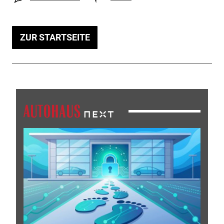
ZUR STARTSEITE