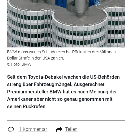
BMW muss wegen Schludereien bei Rückrufen drei Millionen
Dollar Strafe in den USA zahlen.
© Foto: BMW
Seit dem Toyota-Debakel wachen die US-Behörden
streng über Fahrzeugmängel. Ausgerechnet
Premiumhersteller BMW hat es nach Meinung der
Amerikaner aber nicht so genau genommen mit
seinen Rückrufen.
1 Kommentar
Teilen