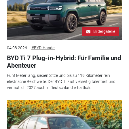
Bildergalerie
04.08.2026
#BYD-Handel
BYD Ti 7 Plug-in-Hybrid: Für Familie und
Abenteuer
Fünf Meter lang, sieben Sitze und bis zu 119 Kilometer rein
elektrische Reichweite: Der BYD Ti 7 ist vielseitig talentiert und
vermutlich 2027 auch in Deutschland erhältlich.