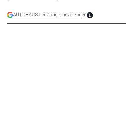
AUTOHAUS bei Google bevorzugen