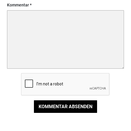
Kommentar
KOMMENTAR ABSENDEN