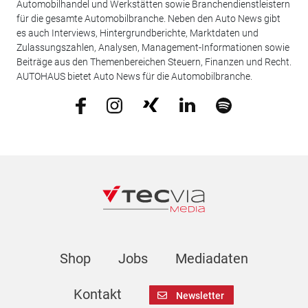
Automobilhandel und Werkstätten sowie Branchendienstleistern
für die gesamte Automobilbranche. Neben den Auto News gibt
es auch Interviews, Hintergrundberichte, Marktdaten und
Zulassungszahlen, Analysen, Management-Informationen sowie
Beiträge aus den Themenbereichen Steuern, Finanzen und Recht.
AUTOHAUS bietet Auto News für die Automobilbranche.
Shop
Jobs
Mediadaten
Kontakt
Newsletter