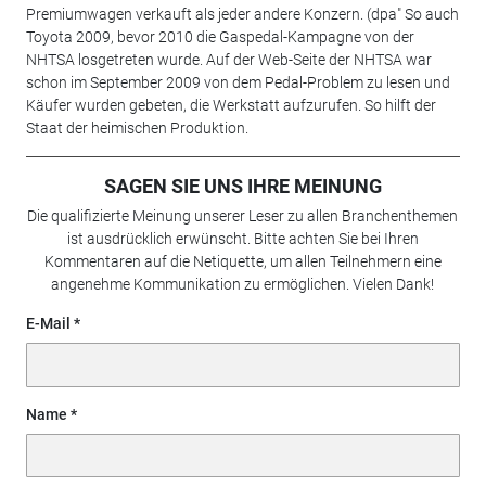
Premiumwagen verkauft als jeder andere Konzern. (dpa" So auch
Toyota 2009, bevor 2010 die Gaspedal-Kampagne von der
NHTSA losgetreten wurde. Auf der Web-Seite der NHTSA war
schon im September 2009 von dem Pedal-Problem zu lesen und
Käufer wurden gebeten, die Werkstatt aufzurufen. So hilft der
Staat der heimischen Produktion.
SAGEN SIE UNS IHRE MEINUNG
Die qualifizierte Meinung unserer Leser zu allen Branchenthemen
ist ausdrücklich erwünscht. Bitte achten Sie bei Ihren
Kommentaren auf die Netiquette, um allen Teilnehmern eine
angenehme Kommunikation zu ermöglichen. Vielen Dank!
E-Mail
Name