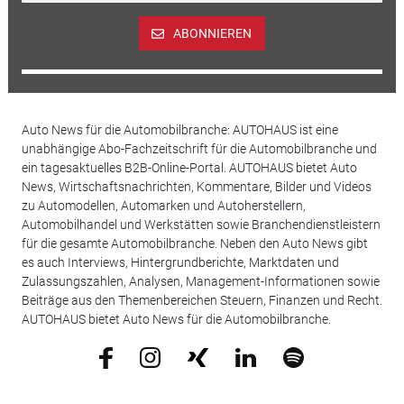
ABONNIEREN
Auto News für die Automobilbranche: AUTOHAUS ist eine
unabhängige Abo-Fachzeitschrift für die Automobilbranche und
ein tagesaktuelles B2B-Online-Portal. AUTOHAUS bietet Auto
News, Wirtschaftsnachrichten, Kommentare, Bilder und Videos
zu Automodellen, Automarken und Autoherstellern,
Automobilhandel und Werkstätten sowie Branchendienstleistern
für die gesamte Automobilbranche. Neben den Auto News gibt
es auch Interviews, Hintergrundberichte, Marktdaten und
Zulassungszahlen, Analysen, Management-Informationen sowie
Beiträge aus den Themenbereichen Steuern, Finanzen und Recht.
AUTOHAUS bietet Auto News für die Automobilbranche.