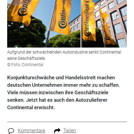
Aufgrund der schwächelnden Autoindustrie senkt Continental
seine Geschäftsziele.
© Foto: Continental
Konjunkturschwäche und Handelsstreit machen
deutschen Unternehmen immer mehr zu schaffen.
Viele müssen inzwischen ihre Geschäftsziele
senken. Jetzt hat es auch den Autozulieferer
Continental erwischt.
Kommentare
Teilen