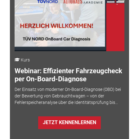
Kurs
Webinar: Effizienter Fahrzeugcheck
per On-Board-Diagnose
Der Einsatz von moderner On-Board-Diagnose (OBD) bei
der Bewertung von Gebrauchtwagen – von der
Fehlerspeicheranalyse über die Identitätsprüfung bis...
JETZT KENNENLERNEN