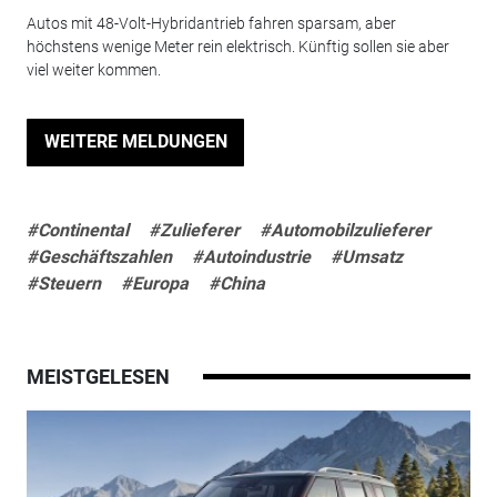
Autos mit 48-Volt-Hybridantrieb fahren sparsam, aber
höchstens wenige Meter rein elektrisch. Künftig sollen sie aber
viel weiter kommen.
WEITERE MELDUNGEN
#Continental
#Zulieferer
#Automobilzulieferer
#Geschäftszahlen
#Autoindustrie
#Umsatz
#Steuern
#Europa
#China
MEISTGELESEN