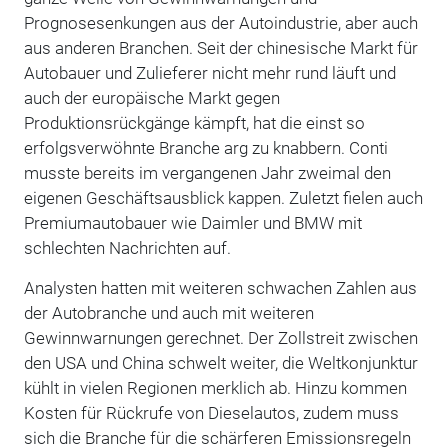
Prognosesenkungen aus der Autoindustrie, aber auch
aus anderen Branchen. Seit der chinesische Markt für
Autobauer und Zulieferer nicht mehr rund läuft und
auch der europäische Markt gegen
Produktionsrückgänge kämpft, hat die einst so
erfolgsverwöhnte Branche arg zu knabbern. Conti
musste bereits im vergangenen Jahr zweimal den
eigenen Geschäftsausblick kappen. Zuletzt fielen auch
Premiumautobauer wie Daimler und BMW mit
schlechten Nachrichten auf.
Analysten hatten mit weiteren schwachen Zahlen aus
der Autobranche und auch mit weiteren
Gewinnwarnungen gerechnet. Der Zollstreit zwischen
den USA und China schwelt weiter, die Weltkonjunktur
kühlt in vielen Regionen merklich ab. Hinzu kommen
Kosten für Rückrufe von Dieselautos, zudem muss
sich die Branche für die schärferen Emissionsregeln