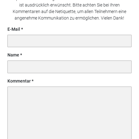
ist ausdrücklich erwünscht. Bitte achten Sie bei Ihren
Kommentaren auf die Netiquette, um allen Teilnehmern eine
angenehme Kommunikation zu ermöglichen. Vielen Dank!
E-Mail
Name
Kommentar