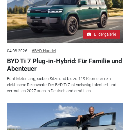
Bildergalerie
04.08.2026
#BYD-Handel
BYD Ti 7 Plug-in-Hybrid: Für Familie und
Abenteuer
Fünf Meter lang, sieben Sitze und bis zu 119 Kilometer rein
elektrische Reichweite: Der BYD Ti 7 ist vielseitig talentiert und
vermutlich 2027 auch in Deutschland erhältlich.