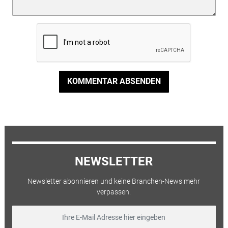
KOMMENTAR ABSENDEN
NEWSLETTER
Newsletter abonnieren und keine Branchen-News mehr
verpassen.