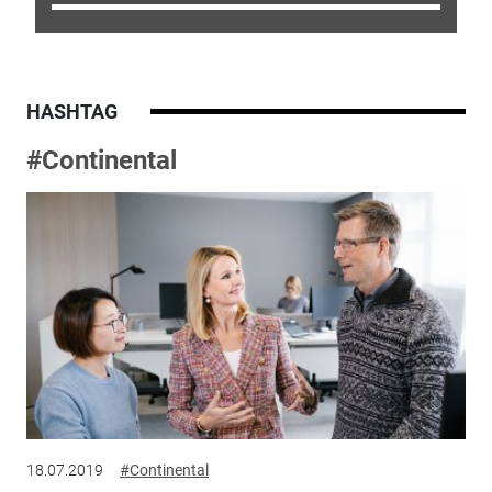
HASHTAG
#Continental
18.07.2019
#Continental