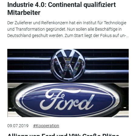
Industrie 4.0: Continental qualifiziert
Mitarbeiter
Der Zulieferer und Reifenkonzern hat ein Institut für Technologie
und Transformation gegründet. Nun sollen alle Beschäftige in
Deutschland geschult werden. Zum Start liegt der Fokus auf un-...
09.07.2019
#Kooperation