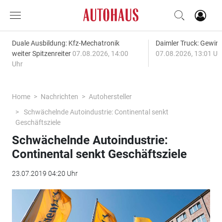
Duale Ausbildung: Kfz-Mechatronik
Daimler Truck: Gewinn
weiter Spitzenreiter
07.08.2026, 14:00
07.08.2026, 13:01 Uh
Uhr
Home
Nachrichten
Autohersteller
Schwächelnde Autoindustrie: Continental senkt
Geschäftsziele
Schwächelnde Autoindustrie:
Continental senkt Geschäftsziele
23.07.2019 04:20 Uhr