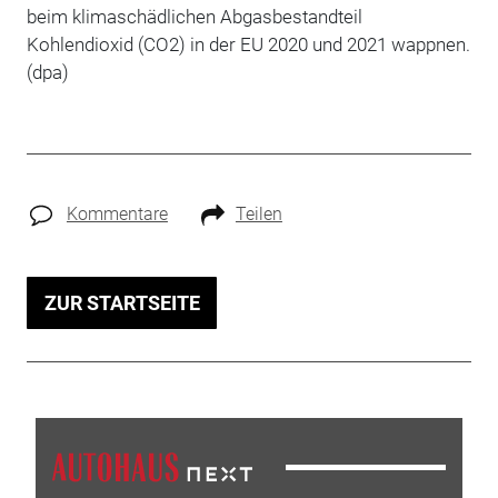
beim klimaschädlichen Abgasbestandteil
Kohlendioxid (CO2) in der EU 2020 und 2021 wappnen.
(dpa)
Kommentare
Teilen
ZUR STARTSEITE