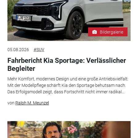
Bildergalerie
05.08.2026
#SUV
Fahrbericht Kia Sportage: Verlässlicher
Begleiter
Mehr Komfort, modernes Design und eine große Antriebsvielfalt:
Mit der Modellpflege schärft Kia den Sportage behutsam nach.
Das Erfolgsmodell zeigt, dass Fortschritt nicht immer radikal...
von
Ralph M. Meunzel