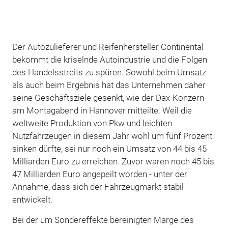
Der Autozulieferer und Reifenhersteller Continental
bekommt die kriselnde Autoindustrie und die Folgen
des Handelsstreits zu spüren. Sowohl beim Umsatz
als auch beim Ergebnis hat das Unternehmen daher
seine Geschäftsziele gesenkt, wie der Dax-Konzern
am Montagabend in Hannover mitteilte. Weil die
weltweite Produktion von Pkw und leichten
Nutzfahrzeugen in diesem Jahr wohl um fünf Prozent
sinken dürfte, sei nur noch ein Umsatz von 44 bis 45
Milliarden Euro zu erreichen. Zuvor waren noch 45 bis
47 Milliarden Euro angepeilt worden - unter der
Annahme, dass sich der Fahrzeugmarkt stabil
entwickelt.
Bei der um Sondereffekte bereinigten Marge des