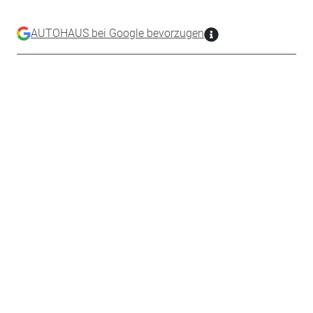
AUTOHAUS bei Google bevorzugen