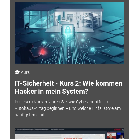
Kurs
IT-Sicherheit - Kurs 2: Wie kommen
Hacker in mein System?
In diesem Kurs erfahren Sie, wie Cyberangriffe im
Autohaus-Alltag beginnen – und welche Einfallstore am
häufigsten sind.