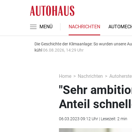
MENÜ
NACHRICHTEN
AUTOMECH
Die Geschichte der Klimaanlage: So wurden unsere A
kühl
06.08.2026, 14:29 Uhr
Home
Nachrichten
Autoherstel
"Sehr ambitio
Anteil schnell
06.03.2023 09:12 Uhr | Lesezeit: 2 min