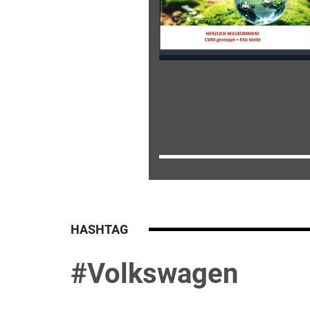
HASHTAG
#Volkswagen