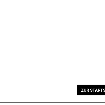
ZUR STARTS