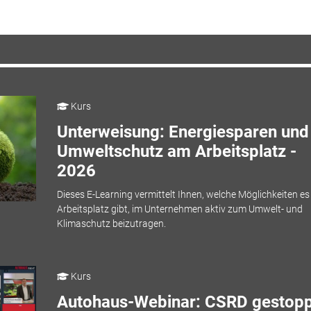
Kurs
Unterweisung: Energiesparen und
Umweltschutz am Arbeitsplatz -
2026
Dieses E-Learning vermittelt Ihnen, welche Möglichkeiten e
Arbeitsplatz gibt, im Unternehmen aktiv zum Umwelt- und
Klimaschutz beizutragen.
Kurs
Autohaus-Webinar: CSRD gestopp