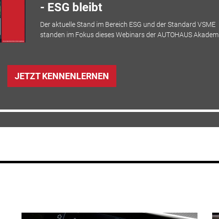
- ESG bleibt
Der aktuelle Stand im Bereich ESG und der Standard VSME
standen im Fokus dieses Webinars der AUTOHAUS Akademi
JETZT KENNENLERNEN