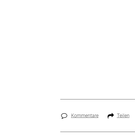
Kommentare
Teilen