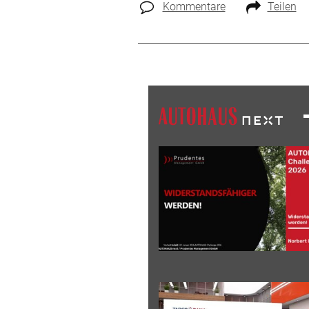
Kommentare
Teilen