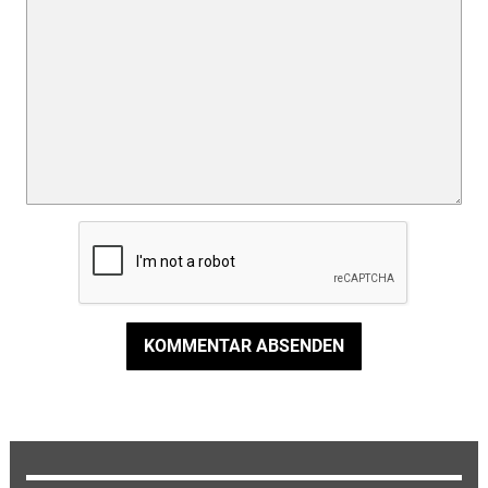
KOMMENTAR ABSENDEN