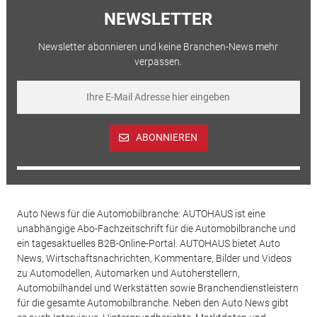
NEWSLETTER
Newsletter abonnieren und keine Branchen-News mehr
verpassen.
ABONNIEREN
Auto News für die Automobilbranche: AUTOHAUS ist eine
unabhängige Abo-Fachzeitschrift für die Automobilbranche und
ein tagesaktuelles B2B-Online-Portal. AUTOHAUS bietet Auto
News, Wirtschaftsnachrichten, Kommentare, Bilder und Videos
zu Automodellen, Automarken und Autoherstellern,
Automobilhandel und Werkstätten sowie Branchendienstleistern
für die gesamte Automobilbranche. Neben den Auto News gibt