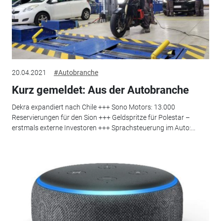
20.04.2021
#Autobranche
Kurz gemeldet: Aus der Autobranche
Dekra expandiert nach Chile +++ Sono Motors: 13.000
Reservierungen für den Sion +++ Geldspritze für Polestar –
erstmals externe Investoren +++ Sprachsteuerung im Auto:...