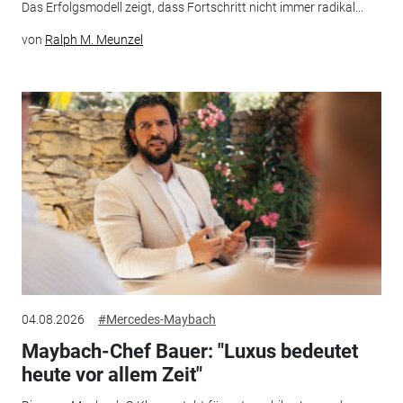
Das Erfolgsmodell zeigt, dass Fortschritt nicht immer radikal...
von
Ralph M. Meunzel
04.08.2026
#Mercedes-Maybach
Maybach-Chef Bauer: "Luxus bedeutet
heute vor allem Zeit"