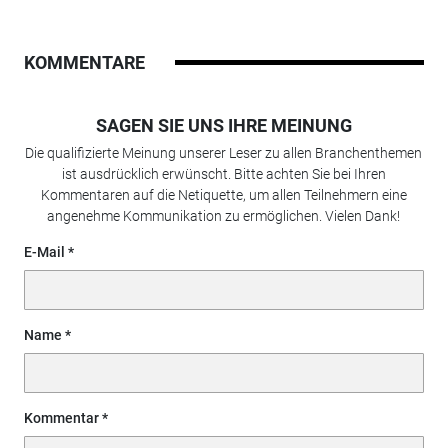
KOMMENTARE
SAGEN SIE UNS IHRE MEINUNG
Die qualifizierte Meinung unserer Leser zu allen Branchenthemen
ist ausdrücklich erwünscht. Bitte achten Sie bei Ihren
Kommentaren auf die Netiquette, um allen Teilnehmern eine
angenehme Kommunikation zu ermöglichen. Vielen Dank!
E-Mail
Name
Kommentar