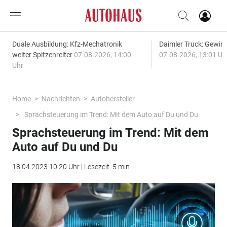
Duale Ausbildung: Kfz-Mechatronik
Daimler Truck: Gewinn
weiter Spitzenreiter
07.08.2026, 14:00
07.08.2026, 13:01 Uh
Uhr
Home
Nachrichten
Autohersteller
Sprachsteuerung im Trend: Mit dem Auto auf Du und Du
Sprachsteuerung im Trend: Mit dem
Auto auf Du und Du
18.04.2023 10:20 Uhr | Lesezeit: 5 min