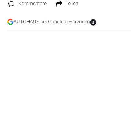
Kommentare
Teilen
AUTOHAUS bei Google bevorzugen