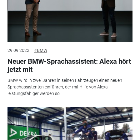
29.09.2022
#BMW
Neuer BMW-Sprachassistent: Alexa hört
jetzt mit
BMW wird in zwei Jahren in seinen Fahrzeugen einen neuen
Sprachassistenten einführen, der mit Hilfe von Alexa
leistungsfähiger werden soll.