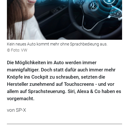
Kein neues Auto kommt mehr ohne Sprachbedieung aus.
© Foto: VW
Die Möglichkeiten im Auto werden immer
mannigfaltiger. Doch statt dafür auch immer mehr
Knöpfe ins Cockpit zu schrauben, setzten die
Hersteller zunehmend auf Touchscreens - und vor
allem auf Sprachsteuerung. Siri, Alexa & Co haben es
vorgemacht.
von SP-X