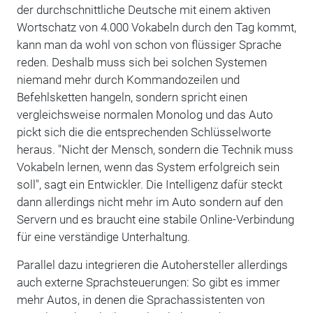
der durchschnittliche Deutsche mit einem aktiven
Wortschatz von 4.000 Vokabeln durch den Tag kommt,
kann man da wohl von schon von flüssiger Sprache
reden. Deshalb muss sich bei solchen Systemen
niemand mehr durch Kommandozeilen und
Befehlsketten hangeln, sondern spricht einen
vergleichsweise normalen Monolog und das Auto
pickt sich die die entsprechenden Schlüsselworte
heraus. "Nicht der Mensch, sondern die Technik muss
Vokabeln lernen, wenn das System erfolgreich sein
soll", sagt ein Entwickler. Die Intelligenz dafür steckt
dann allerdings nicht mehr im Auto sondern auf den
Servern und es braucht eine stabile Online-Verbindung
für eine verständige Unterhaltung.
Parallel dazu integrieren die Autohersteller allerdings
auch externe Sprachsteuerungen: So gibt es immer
mehr Autos, in denen die Sprachassistenten von