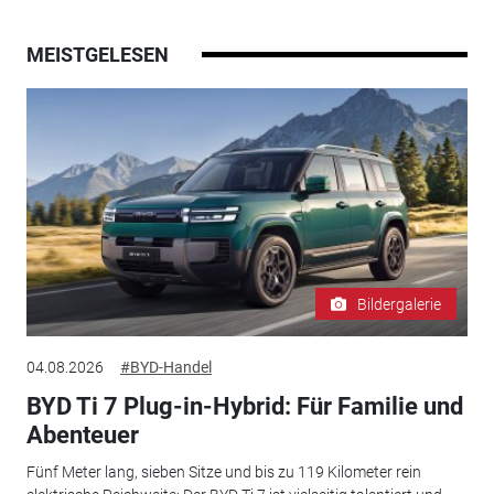
MEISTGELESEN
Bildergalerie
04.08.2026
#BYD-Handel
BYD Ti 7 Plug-in-Hybrid: Für Familie und
Abenteuer
Fünf Meter lang, sieben Sitze und bis zu 119 Kilometer rein