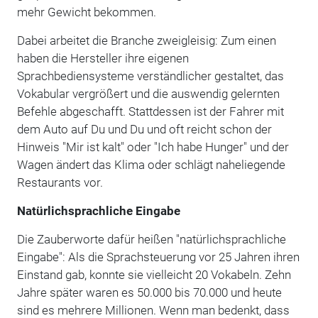
mehr Gewicht bekommen.
Dabei arbeitet die Branche zweigleisig: Zum einen
haben die Hersteller ihre eigenen
Sprachbediensysteme verständlicher gestaltet, das
Vokabular vergrößert und die auswendig gelernten
Befehle abgeschafft. Stattdessen ist der Fahrer mit
dem Auto auf Du und Du und oft reicht schon der
Hinweis "Mir ist kalt" oder "Ich habe Hunger" und der
Wagen ändert das Klima oder schlägt naheliegende
Restaurants vor.
Natürlichsprachliche Eingabe
Die Zauberworte dafür heißen "natürlichsprachliche
Eingabe": Als die Sprachsteuerung vor 25 Jahren ihren
Einstand gab, konnte sie vielleicht 20 Vokabeln. Zehn
Jahre später waren es 50.000 bis 70.000 und heute
sind es mehrere Millionen. Wenn man bedenkt, dass