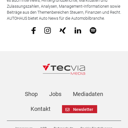
es auch Interviews, Hintergrundberichte, Marktdaten und
Zulassungszahlen, Analysen, Management-Informationen sowie
Beiträge aus den Themenbereichen Steuern, Finanzen und Recht.
AUTOHAUS bietet Auto News für die Automobilbranche.
Shop
Jobs
Mediadaten
Kontakt
Newsletter