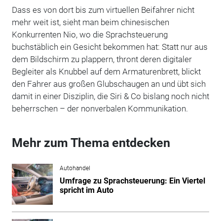
Dass es von dort bis zum virtuellen Beifahrer nicht
mehr weit ist, sieht man beim chinesischen
Konkurrenten Nio, wo die Sprachsteuerung
buchstäblich ein Gesicht bekommen hat: Statt nur aus
dem Bildschirm zu plappern, thront deren digitaler
Begleiter als Knubbel auf dem Armaturenbrett, blickt
den Fahrer aus großen Glubschaugen an und übt sich
damit in einer Disziplin, die Siri & Co bislang noch nicht
beherrschen – der nonverbalen Kommunikation.
Mehr zum Thema entdecken
Autohandel
Umfrage zu Sprachsteuerung: Ein Viertel
spricht im Auto