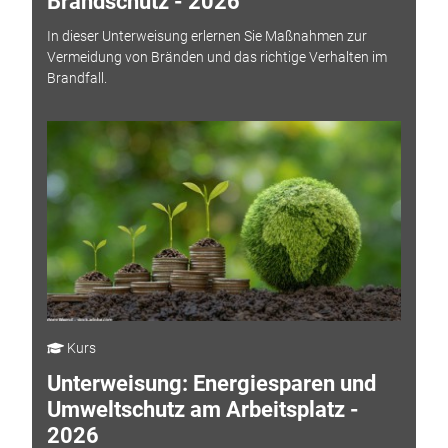
Brandschutz - 2026
In dieser Unterweisung erlernen Sie Maßnahmen zur
Vermeidung von Bränden und das richtige Verhalten im
Brandfall.
Kurs
Unterweisung: Energiesparen und
Umweltschutz am Arbeitsplatz -
2026