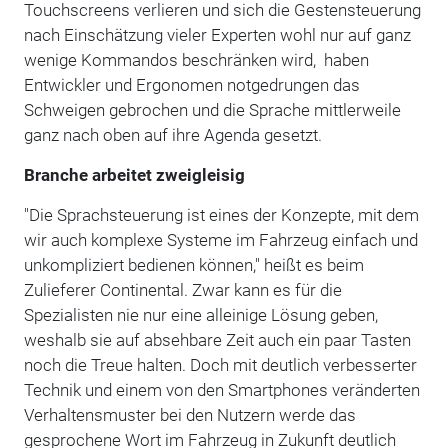
Touchscreens verlieren und sich die Gestensteuerung
nach Einschätzung vieler Experten wohl nur auf ganz
wenige Kommandos beschränken wird, haben
Entwickler und Ergonomen notgedrungen das
Schweigen gebrochen und die Sprache mittlerweile
ganz nach oben auf ihre Agenda gesetzt.
Branche arbeitet zweigleisig
"Die Sprachsteuerung ist eines der Konzepte, mit dem
wir auch komplexe Systeme im Fahrzeug einfach und
unkompliziert bedienen können," heißt es beim
Zulieferer Continental. Zwar kann es für die
Spezialisten nie nur eine alleinige Lösung geben,
weshalb sie auf absehbare Zeit auch ein paar Tasten
noch die Treue halten. Doch mit deutlich verbesserter
Technik und einem von den Smartphones veränderten
Verhaltensmuster bei den Nutzern werde das
gesprochene Wort im Fahrzeug in Zukunft deutlich