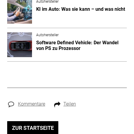
Autohersteller
KI im Auto: Was sie kann – und was nicht
Autohersteller
Software Defined Vehicle: Der Wandel
von PS zu Prozessor
Kommentare
Teilen
ZUR STARTSEITE