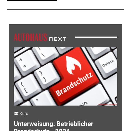
Kurs
Unterweisung: Betrieblicher