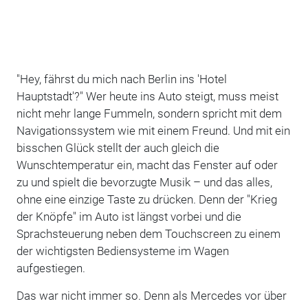
"Hey, fährst du mich nach Berlin ins 'Hotel
Hauptstadt'?" Wer heute ins Auto steigt, muss meist
nicht mehr lange Fummeln, sondern spricht mit dem
Navigationssystem wie mit einem Freund. Und mit ein
bisschen Glück stellt der auch gleich die
Wunschtemperatur ein, macht das Fenster auf oder
zu und spielt die bevorzugte Musik – und das alles,
ohne eine einzige Taste zu drücken. Denn der "Krieg
der Knöpfe" im Auto ist längst vorbei und die
Sprachsteuerung neben dem Touchscreen zu einem
der wichtigsten Bediensysteme im Wagen
aufgestiegen.
Das war nicht immer so. Denn als Mercedes vor über