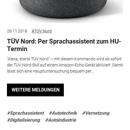
26.11.2018
#TÜV Nord
TÜV Nord: Per Sprachassistent zum HU-
Termin
"Alexa, starte TÜV Nord" – mit diesem Kommando wird ab sofort
der TÜV Nord-Skill auf einem Amazon-Echo-Gerät aktiviert. Damit
lässt sich eine Hauptuntersuchung bequem per...
WEITERE MELDUNGEN
#Sprachassistent
#Autotechnik
#Vernetzung
#Digitalisierung
#Autoindustrie