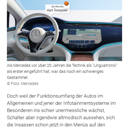
Als Mercedes vor über 20 Jahren die Technik als "Linguatronic"
als erster eingeführt hat, war das noch ein schwieriges
Gestammel.
© Foto: Mercedes
Doch weil der Funktionsumfang der Autos im
Allgemeinen und jener der Infotainmentsysteme im
Besonderen ins schier unermessliche wächst,
Schalter aber irgendwie altmodisch aussehen, sich
die Insassen schon jetzt in den Menüs auf den