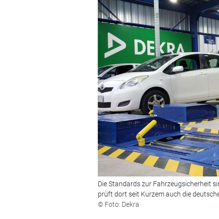
Die Standards zur Fahrzeugsicherheit si
prüft dort seit Kurzem auch die deutsch
© Foto: Dekra