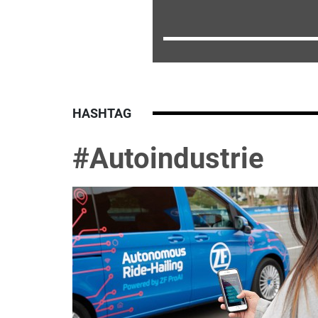
HASHTAG
#Autoindustrie