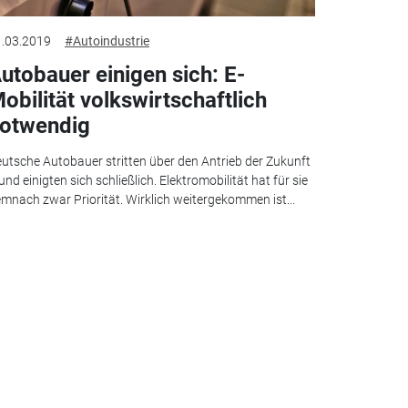
.03.2019
#Autoindustrie
utobauer einigen sich: E-
obilität volkswirtschaftlich
otwendig
utsche Autobauer stritten über den Antrieb der Zukunft
und einigten sich schließlich. Elektromobilität hat für sie
mnach zwar Priorität. Wirklich weitergekommen ist...