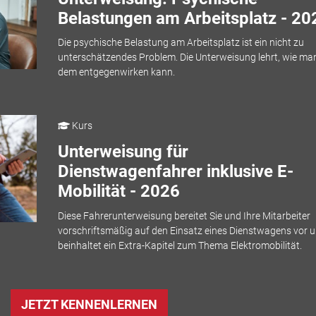
Belastungen am Arbeitsplatz - 20
Die psychische Belastung am Arbeitsplatz ist ein nicht zu
unterschätzendes Problem. Die Unterweisung lehrt, wie ma
dem entgegenwirken kann.
Kurs
Unterweisung für
Dienstwagenfahrer inklusive E-
Mobilität - 2026
Diese Fahrerunterweisung bereitet Sie und Ihre Mitarbeiter
vorschriftsmäßig auf den Einsatz eines Dienstwagens vor 
beinhaltet ein Extra-Kapitel zum Thema Elektromobilität.
JETZT KENNENLERNEN