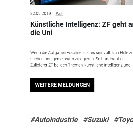
22.03.2019
#ZF
Künstliche Intelligenz: ZF geht a
die Uni
Wenn die Aufgaben wachsen, ist es sinnvoll, sich Hilfe z
suchen und gemeinsam zu agieren. So handhabt es
Zulieferer ZF bei den Themen Künstliche Intelligenz und..
WEITERE MELDUNGEN
#Autoindustrie
#Suzuki
#Toyo