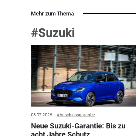
Mehr zum Thema
#Suzuki
03.07.2026
#Anschlussgarantie
Neue Suzuki-Garantie: Bis zu
acht Jahre Schutz