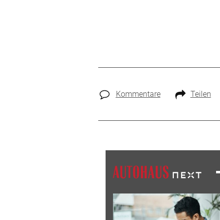
Kommentare
Teilen