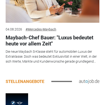
04.08.2026
#Mercedes-Maybach
Maybach-Chef Bauer: "Luxus bedeutet
heute vor allem Zeit"
Die neue Maybach S-Klasse steht für automobilen Luxus der
Extraklasse. Doch was bedeutet Exklusivität in einer Welt, in der
sich Werte, Märkte und Kundenwünsche gerade grundlegend...
STELLENANGEBOTE