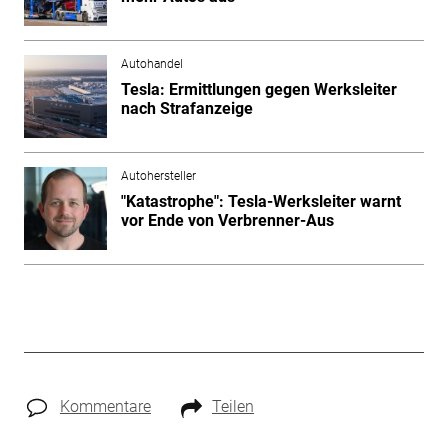
Autohandel
Tesla: Ermittlungen gegen Werksleiter
nach Strafanzeige
Autohersteller
"Katastrophe": Tesla-Werksleiter warnt
vor Ende von Verbrenner-Aus
Kommentare
Teilen