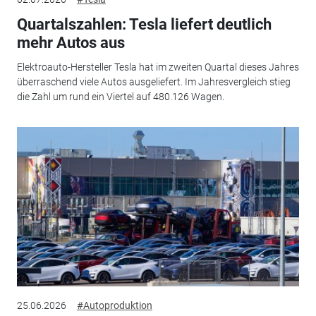
Quartalszahlen: Tesla liefert deutlich
mehr Autos aus
Elektroauto-Hersteller Tesla hat im zweiten Quartal dieses Jahres
überraschend viele Autos ausgeliefert. Im Jahresvergleich stieg
die Zahl um rund ein Viertel auf 480.126 Wagen.
25.06.2026
#Autoproduktion