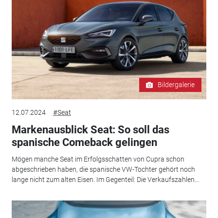
Bildergalerie
12.07.2024
#Seat
Markenausblick Seat: So soll das
spanische Comeback gelingen
Mögen manche Seat im Erfolgsschatten von Cupra schon
abgeschrieben haben, die spanische VW-Tochter gehört noch
lange nicht zum alten Eisen. Im Gegenteil: Die Verkaufszahlen...