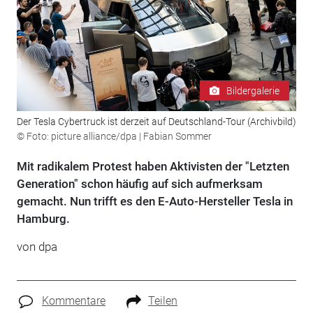
Bildergalerie
Der Tesla Cybertruck ist derzeit auf Deutschland-Tour (Archivbild)
© Foto: picture alliance/dpa | Fabian Sommer
Mit radikalem Protest haben Aktivisten der "Letzten
Generation" schon häufig auf sich aufmerksam
gemacht. Nun trifft es den E-Auto-Hersteller Tesla in
Hamburg.
von
dpa
Kommentare
Teilen