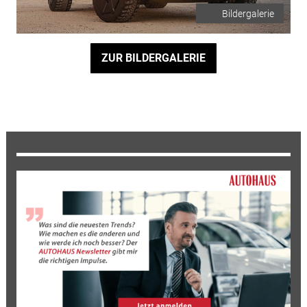
Bildergalerie
ZUR BILDERGALERIE