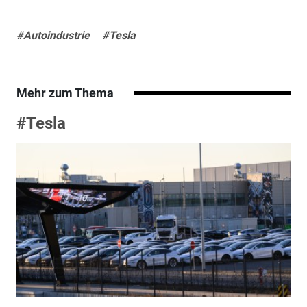
#Autoindustrie
#Tesla
Mehr zum Thema
#Tesla