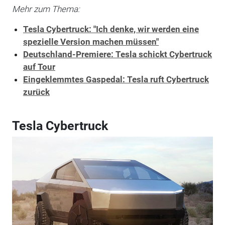
Mehr zum Thema:
Tesla Cybertruck: "Ich denke, wir werden eine
spezielle Version machen müssen"
Deutschland-Premiere: Tesla schickt Cybertruck
auf Tour
Eingeklemmtes Gaspedal: Tesla ruft Cybertruck
zurück
Tesla Cybertruck