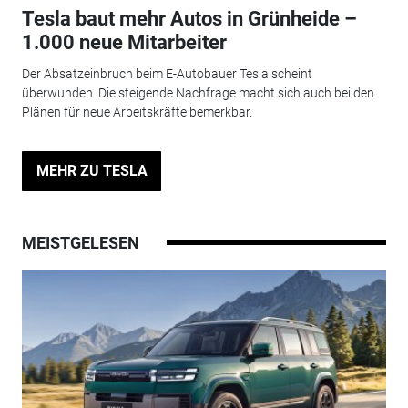
Tesla baut mehr Autos in Grünheide –
1.000 neue Mitarbeiter
Der Absatzeinbruch beim E-Autobauer Tesla scheint
überwunden. Die steigende Nachfrage macht sich auch bei den
Plänen für neue Arbeitskräfte bemerkbar.
MEHR ZU TESLA
MEISTGELESEN