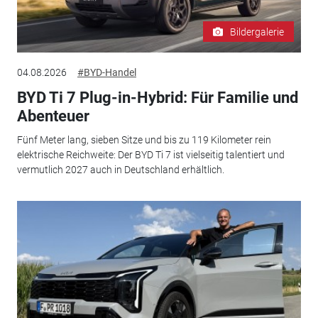
Bildergalerie
04.08.2026
#BYD-Handel
BYD Ti 7 Plug-in-Hybrid: Für Familie und
Abenteuer
Fünf Meter lang, sieben Sitze und bis zu 119 Kilometer rein
elektrische Reichweite: Der BYD Ti 7 ist vielseitig talentiert und
vermutlich 2027 auch in Deutschland erhältlich.