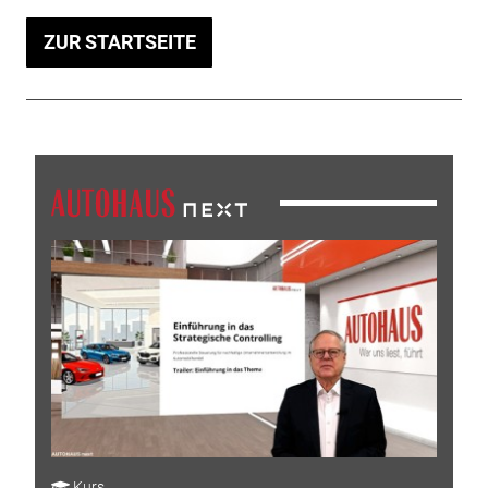
ZUR STARTSEITE
Kurs