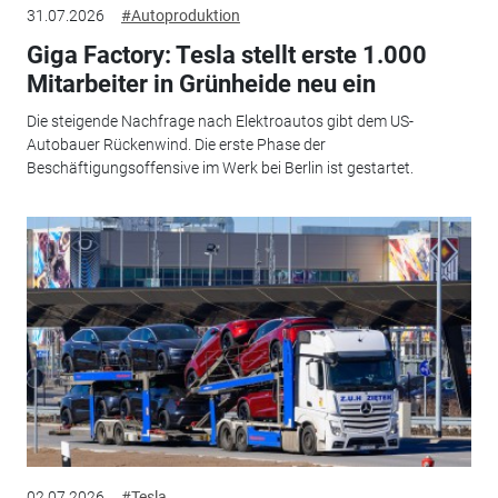
31.07.2026
#Autoproduktion
Giga Factory: Tesla stellt erste 1.000
Mitarbeiter in Grünheide neu ein
Die steigende Nachfrage nach Elektroautos gibt dem US-
Autobauer Rückenwind. Die erste Phase der
Beschäftigungsoffensive im Werk bei Berlin ist gestartet.
02.07.2026
#Tesla