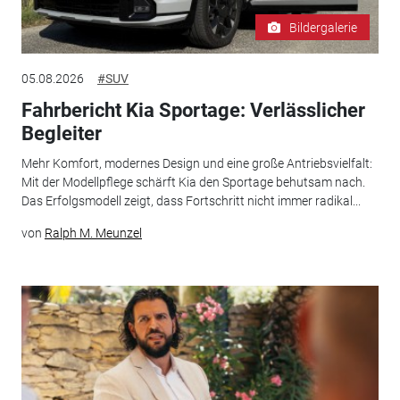
Bildergalerie
05.08.2026
#SUV
Fahrbericht Kia Sportage: Verlässlicher
Begleiter
Mehr Komfort, modernes Design und eine große Antriebsvielfalt:
Mit der Modellpflege schärft Kia den Sportage behutsam nach.
Das Erfolgsmodell zeigt, dass Fortschritt nicht immer radikal...
von
Ralph M. Meunzel