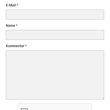
E-Mail
Name
Kommentar