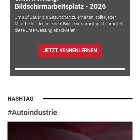
Bildschirmarbeitsplatz - 2026
Um auf Dauer die Gesundheit zu erhalten, sollte jeder
Mitarbeiter, der an einem Bildschirmarbeitsplatz arbeitet,
diese Unterweisung absolvieren.
JETZT KENNENLERNEN
HASHTAG
#Autoindustrie