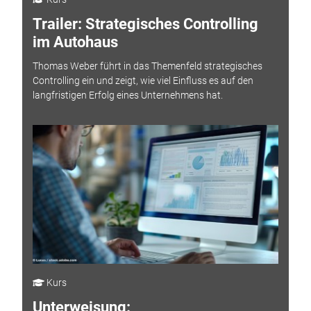
Trailer: Strategisches Controlling
im Autohaus
Thomas Weber führt in das Themenfeld strategisches
Controlling ein und zeigt, wie viel Einfluss es auf den
langfristigen Erfolg eines Unternehmens hat.
Kurs
Unterweisung: