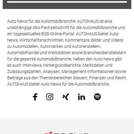
Auto News für die Automobilbranche: AUTOHAUS ist eine
unabhängige Abo-Fachzeitschrift für die Automobilbranche und
ein tagesaktuelles B2B-Online-Portal. AUTOHAUS bietet Auto
News, Wirtschaftsnachrichten, Kommentare, Bilder und Videos
zu Automodellen, Automarken und Autoherstellern,
Automobilhandel und Werkstätten sowie Branchendienstleistern
für die gesamte Automobilbranche. Neben den Auto News gibt
es auch Interviews, Hintergrundberichte, Marktdaten und
Zulassungszahlen, Analysen, Management-Informationen sowie
Beiträge aus den Themenbereichen Steuern, Finanzen und Recht.
AUTOHAUS bietet Auto News für die Automobilbranche.