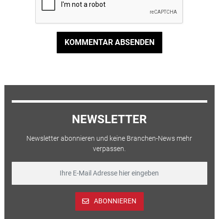
KOMMENTAR ABSENDEN
NEWSLETTER
Newsletter abonnieren und keine Branchen-News mehr
verpassen.
ABONNIEREN