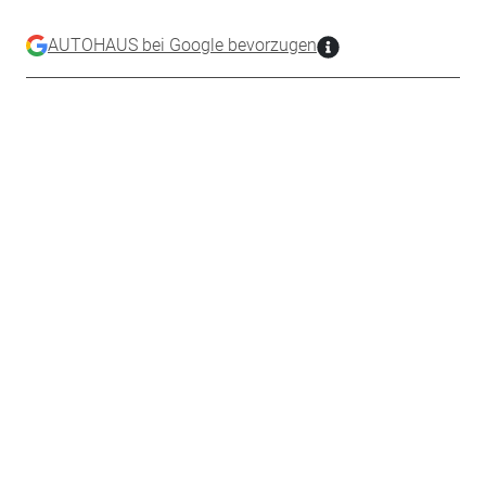
AUTOHAUS bei Google bevorzugen