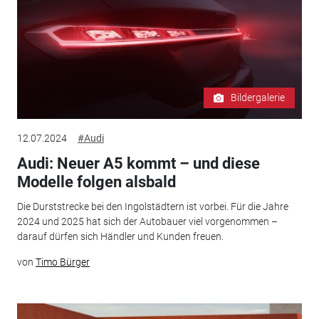
Bildergalerie
12.07.2024
#Audi
Audi: Neuer A5 kommt – und diese
Modelle folgen alsbald
Die Durststrecke bei den Ingolstädtern ist vorbei. Für die Jahre
2024 und 2025 hat sich der Autobauer viel vorgenommen –
darauf dürfen sich Händler und Kunden freuen.
von
Timo Bürger