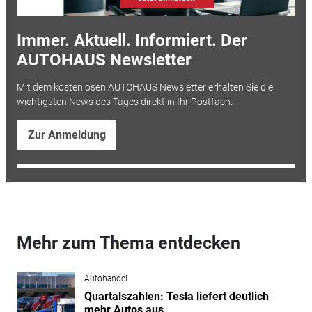
Immer. Aktuell. Informiert. Der
AUTOHAUS Newsletter
Mit dem kostenlosen AUTOHAUS Newsletter erhalten Sie die
wichtigsten News des Tages direkt in Ihr Postfach.
Zur Anmeldung
Mehr zum Thema entdecken
Autohandel
Quartalszahlen: Tesla liefert deutlich
mehr Autos aus