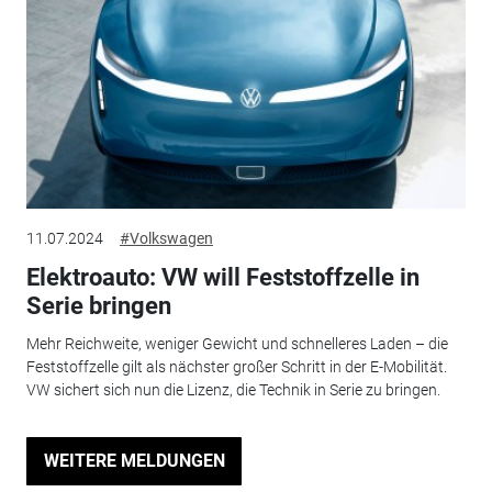
11.07.2024
#Volkswagen
Elektroauto: VW will Feststoffzelle in
Serie bringen
Mehr Reichweite, weniger Gewicht und schnelleres Laden – die
Feststoffzelle gilt als nächster großer Schritt in der E-Mobilität.
VW sichert sich nun die Lizenz, die Technik in Serie zu bringen.
WEITERE MELDUNGEN