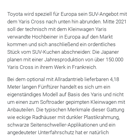
Toyota wird speziell für Europa sein SUV-Angebot mit
dem Yaris Cross nach unten hin abrunden. Mitte 2021
soll der technisch mit dem Kleinwagen Yaris
verwandte Hochbeiner in Europa auf den Markt
kommen und sich anschließend ein ordentliches
Stück vom SUV-Kuchen abschneiden: Die Japaner
planen mit einer Jahresproduktion von über 150.000
Yaris Cross in ihrem Werk in Frankreich.
Bei dem optional mit Allradantrieb lieferbaren 4,18
Meter langen Fünftürer handelt es sich um ein
eigenständiges Modell auf Basis des Yaris und nicht
um einen zum Softroader gepimpten Kleinwagen mit
Anbauteilen. Die typischen Merkmale dieser Gattung
wie eckige Radhäuser mit dunkler Plastikrahmung,
schwarze Seitenschweller-Applikationen und ein
angedeuteter Unterfahrschutz hat er natürlich