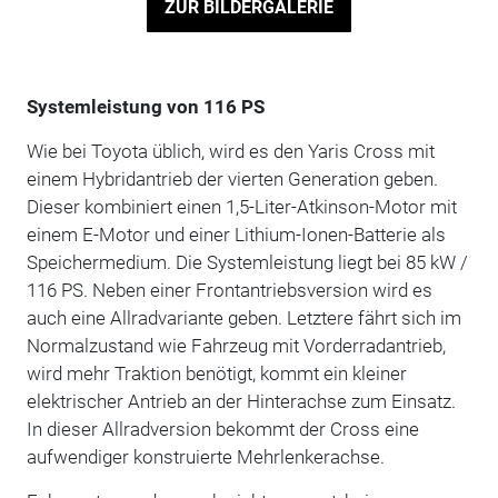
ZUR BILDERGALERIE
Systemleistung von 116 PS
Wie bei Toyota üblich, wird es den Yaris Cross mit
einem Hybridantrieb der vierten Generation geben.
Dieser kombiniert einen 1,5-Liter-Atkinson-Motor mit
einem E-Motor und einer Lithium-Ionen-Batterie als
Speichermedium. Die Systemleistung liegt bei 85 kW /
116 PS. Neben einer Frontantriebsversion wird es
auch eine Allradvariante geben. Letztere fährt sich im
Normalzustand wie Fahrzeug mit Vorderradantrieb,
wird mehr Traktion benötigt, kommt ein kleiner
elektrischer Antrieb an der Hinterachse zum Einsatz.
In dieser Allradversion bekommt der Cross eine
aufwendiger konstruierte Mehrlenkerachse.