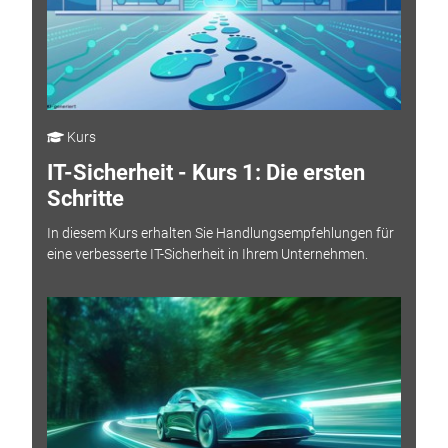
Kurs
IT-Sicherheit - Kurs 1: Die ersten
Schritte
In diesem Kurs erhalten Sie Handlungsempfehlungen für
eine verbesserte IT-Sicherheit in Ihrem Unternehmen.