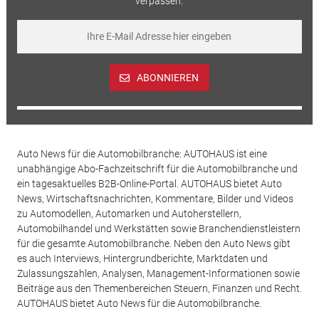
verpassen.
ABONNIEREN
Auto News für die Automobilbranche: AUTOHAUS ist eine
unabhängige Abo-Fachzeitschrift für die Automobilbranche und
ein tagesaktuelles B2B-Online-Portal. AUTOHAUS bietet Auto
News, Wirtschaftsnachrichten, Kommentare, Bilder und Videos
zu Automodellen, Automarken und Autoherstellern,
Automobilhandel und Werkstätten sowie Branchendienstleistern
für die gesamte Automobilbranche. Neben den Auto News gibt
es auch Interviews, Hintergrundberichte, Marktdaten und
Zulassungszahlen, Analysen, Management-Informationen sowie
Beiträge aus den Themenbereichen Steuern, Finanzen und Recht.
AUTOHAUS bietet Auto News für die Automobilbranche.