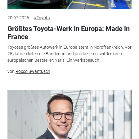
20.07.2026
#Toyota
Größtes Toyota-Werk in Europa: Made in
France
Toyotas größtes Autowerk in Europa steht in Nordfrankreich. Vor
25 Jahren liefen die Bänder an und produzieren seitdem den
europäischen Bestseller: Yaris. Ein Werksbesuch.
von
Rocco Swantusch