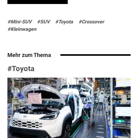
#Mini-SUV
#SUV
#Toyota
#Crossover
#Kleinwagen
Mehr zum Thema
#Toyota