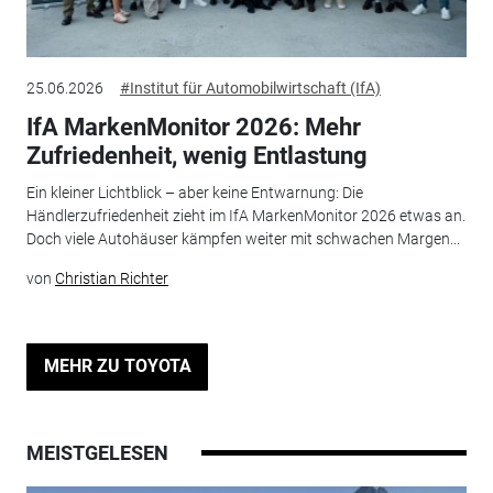
25.06.2026
#Institut für Automobilwirtschaft (IfA)
IfA MarkenMonitor 2026: Mehr
Zufriedenheit, wenig Entlastung
Ein kleiner Lichtblick – aber keine Entwarnung: Die
Händlerzufriedenheit zieht im IfA MarkenMonitor 2026 etwas an.
Doch viele Autohäuser kämpfen weiter mit schwachen Margen...
von
Christian Richter
MEHR ZU TOYOTA
MEISTGELESEN