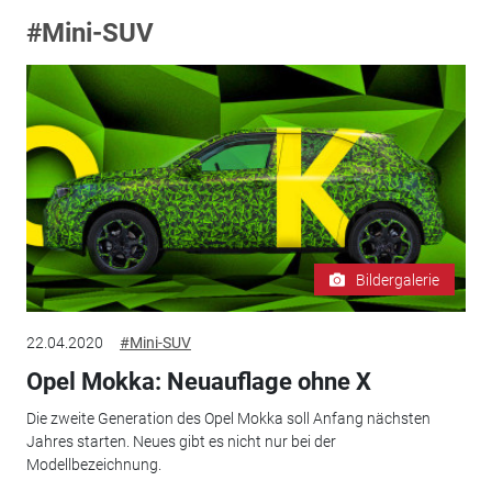
#Mini-SUV
Bildergalerie
22.04.2020
#Mini-SUV
Opel Mokka: Neuauflage ohne X
Die zweite Generation des Opel Mokka soll Anfang nächsten
Jahres starten. Neues gibt es nicht nur bei der
Modellbezeichnung.