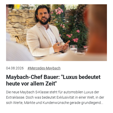
04.08.2026
#Mercedes-Maybach
Maybach-Chef Bauer: "Luxus bedeutet
heute vor allem Zeit"
Die neue Maybach S-Klasse steht für automobilen Luxus der
Extraklasse. Doch was bedeutet Exklusivität in einer Welt, in der
sich Werte, Märkte und Kundenwünsche gerade grundlegend...