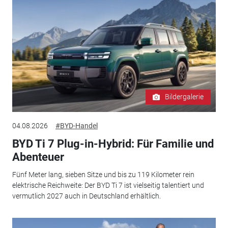
Bildergalerie
04.08.2026
#BYD-Handel
BYD Ti 7 Plug-in-Hybrid: Für Familie und
Abenteuer
Fünf Meter lang, sieben Sitze und bis zu 119 Kilometer rein
elektrische Reichweite: Der BYD Ti 7 ist vielseitig talentiert und
vermutlich 2027 auch in Deutschland erhältlich.