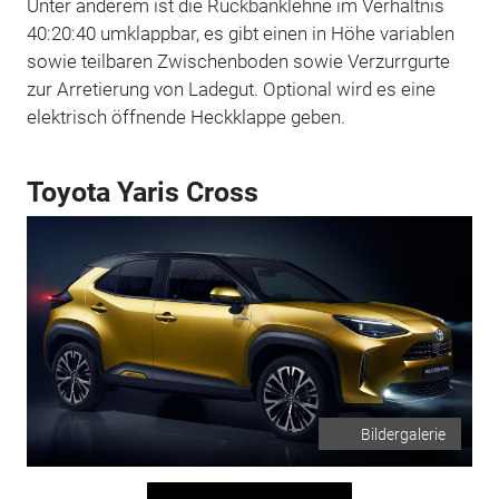
Unter anderem ist die Rückbanklehne im Verhältnis
40:20:40 umklappbar, es gibt einen in Höhe variablen
sowie teilbaren Zwischenboden sowie Verzurrgurte
zur Arretierung von Ladegut. Optional wird es eine
elektrisch öffnende Heckklappe geben.
Toyota Yaris Cross
Bildergalerie