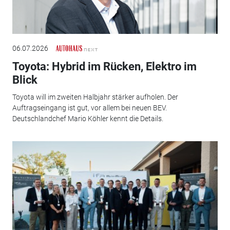
06.07.2026
Toyota: Hybrid im Rücken, Elektro im
Blick
Toyota will im zweiten Halbjahr stärker aufholen. Der
Auftragseingang ist gut, vor allem bei neuen BEV.
Deutschlandchef Mario Köhler kennt die Details.