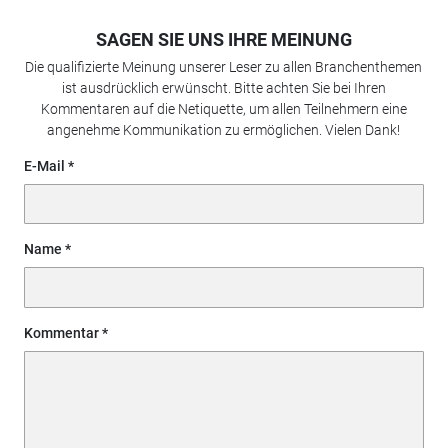
SAGEN SIE UNS IHRE MEINUNG
Die qualifizierte Meinung unserer Leser zu allen Branchenthemen
ist ausdrücklich erwünscht. Bitte achten Sie bei Ihren
Kommentaren auf die Netiquette, um allen Teilnehmern eine
angenehme Kommunikation zu ermöglichen. Vielen Dank!
E-Mail
Name
Kommentar