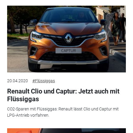
20.04.2020
#Flüssiggas
Renault Clio und Captur: Jetzt auch mit
Flüssiggas
CO2-Sparen mit Flüssiggas: Renault lässt Clio und Captur mit
LPG-Antrieb vorfahren.