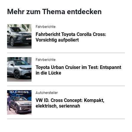
Mehr zum Thema entdecken
Fahrberichte
Fahrbericht Toyota Corolla Cross:
Vorsichtig aufpoliert
Fahrberichte
Toyota Urban Cruiser im Test: Entspannt
in die Lücke
Autohersteller
VW ID. Cross Concept: Kompakt,
elektrisch, seriennah