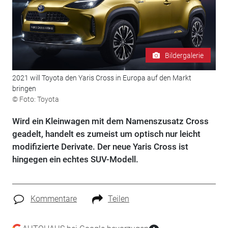
Bildergalerie
2021 will Toyota den Yaris Cross in Europa auf den Markt
bringen
© Foto: Toyota
Wird ein Kleinwagen mit dem Namenszusatz Cross
geadelt, handelt es zumeist um optisch nur leicht
modifizierte Derivate. Der neue Yaris Cross ist
hingegen ein echtes SUV-Modell.
Kommentare
Teilen