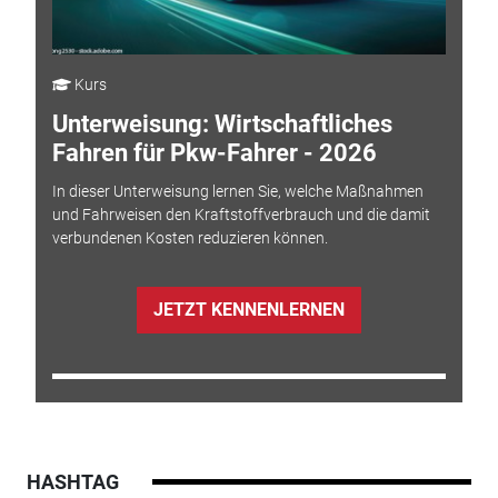
Kurs
Unterweisung: Wirtschaftliches
Fahren für Pkw-Fahrer - 2026
In dieser Unterweisung lernen Sie, welche Maßnahmen
und Fahrweisen den Kraftstoffverbrauch und die damit
verbundenen Kosten reduzieren können.
JETZT KENNENLERNEN
HASHTAG