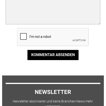
KOMMENTAR ABSENDEN
NEWSLETTER
Newsletter abonnieren und keine Branchen-News mehr