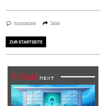
Kommentare
Teilen
ZUR STARTSEITE