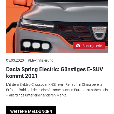
Bildergalerie
05.03.2020
#Elektrifizierung
Dacia Spring Electric: Günstiges E-SUV
kommt 2021
Mit dem Elektro-Crossover K-ZE feiert Renault in China bereits
Erfolge. Bald soll der kleine Stromer auch in Europa zu haben sein
– allerdings unter einer anderen Marke.
WEITERE MELDUNGEN