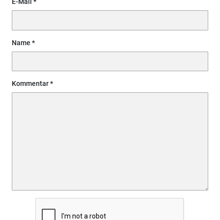
E-Mail
Name
Kommentar