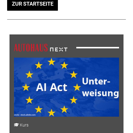
ZUR STARTSEITE
Kurs