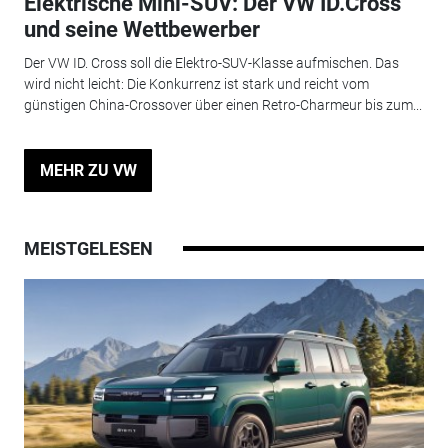
Elektrische Mini-SUV: Der VW ID.Cross
und seine Wettbewerber
Der VW ID. Cross soll die Elektro-SUV-Klasse aufmischen. Das
wird nicht leicht: Die Konkurrenz ist stark und reicht vom
günstigen China-Crossover über einen Retro-Charmeur bis zum...
MEHR ZU VW
MEISTGELESEN