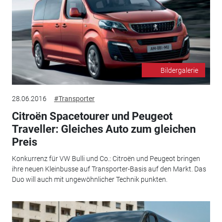
Bildergalerie
28.06.2016
#Transporter
Citroën Spacetourer und Peugeot
Traveller: Gleiches Auto zum gleichen
Preis
Konkurrenz für VW Bulli und Co.: Citroën und Peugeot bringen
ihre neuen Kleinbusse auf Transporter-Basis auf den Markt. Das
Duo will auch mit ungewöhnlicher Technik punkten.