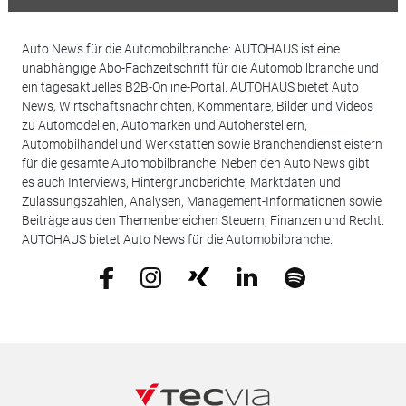
Auto News für die Automobilbranche: AUTOHAUS ist eine
unabhängige Abo-Fachzeitschrift für die Automobilbranche und
ein tagesaktuelles B2B-Online-Portal. AUTOHAUS bietet Auto
News, Wirtschaftsnachrichten, Kommentare, Bilder und Videos
zu Automodellen, Automarken und Autoherstellern,
Automobilhandel und Werkstätten sowie Branchendienstleistern
für die gesamte Automobilbranche. Neben den Auto News gibt
es auch Interviews, Hintergrundberichte, Marktdaten und
Zulassungszahlen, Analysen, Management-Informationen sowie
Beiträge aus den Themenbereichen Steuern, Finanzen und Recht.
AUTOHAUS bietet Auto News für die Automobilbranche.