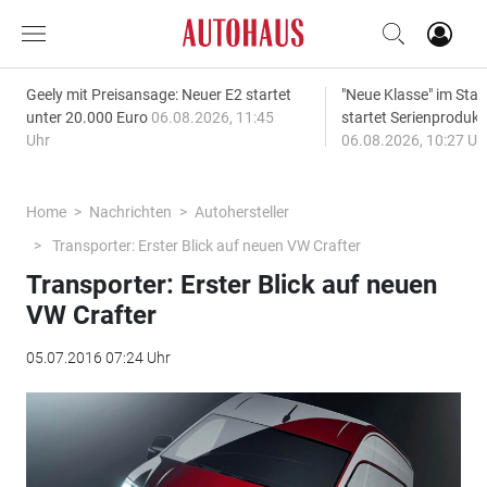
Geely mit Preisansage: Neuer E2 startet
"Neue Klasse" im S
unter 20.000 Euro
06.08.2026, 11:45
startet Serienprodukt
Uhr
06.08.2026, 10:27 Uh
Home
Nachrichten
Autohersteller
Transporter: Erster Blick auf neuen VW Crafter
Transporter: Erster Blick auf neuen
VW Crafter
05.07.2016 07:24 Uhr