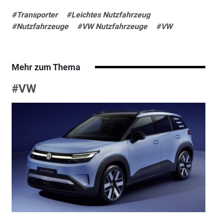
#Transporter
#Leichtes Nutzfahrzeug
#Nutzfahrzeuge
#VW Nutzfahrzeuge
#VW
Mehr zum Thema
#VW