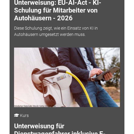
Unterweisung: EU-AI-Act - KI-
Schulung für Mitarbeiter von
Autohäusern - 2026
Diese Schulung zeigt, wie ein Einsatz von KI in
Autohäusern umgesetzt werden muss.
Kurs
Unterweisung für
Dienstwagenfahrer inklusive E-