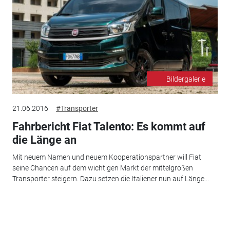
Bildergalerie
21.06.2016
#Transporter
Fahrbericht Fiat Talento: Es kommt auf
die Länge an
Mit neuem Namen und neuem Kooperationspartner will Fiat
seine Chancen auf dem wichtigen Markt der mittelgroßen
Transporter steigern. Dazu setzen die Italiener nun auf Länge...