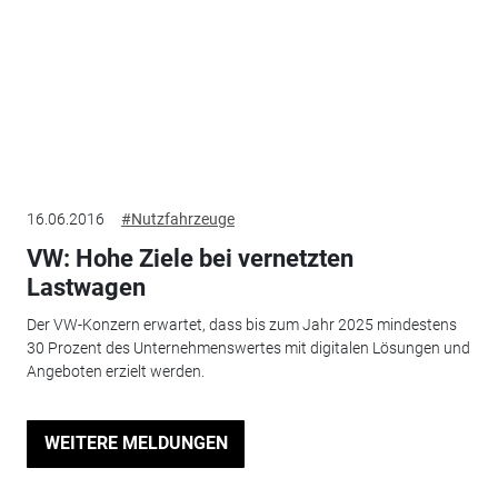
16.06.2016
#Nutzfahrzeuge
VW: Hohe Ziele bei vernetzten
Lastwagen
Der VW-Konzern erwartet, dass bis zum Jahr 2025 mindestens
30 Prozent des Unternehmenswertes mit digitalen Lösungen und
Angeboten erzielt werden.
WEITERE MELDUNGEN