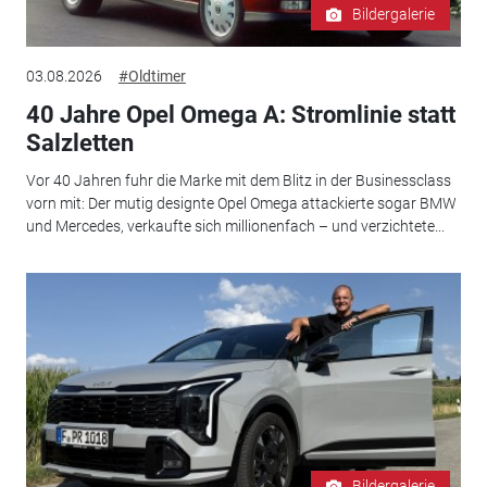
Bildergalerie
03.08.2026
#Oldtimer
40 Jahre Opel Omega A: Stromlinie statt
Salzletten
Vor 40 Jahren fuhr die Marke mit dem Blitz in der Businessclass
vorn mit: Der mutig designte Opel Omega attackierte sogar BMW
und Mercedes, verkaufte sich millionenfach – und verzichtete...
Bildergalerie