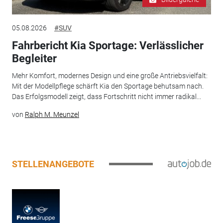
05.08.2026
#SUV
Fahrbericht Kia Sportage: Verlässlicher
Begleiter
Mehr Komfort, modernes Design und eine große Antriebsvielfalt:
Mit der Modellpflege schärft Kia den Sportage behutsam nach.
Das Erfolgsmodell zeigt, dass Fortschritt nicht immer radikal...
von
Ralph M. Meunzel
STELLENANGEBOTE