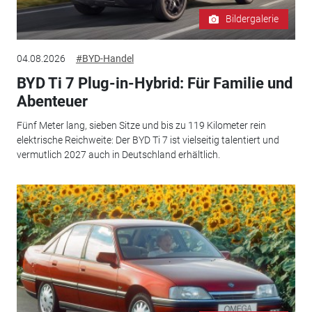
Bildergalerie
04.08.2026
#BYD-Handel
BYD Ti 7 Plug-in-Hybrid: Für Familie und
Abenteuer
Fünf Meter lang, sieben Sitze und bis zu 119 Kilometer rein
elektrische Reichweite: Der BYD Ti 7 ist vielseitig talentiert und
vermutlich 2027 auch in Deutschland erhältlich.