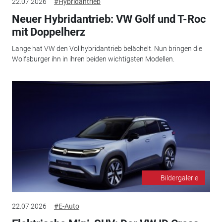
22.07.2026
#Hybridantrieb
Neuer Hybridantrieb: VW Golf und T-Roc
mit Doppelherz
Lange hat VW den Vollhybridantrieb belächelt. Nun bringen die
Wolfsburger ihn in ihren beiden wichtigsten Modellen.
Bildergalerie
22.07.2026
#E-Auto