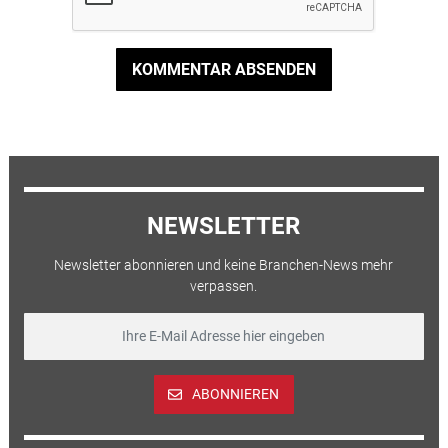
KOMMENTAR ABSENDEN
NEWSLETTER
Newsletter abonnieren und keine Branchen-News mehr
verpassen.
ABONNIEREN