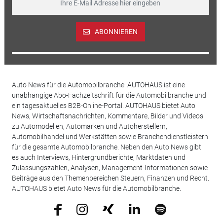
ABONNIEREN
Auto News für die Automobilbranche: AUTOHAUS ist eine
unabhängige Abo-Fachzeitschrift für die Automobilbranche und
ein tagesaktuelles B2B-Online-Portal. AUTOHAUS bietet Auto
News, Wirtschaftsnachrichten, Kommentare, Bilder und Videos
zu Automodellen, Automarken und Autoherstellern,
Automobilhandel und Werkstätten sowie Branchendienstleistern
für die gesamte Automobilbranche. Neben den Auto News gibt
es auch Interviews, Hintergrundberichte, Marktdaten und
Zulassungszahlen, Analysen, Management-Informationen sowie
Beiträge aus den Themenbereichen Steuern, Finanzen und Recht.
AUTOHAUS bietet Auto News für die Automobilbranche.