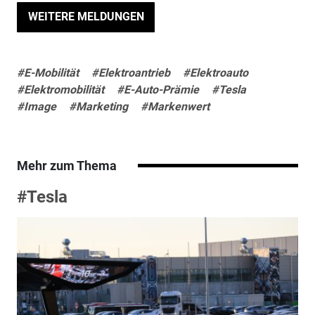
WEITERE MELDUNGEN
#E-Mobilität
#Elektroantrieb
#Elektroauto
#Elektromobilität
#E-Auto-Prämie
#Tesla
#Image
#Marketing
#Markenwert
Mehr zum Thema
#Tesla