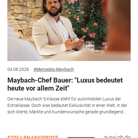
04.08.2026
#Mercedes-Maybach
Maybach-Chef Bauer: "Luxus bedeutet
heute vor allem Zeit"
Die neue Maybach S-Klasse steht für automobilen Luxus der
Extraklasse. Doch was bedeutet Exklusivität in einer Welt, in der
sich Werte, Märkte und Kundenwünsche gerade grundlegend...
STELLENANGEBOTE