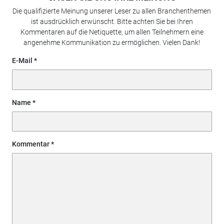
Die qualifizierte Meinung unserer Leser zu allen Branchenthemen
ist ausdrücklich erwünscht. Bitte achten Sie bei Ihren
Kommentaren auf die Netiquette, um allen Teilnehmern eine
angenehme Kommunikation zu ermöglichen. Vielen Dank!
E-Mail
Name
Kommentar