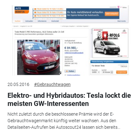
20.05.2016
#Gebrauchtwagen
Elektro- und Hybridautos: Tesla lockt die
meisten GW-Interessenten
Nicht zuletzt durch die beschlossene Prämie wird der E-
Gebrauchtwagenmarkt künftig weiter wachsen. Aus den
Detailseiten-Aufrufen bei Autoscout24 lassen sich bereits...