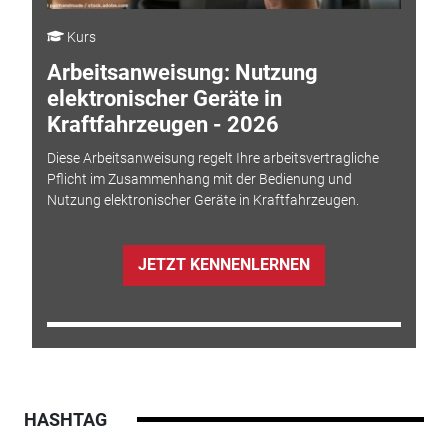
Kurs
Arbeitsanweisung: Nutzung
elektronischer Geräte in
Kraftfahrzeugen - 2026
Diese Arbeitsanweisung regelt Ihre arbeitsvertragliche
Pflicht im Zusammenhang mit der Bedienung und
Nutzung elektronischer Geräte in Kraftfahrzeugen.
JETZT KENNENLERNEN
HASHTAG