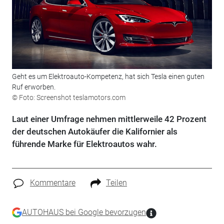
Geht es um Elektroauto-Kompetenz, hat sich Tesla einen guten
Ruf erworben.
© Foto: Screenshot teslamotors.com
Laut einer Umfrage nehmen mittlerweile 42 Prozent
der deutschen Autokäufer die Kalifornier als
führende Marke für Elektroautos wahr.
Kommentare
Teilen
AUTOHAUS bei Google bevorzugen