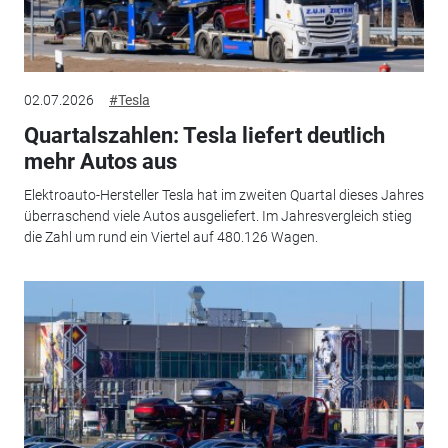
02.07.2026
#Tesla
Quartalszahlen: Tesla liefert deutlich
mehr Autos aus
Elektroauto-Hersteller Tesla hat im zweiten Quartal dieses Jahres
überraschend viele Autos ausgeliefert. Im Jahresvergleich stieg
die Zahl um rund ein Viertel auf 480.126 Wagen.