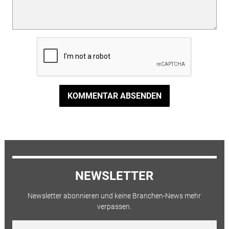
KOMMENTAR ABSENDEN
NEWSLETTER
Newsletter abonnieren und keine Branchen-News mehr
verpassen.