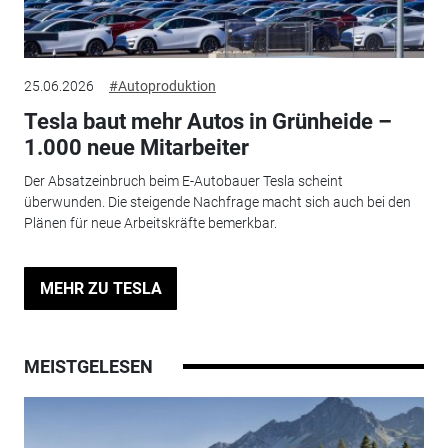
25.06.2026
#Autoproduktion
Tesla baut mehr Autos in Grünheide –
1.000 neue Mitarbeiter
Der Absatzeinbruch beim E-Autobauer Tesla scheint
überwunden. Die steigende Nachfrage macht sich auch bei den
Plänen für neue Arbeitskräfte bemerkbar.
MEHR ZU TESLA
MEISTGELESEN