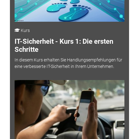
Kurs
IT-Sicherheit - Kurs 1: Die ersten
Schritte
In diesem Kurs erhalten Sie Handlungsempfehlungen für
eine verbesserte IT-Sicherheit in Ihrem Unternehmen.