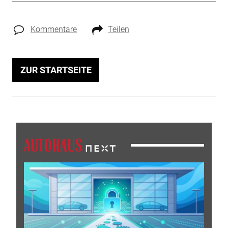
Kommentare
Teilen
ZUR STARTSEITE