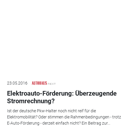
23.05.2016
Elektroauto-Förderung: Überzeugende
Stromrechnung?
Ist der deutsche Pkw-Halter noch nicht reif für die
Elektromobilität? Oder stimmen die Rahmenbedingungen - trotz
E-Auto-Förderung - derzeit einfach nicht? Ein Beitrag zur...