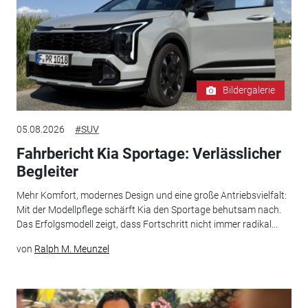
Bildergalerie
05.08.2026
#SUV
Fahrbericht Kia Sportage: Verlässlicher
Begleiter
Mehr Komfort, modernes Design und eine große Antriebsvielfalt:
Mit der Modellpflege schärft Kia den Sportage behutsam nach.
Das Erfolgsmodell zeigt, dass Fortschritt nicht immer radikal...
von
Ralph M. Meunzel