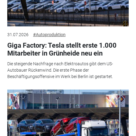
31.07.2026
#Autoproduktion
Giga Factory: Tesla stellt erste 1.000
Mitarbeiter in Grünheide neu ein
Die steigende Nachfrage nach Elektroautos gibt dem US-
Autobauer Rückenwind. Die erste Phase der
Beschäftigungsoffensive im Werk bei Berlin ist gestartet.