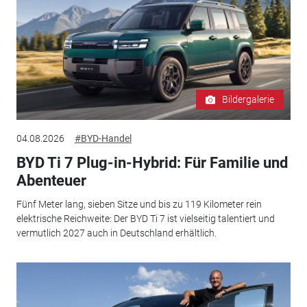
Bildergalerie
04.08.2026
#BYD-Handel
BYD Ti 7 Plug-in-Hybrid: Für Familie und
Abenteuer
Fünf Meter lang, sieben Sitze und bis zu 119 Kilometer rein
elektrische Reichweite: Der BYD Ti 7 ist vielseitig talentiert und
vermutlich 2027 auch in Deutschland erhältlich.