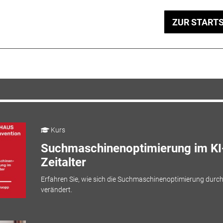
ZUR STARTS
Kurs
Suchmaschinenoptimierung im KI
Zeitalter
Erfahren Sie, wie sich die Suchmaschinenoptimierung durch
verändert.