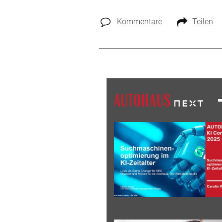
Kommentare
Teilen