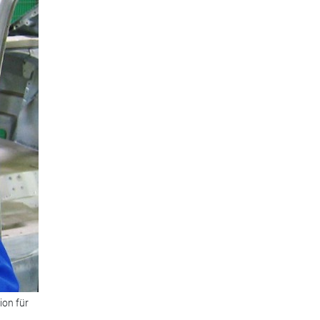
ion für