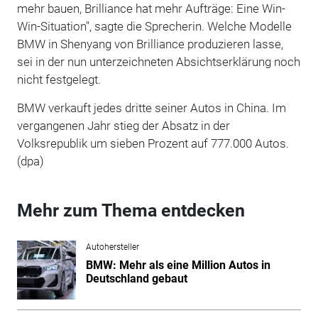
mehr bauen, Brilliance hat mehr Aufträge: Eine Win-
Win-Situation", sagte die Sprecherin. Welche Modelle
BMW in Shenyang von Brilliance produzieren lasse,
sei in der nun unterzeichneten Absichtserklärung noch
nicht festgelegt.
BMW verkauft jedes dritte seiner Autos in China. Im
vergangenen Jahr stieg der Absatz in der
Volksrepublik um sieben Prozent auf 777.000 Autos.
(dpa)
Mehr zum Thema entdecken
Autohersteller
BMW: Mehr als eine Million Autos in
Deutschland gebaut