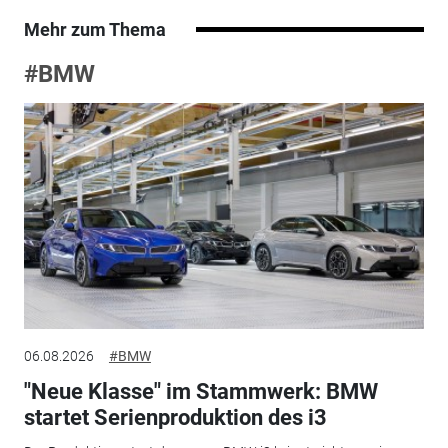
Mehr zum Thema
#BMW
06.08.2026
#BMW
"Neue Klasse" im Stammwerk: BMW
startet Serienproduktion des i3