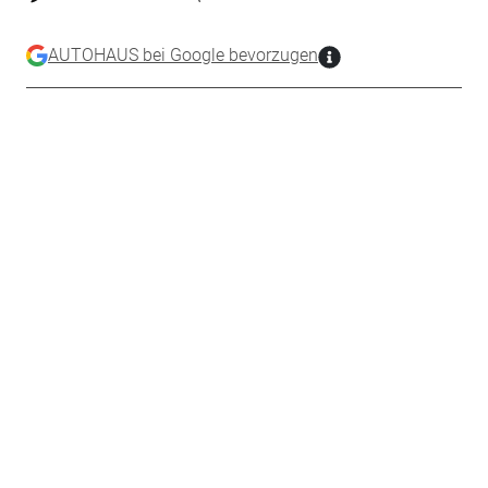
AUTOHAUS bei Google bevorzugen