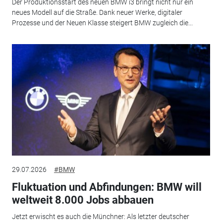
Der Produktionsstart des neuen BMW i3 bringt nicht nur ein
neues Modell auf die Straße. Dank neuer Werke, digitaler
Prozesse und der Neuen Klasse steigert BMW zugleich die...
29.07.2026
#BMW
Fluktuation und Abfindungen: BMW will
weltweit 8.000 Jobs abbauen
Jetzt erwischt es auch die Münchner: Als letzter deutscher