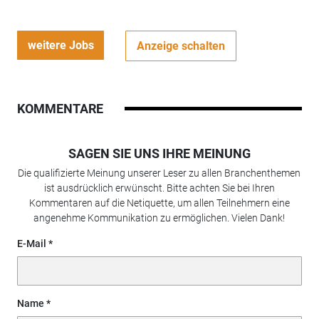
weitere Jobs
Anzeige schalten
KOMMENTARE
SAGEN SIE UNS IHRE MEINUNG
Die qualifizierte Meinung unserer Leser zu allen Branchenthemen
ist ausdrücklich erwünscht. Bitte achten Sie bei Ihren
Kommentaren auf die Netiquette, um allen Teilnehmern eine
angenehme Kommunikation zu ermöglichen. Vielen Dank!
E-Mail
Name