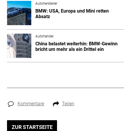
Autohersteller
BMW: USA, Europa und Mini retten
Absatz
Autohandel
China belastet weiterhin: BMW-Gewinn
bricht um mehr als ein Drittel ein
Kommentare
Teilen
ZUR STARTSEITE