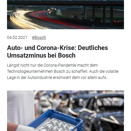
04.02.2021
#Bosch
Auto- und Corona-Krise: Deutliches
Umsatzminus bei Bosch
Längst nicht nur die Corona-Pandemie macht dem
Technologieunternehmen Bosch zu schaffen. Auch die volatile
Lage in der Autoindustrie erschwert dem vor allem aufs...