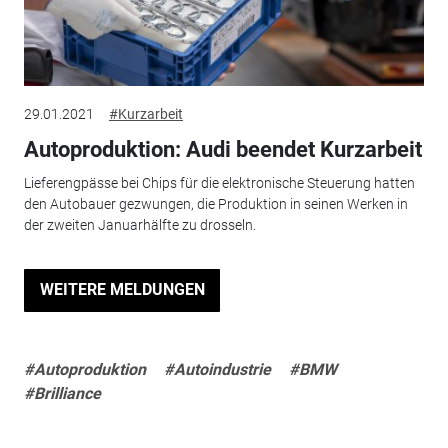
29.01.2021
#Kurzarbeit
Autoproduktion: Audi beendet Kurzarbeit
Lieferengpässe bei Chips für die elektronische Steuerung hatten
den Autobauer gezwungen, die Produktion in seinen Werken in
der zweiten Januarhälfte zu drosseln.
WEITERE MELDUNGEN
#Autoproduktion
#Autoindustrie
#BMW
#Brilliance