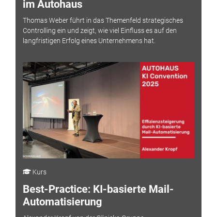
im Autohaus
Thomas Weber führt in das Themenfeld strategisches
Controlling ein und zeigt, wie viel Einfluss es auf den
langfristigen Erfolg eines Unternehmens hat.
Kurs
Best-Practice: KI-basierte Mail-
Automatisierung