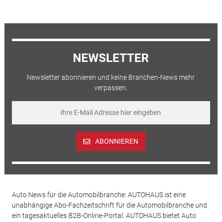
NEWSLETTER
Newsletter abonnieren und keine Branchen-News mehr
verpassen.
ABONNIEREN
Auto News für die Automobilbranche: AUTOHAUS ist eine
unabhängige Abo-Fachzeitschrift für die Automobilbranche und
ein tagesaktuelles B2B-Online-Portal. AUTOHAUS bietet Auto