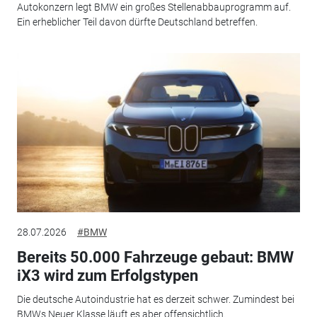
Autokonzern legt BMW ein großes Stellenabbauprogramm auf.
Ein erheblicher Teil davon dürfte Deutschland betreffen.
28.07.2026
#BMW
Bereits 50.000 Fahrzeuge gebaut: BMW
iX3 wird zum Erfolgstypen
Die deutsche Autoindustrie hat es derzeit schwer. Zumindest bei
BMWs Neuer Klasse läuft es aber offensichtlich.