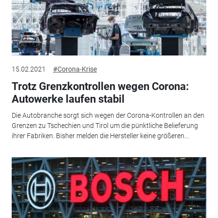
15.02.2021
#Corona-Krise
Trotz Grenzkontrollen wegen Corona:
Autowerke laufen stabil
Die Autobranche sorgt sich wegen der Corona-Kontrollen an den
Grenzen zu Tschechien und Tirol um die pünktliche Belieferung
ihrer Fabriken. Bisher melden die Hersteller keine größeren...