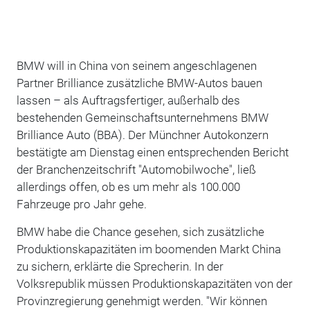
BMW will in China von seinem angeschlagenen
Partner Brilliance zusätzliche BMW-Autos bauen
lassen – als Auftragsfertiger, außerhalb des
bestehenden Gemeinschaftsunternehmens BMW
Brilliance Auto (BBA). Der Münchner Autokonzern
bestätigte am Dienstag einen entsprechenden Bericht
der Branchenzeitschrift "Automobilwoche", ließ
allerdings offen, ob es um mehr als 100.000
Fahrzeuge pro Jahr gehe.
BMW habe die Chance gesehen, sich zusätzliche
Produktionskapazitäten im boomenden Markt China
zu sichern, erklärte die Sprecherin. In der
Volksrepublik müssen Produktionskapazitäten von der
Provinzregierung genehmigt werden. "Wir können