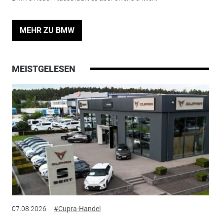
MEHR ZU BMW
MEISTGELESEN
07.08.2026
#Cupra-Handel