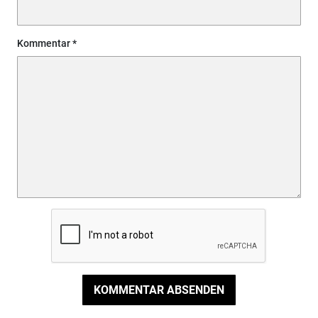
Kommentar
KOMMENTAR ABSENDEN