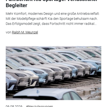
Begleiter
Mehr Komfort, modernes Design und eine große Antriebsvielfalt:
Mit der Modellpflege schärft Kia den Sportage behutsam nach.
Das Erfolgsmodell zeigt, dass Fortschritt nicht immer radikal...
von
Ralph M. Meunzel
06.08.2026
#Neuzulassungen