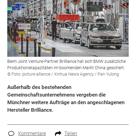
Beim Joint Venture-Partner Brilliance hat sich BMW zusätzliche
Produktionskapazitäten im boomenden Markt China gesichert.
© Foto: picture alliance / Xinhua News Agency / Pan Yulong
Außerhalb des bestehenden
Gemeinschaftsunternehmens vergeben die
Münchner weitere Aufträge an den angeschlagenen
Hersteller Brilliance.
Kommentare
Teilen