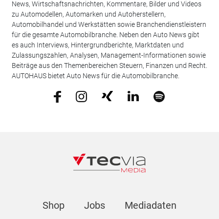
News, Wirtschaftsnachrichten, Kommentare, Bilder und Videos
zu Automodellen, Automarken und Autoherstellern,
Automobilhandel und Werkstätten sowie Branchendienstleistern
für die gesamte Automobilbranche. Neben den Auto News gibt
es auch Interviews, Hintergrundberichte, Marktdaten und
Zulassungszahlen, Analysen, Management-Informationen sowie
Beiträge aus den Themenbereichen Steuern, Finanzen und Recht.
AUTOHAUS bietet Auto News für die Automobilbranche.
Shop
Jobs
Mediadaten