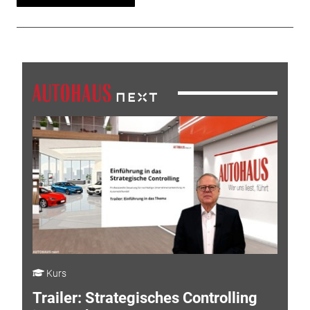
Kurs
Trailer: Strategisches Controlling