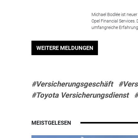
Michael Bodlée ist neuer
Opel Financial Services.
umfangreiche Erfahrunge
WEITERE MELDUNGEN
#Versicherungsgeschäft
#Vers
#Toyota Versicherungsdienst
#
MEISTGELESEN