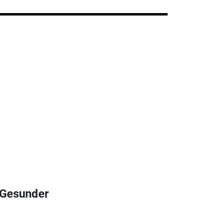
 Gesunder