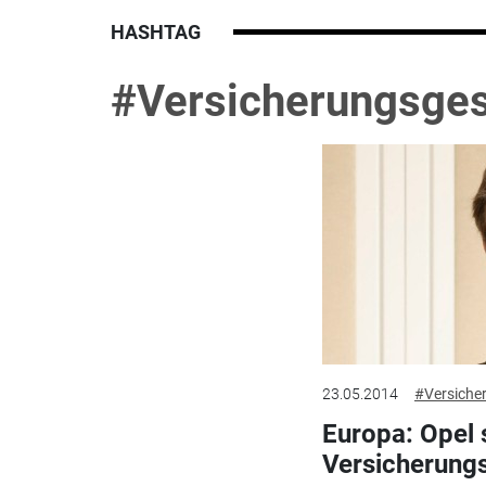
HASHTAG
#Versicherungsges
23.05.2014
#Versiche
Europa: Opel 
Versicherungs