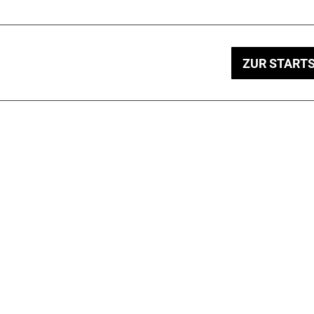
ZUR STARTS