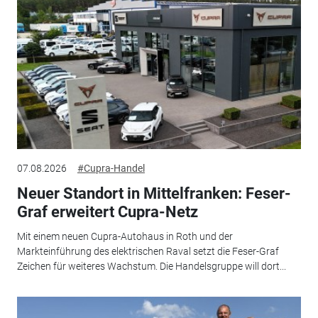
07.08.2026
#Cupra-Handel
Neuer Standort in Mittelfranken: Feser-
Graf erweitert Cupra-Netz
Mit einem neuen Cupra-Autohaus in Roth und der
Markteinführung des elektrischen Raval setzt die Feser-Graf
Zeichen für weiteres Wachstum. Die Handelsgruppe will dort...