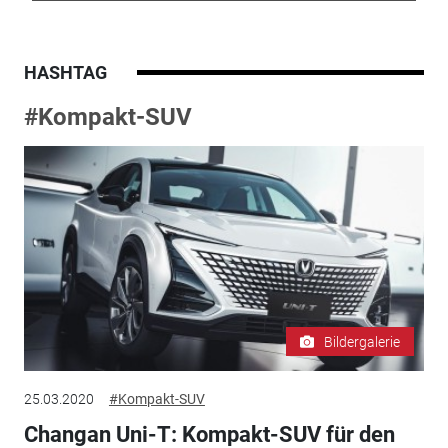
HASHTAG
#Kompakt-SUV
Bildergalerie
25.03.2020
#Kompakt-SUV
Changan Uni-T: Kompakt-SUV für den