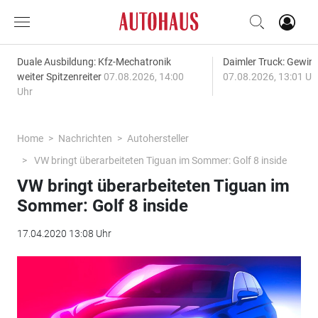
Duale Ausbildung: Kfz-Mechatronik
Daimler Truck: Gewinn
weiter Spitzenreiter
07.08.2026, 14:00
07.08.2026, 13:01 Uh
Uhr
Home
Nachrichten
Autohersteller
VW bringt überarbeiteten Tiguan im Sommer: Golf 8 inside
VW bringt überarbeiteten Tiguan im
Sommer: Golf 8 inside
17.04.2020 13:08 Uhr