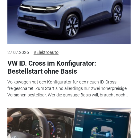
27.07.2026
#Elektroauto
VW ID. Cross im Konfigurator:
Bestellstart ohne Basis
Volkswagen hat den Konfigurator für den neuen ID. Cross
freigeschaltet. Zum Start sind allerdings nur zwei höherpreisige
Versionen bestellbar. Wer die günstige Basis will, braucht noch...