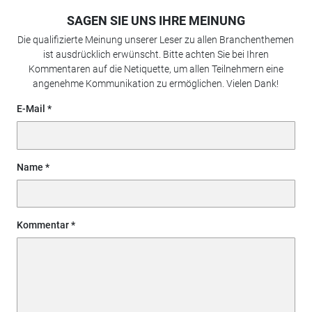
SAGEN SIE UNS IHRE MEINUNG
Die qualifizierte Meinung unserer Leser zu allen Branchenthemen
ist ausdrücklich erwünscht. Bitte achten Sie bei Ihren
Kommentaren auf die Netiquette, um allen Teilnehmern eine
angenehme Kommunikation zu ermöglichen. Vielen Dank!
E-Mail
Name
Kommentar