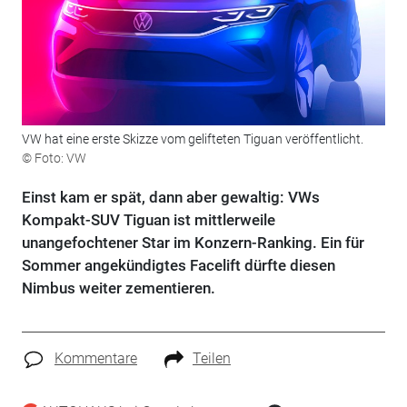
VW hat eine erste Skizze vom gelifteten Tiguan veröffentlicht.
© Foto: VW
Einst kam er spät, dann aber gewaltig: VWs
Kompakt-SUV Tiguan ist mittlerweile
unangefochtener Star im Konzern-Ranking. Ein für
Sommer angekündigtes Facelift dürfte diesen
Nimbus weiter zementieren.
Kommentare
Teilen