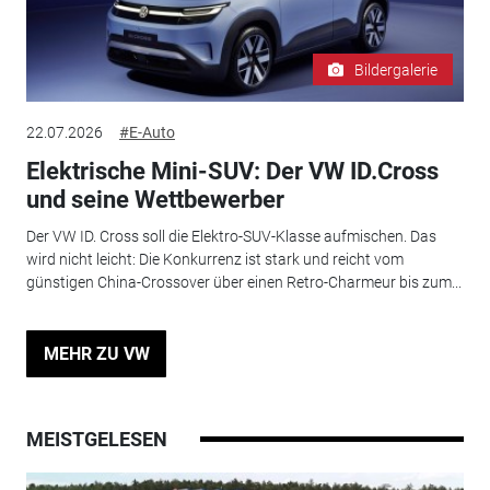
Bildergalerie
22.07.2026
#E-Auto
Elektrische Mini-SUV: Der VW ID.Cross
und seine Wettbewerber
Der VW ID. Cross soll die Elektro-SUV-Klasse aufmischen. Das
wird nicht leicht: Die Konkurrenz ist stark und reicht vom
günstigen China-Crossover über einen Retro-Charmeur bis zum...
MEHR ZU VW
MEISTGELESEN