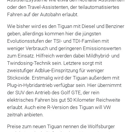
oder den Travel-Assistenten, der teilautomatisiertes
Fahren auf der Autobahn erlaubt.
Wie bisher wird es den Tiguan mit Diesel und Benziner
geben, allerdings kommen hier die jüngsten
Evolutionsstufen der TSI- und TDI-Familien mit
weniger Verbrauch und geringeren Emissionswerten
zum Einsatz. Hilfreich werden dabei Mildhybrid- und
Twindosing-Technik sein. Letztere sorgt mit
zweistufiger Adblue-Einspritzung für weniger
Stickoxide. Erstmalig wird der Tiguan außerdem mit
Plug-in-Hybridantrieb verfügbar sein. Hier übernimmt
der SUV den Antrieb des Golf GTE, der rein
elektrisches Fahren bis gut 50 Kilometer Reichweite
erlaubt. Auch eine R-Version des Tiguan will VW
zeitnah anbieten.
Preise zum neuen Tiguan nennen die Wolfsburger