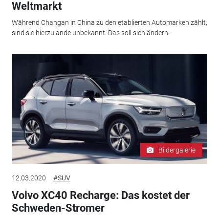
Weltmarkt
Während Changan in China zu den etablierten Automarken zählt,
sind sie hierzulande unbekannt. Das soll sich ändern.
Bildergalerie
12.03.2020
#SUV
Volvo XC40 Recharge: Das kostet der
Schweden-Stromer