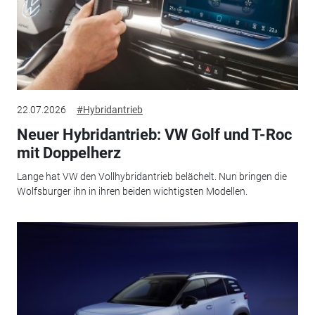
22.07.2026
#Hybridantrieb
Neuer Hybridantrieb: VW Golf und T-Roc
mit Doppelherz
Lange hat VW den Vollhybridantrieb belächelt. Nun bringen die
Wolfsburger ihn in ihren beiden wichtigsten Modellen.