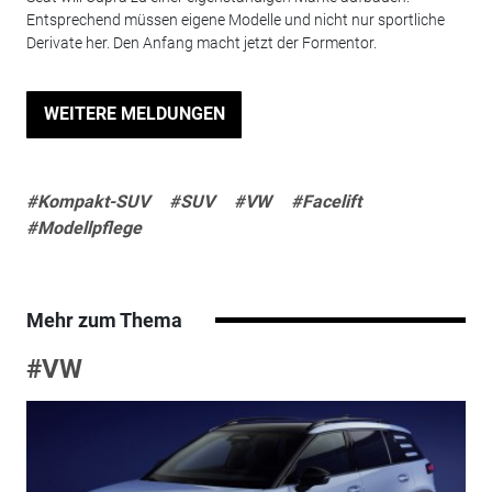
Entsprechend müssen eigene Modelle und nicht nur sportliche
Derivate her. Den Anfang macht jetzt der Formentor.
WEITERE MELDUNGEN
#Kompakt-SUV
#SUV
#VW
#Facelift
#Modellpflege
Mehr zum Thema
#VW