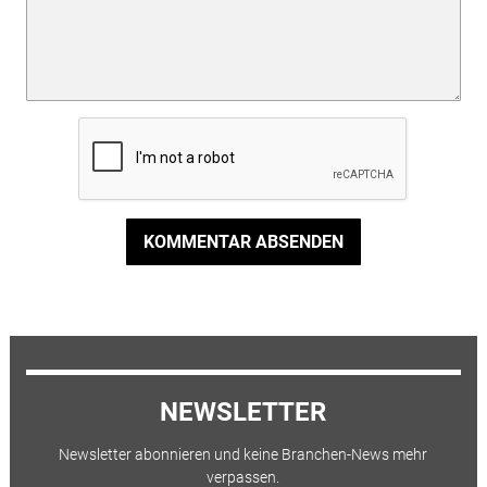
KOMMENTAR ABSENDEN
NEWSLETTER
Newsletter abonnieren und keine Branchen-News mehr
verpassen.