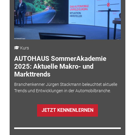
Kurs
AUTOHAUS SommerAkademie
2025: Aktuelle Makro- und
Markttrends
Branchenkenner Jürgen Stackmann beleuchtet aktuelle
Trends und Entwicklungen in der Automobilbranche.
JETZT KENNENLERNEN