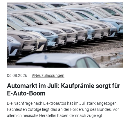
06.08.2026
#Neuzulassungen
Automarkt im Juli: Kaufprämie sorgt für
E-Auto-Boom
Die Nachfrage nach Elektroautos hat im Juli stark angezogen.
Fachleuten zufolge liegt das an der Förderung des Bundes. Vor
allem chinesische Hersteller haben demnach zugelegt.