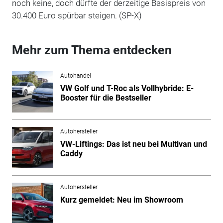
noch keine, doch dürfte der derzeitige Basispreis von
30.400 Euro spürbar steigen. (SP-X)
Mehr zum Thema entdecken
Autohandel
VW Golf und T-Roc als Vollhybride: E-
Booster für die Bestseller
Autohersteller
VW-Liftings: Das ist neu bei Multivan und
Caddy
Autohersteller
Kurz gemeldet: Neu im Showroom