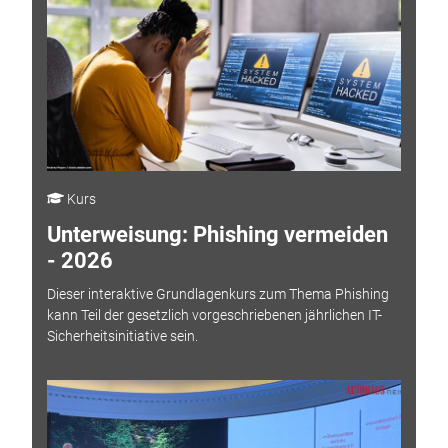
Kurs
Unterweisung: Phishing vermeiden
- 2026
Dieser interaktive Grundlagenkurs zum Thema Phishing
kann Teil der gesetzlich vorgeschriebenen jährlichen IT-
Sicherheitsinitiative sein.