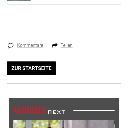
Kommentare
Teilen
ZUR STARTSEITE