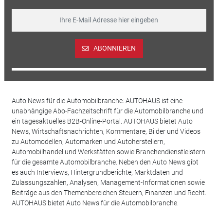
ABONNIEREN
Auto News für die Automobilbranche: AUTOHAUS ist eine
unabhängige Abo-Fachzeitschrift für die Automobilbranche und
ein tagesaktuelles B2B-Online-Portal. AUTOHAUS bietet Auto
News, Wirtschaftsnachrichten, Kommentare, Bilder und Videos
zu Automodellen, Automarken und Autoherstellern,
Automobilhandel und Werkstätten sowie Branchendienstleistern
für die gesamte Automobilbranche. Neben den Auto News gibt
es auch Interviews, Hintergrundberichte, Marktdaten und
Zulassungszahlen, Analysen, Management-Informationen sowie
Beiträge aus den Themenbereichen Steuern, Finanzen und Recht.
AUTOHAUS bietet Auto News für die Automobilbranche.