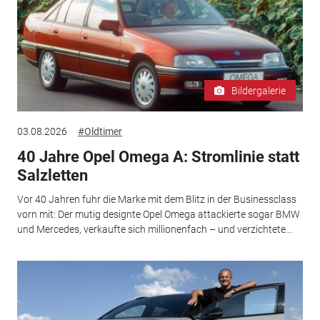
Bildergalerie
03.08.2026
#Oldtimer
40 Jahre Opel Omega A: Stromlinie statt
Salzletten
Vor 40 Jahren fuhr die Marke mit dem Blitz in der Businessclass
vorn mit: Der mutig designte Opel Omega attackierte sogar BMW
und Mercedes, verkaufte sich millionenfach – und verzichtete...