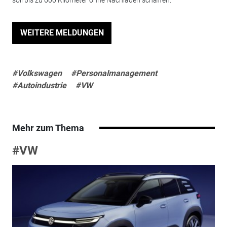
WEITERE MELDUNGEN
#Volkswagen
#Personalmanagement
#Autoindustrie
#VW
Mehr zum Thema
#VW