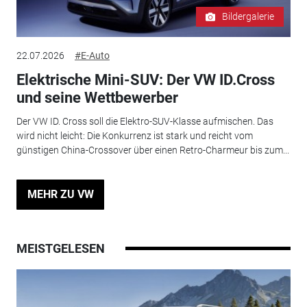
Bildergalerie
22.07.2026
#E-Auto
Elektrische Mini-SUV: Der VW ID.Cross
und seine Wettbewerber
Der VW ID. Cross soll die Elektro-SUV-Klasse aufmischen. Das
wird nicht leicht: Die Konkurrenz ist stark und reicht vom
günstigen China-Crossover über einen Retro-Charmeur bis zum...
MEHR ZU VW
MEISTGELESEN