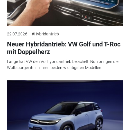
22.07.2026
#Hybridantrieb
Neuer Hybridantrieb: VW Golf und T-Roc
mit Doppelherz
Lange hat VW den Vollhybridantrieb belächelt. Nun bringen die
Wolfsburger ihn in ihren beiden wichtigsten Modellen.