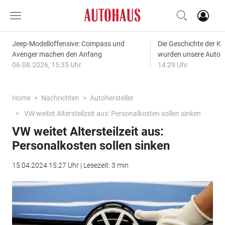
Jeep-Modelloffensive: Compass und
Die Geschichte der Kl
Avenger machen den Anfang
wurden unsere Autos
06.08.2026, 15:35 Uhr
14:29 Uhr
Home
Nachrichten
Autohersteller
VW weitet Altersteilzeit aus: Personalkosten sollen sinken
VW weitet Altersteilzeit aus:
Personalkosten sollen sinken
15.04.2024 15:27 Uhr | Lesezeit: 3 min