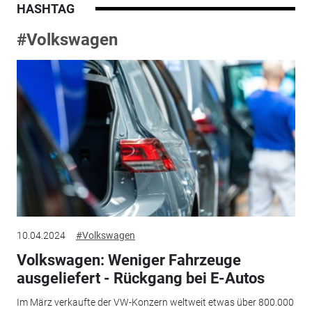
HASHTAG
#Volkswagen
10.04.2024
#Volkswagen
Volkswagen: Weniger Fahrzeuge
ausgeliefert - Rückgang bei E-Autos
Im März verkaufte der VW-Konzern weltweit etwas über 800.000