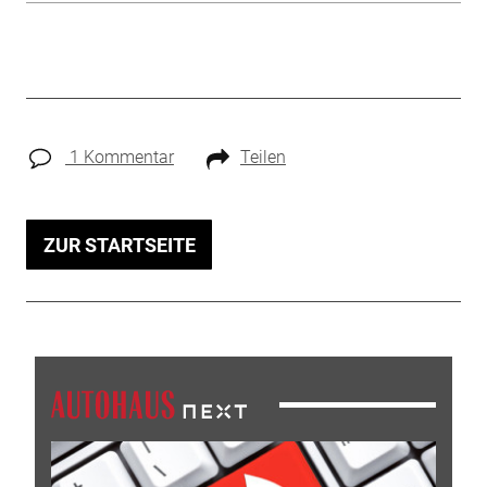
1 Kommentar
Teilen
ZUR STARTSEITE