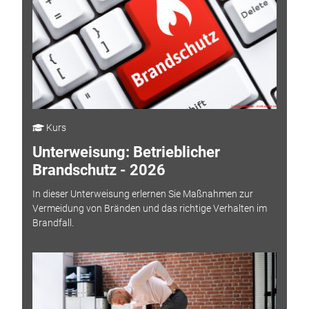
Kurs
Unterweisung: Betrieblicher
Brandschutz - 2026
In dieser Unterweisung erlernen Sie Maßnahmen zur
Vermeidung von Bränden und das richtige Verhalten im
Brandfall.