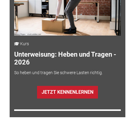
Kurs
Unterweisung: Heben und Tragen -
2026
So heben und tragen Sie schwere Lasten richtig.
JETZT KENNENLERNEN