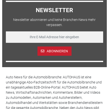
NEWSLETTER
Newsletter abonnieren und keine Branchen-News mehr
verpassen.
ABONNIEREN
Auto News für die Automobilbranche: AUTOHAUS ist eine
unabhängige Abo-Fachzeitschrift für die Automobilbranche und
ein tagesaktuelles B2B-Online-Portal. AUTOHAUS bietet Auto
News, Wirtschaftsnachrichten, Kommentare, Bilder und Videos
zu Automodellen, Automarken und Autoherstellern,
Automobilhandel und Werkstätten sowie Branchendienstleistern
für die gesamte Automobilbranche. Neben den Auto News gibt