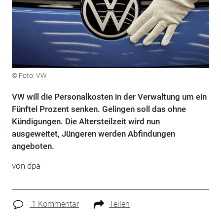
© Foto: VW
VW will die Personalkosten in der Verwaltung um ein
Fünftel Prozent senken. Gelingen soll das ohne
Kündigungen. Die Altersteilzeit wird nun
ausgeweitet, Jüngeren werden Abfindungen
angeboten.
von
dpa
1 Kommentar
Teilen