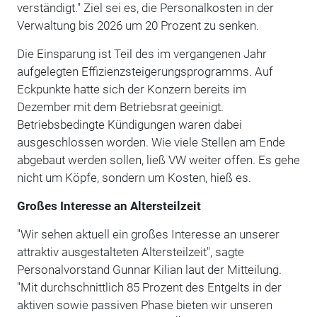
verständigt." Ziel sei es, die Personalkosten in der
Verwaltung bis 2026 um 20 Prozent zu senken.
Die Einsparung ist Teil des im vergangenen Jahr
aufgelegten Effizienzsteigerungsprogramms. Auf
Eckpunkte hatte sich der Konzern bereits im
Dezember mit dem Betriebsrat geeinigt.
Betriebsbedingte Kündigungen waren dabei
ausgeschlossen worden. Wie viele Stellen am Ende
abgebaut werden sollen, ließ VW weiter offen. Es gehe
nicht um Köpfe, sondern um Kosten, hieß es.
Großes Interesse an Altersteilzeit
"Wir sehen aktuell ein großes Interesse an unserer
attraktiv ausgestalteten Altersteilzeit", sagte
Personalvorstand Gunnar Kilian laut der Mitteilung.
"Mit durchschnittlich 85 Prozent des Entgelts in der
aktiven sowie passiven Phase bieten wir unseren