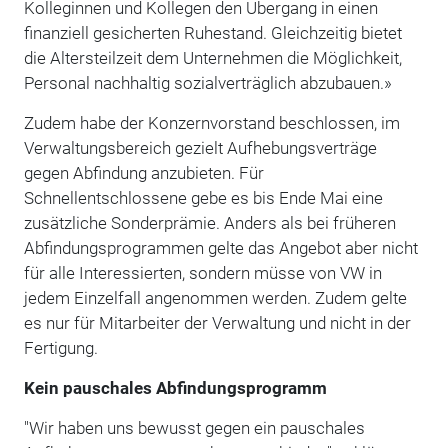
Kolleginnen und Kollegen den Übergang in einen
finanziell gesicherten Ruhestand. Gleichzeitig bietet
die Altersteilzeit dem Unternehmen die Möglichkeit,
Personal nachhaltig sozialverträglich abzubauen.»
Zudem habe der Konzernvorstand beschlossen, im
Verwaltungsbereich gezielt Aufhebungsverträge
gegen Abfindung anzubieten. Für
Schnellentschlossene gebe es bis Ende Mai eine
zusätzliche Sonderprämie. Anders als bei früheren
Abfindungsprogrammen gelte das Angebot aber nicht
für alle Interessierten, sondern müsse von VW in
jedem Einzelfall angenommen werden. Zudem gelte
es nur für Mitarbeiter der Verwaltung und nicht in der
Fertigung.
Kein pauschales Abfindungsprogramm
"Wir haben uns bewusst gegen ein pauschales