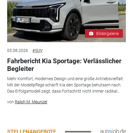
Bildergalerie
05.08.2026
#SUV
Fahrbericht Kia Sportage: Verlässlicher
Begleiter
Mehr Komfort, modernes Design und eine große Antriebsvielfalt:
Mit der Modellpflege schärft Kia den Sportage behutsam nach.
Das Erfolgsmodell zeigt, dass Fortschritt nicht immer radikal...
von
Ralph M. Meunzel
STELLENANGEBOTE