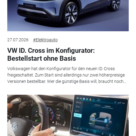
27.07.2026
#Elektroauto
VW ID. Cross im Konfigurator:
Bestellstart ohne Basis
Volkswagen hat den Konfigurator für den neuen ID. Cross
freigeschaltet. Zum Start sind allerdings nur zwei höherpreisige
Versionen bestellbar. Wer die günstige Basis will, braucht noch...