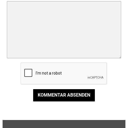
KOMMENTAR ABSENDEN