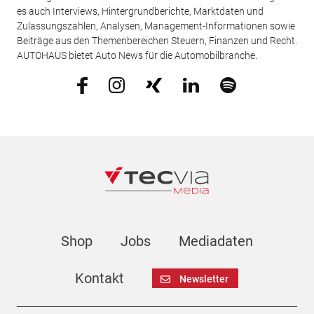
es auch Interviews, Hintergrundberichte, Marktdaten und
Zulassungszahlen, Analysen, Management-Informationen sowie
Beiträge aus den Themenbereichen Steuern, Finanzen und Recht.
AUTOHAUS bietet Auto News für die Automobilbranche.
Shop
Jobs
Mediadaten
Kontakt
Newsletter