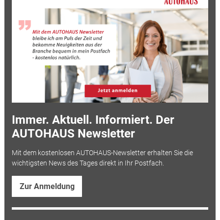
Immer. Aktuell. Informiert. Der
AUTOHAUS Newsletter
Mit dem kostenlosen AUTOHAUS-Newsletter erhalten Sie die
wichtigsten News des Tages direkt in Ihr Postfach.
Zur Anmeldung