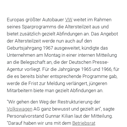
Europas größter Autobauer
VW
weitet im Rahmen
seines Sparprogramms die Altersteilzeit aus und
bietet zusätzlich gezielt Abfindungen an. Das Angebot
der Altersteilzeit werde nun auch auf den
Geburtsjahrgang 1967 ausgeweitet, kündigte das
Unternehmen am Montag in einer internen Mitteilung
an die Belegschaft an, die der Deutschen Presse-
Agentur vorliegt. Für die Jahrgänge 1965 und 1966, für
die es bereits bisher entsprechende Programme gab,
werde die Frist zur Meldung verlängert, jüngeren
Mitarbeitern biete man gezielt Abfindungen an.
"Wir gehen den Weg der Restrukturierung der
Volkswagen
AG ganz bewusst und gezielt an", sagte
Personalvorstand Gunnar Kilian laut der Mitteilung.
"Darauf haben wir uns mit dem
Betriebsrat