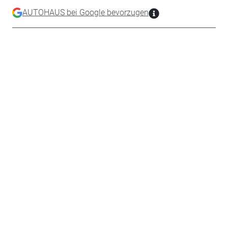
AUTOHAUS bei Google bevorzugen