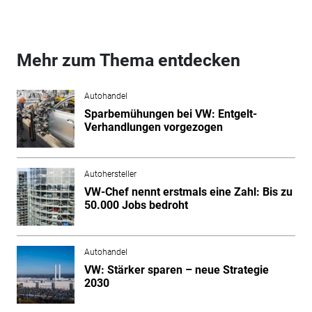
Mehr zum Thema entdecken
Autohandel
Sparbemühungen bei VW: Entgelt-
Verhandlungen vorgezogen
Autohersteller
VW-Chef nennt erstmals eine Zahl: Bis zu
50.000 Jobs bedroht
Autohandel
VW: Stärker sparen – neue Strategie
2030