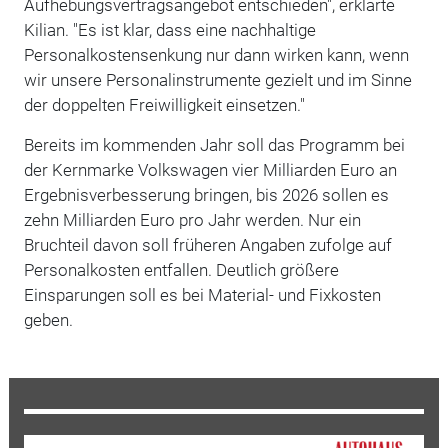
Aufhebungsvertragsangebot entschieden", erklärte
Kilian. "Es ist klar, dass eine nachhaltige
Personalkostensenkung nur dann wirken kann, wenn
wir unsere Personalinstrumente gezielt und im Sinne
der doppelten Freiwilligkeit einsetzen."
Bereits im kommenden Jahr soll das Programm bei
der Kernmarke Volkswagen vier Milliarden Euro an
Ergebnisverbesserung bringen, bis 2026 sollen es
zehn Milliarden Euro pro Jahr werden. Nur ein
Bruchteil davon soll früheren Angaben zufolge auf
Personalkosten entfallen. Deutlich größere
Einsparungen soll es bei Material- und Fixkosten
geben.