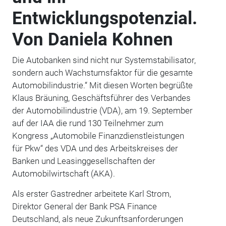
Entwicklungspotenzial.
Von Daniela Kohnen
Die Autobanken sind nicht nur Systemstabilisator,
sondern auch Wachstumsfaktor für die gesamte
Automobilindustrie.“ Mit diesen Worten begrüßte
Klaus Bräuning, Geschäftsführer des Verbandes
der Automobilindustrie (VDA), am 19. September
auf der IAA die rund 130 Teilnehmer zum
Kongress „Automobile Finanzdienstleistungen
für Pkw“ des VDA und des Arbeitskreises der
Banken und Leasinggesellschaften der
Automobilwirtschaft (AKA).
Als erster Gastredner arbeitete Karl Strom,
Direktor General der Bank PSA Finance
Deutschland, als neue Zukunftsanforderungen