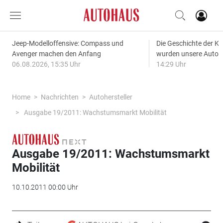
Jeep-Modelloffensive: Compass und
Die Geschichte der Kl
Avenger machen den Anfang
wurden unsere Autos
06.08.2026, 15:35 Uhr
14:29 Uhr
Home
Nachrichten
Autohersteller
Ausgabe 19/2011: Wachstumsmarkt Mobilität
Ausgabe 19/2011: Wachstumsmarkt
Mobilität
10.10.2011 00:00 Uhr