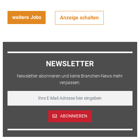
weitere Jobs
Anzeige schalten
NEWSLETTER
Newsletter abonnieren und keine Branchen-News mehr
verpassen.
ABONNIEREN