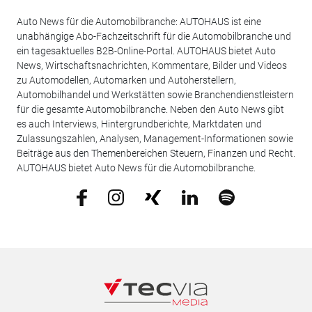
Auto News für die Automobilbranche: AUTOHAUS ist eine
unabhängige Abo-Fachzeitschrift für die Automobilbranche und
ein tagesaktuelles B2B-Online-Portal. AUTOHAUS bietet Auto
News, Wirtschaftsnachrichten, Kommentare, Bilder und Videos
zu Automodellen, Automarken und Autoherstellern,
Automobilhandel und Werkstätten sowie Branchendienstleistern
für die gesamte Automobilbranche. Neben den Auto News gibt
es auch Interviews, Hintergrundberichte, Marktdaten und
Zulassungszahlen, Analysen, Management-Informationen sowie
Beiträge aus den Themenbereichen Steuern, Finanzen und Recht.
AUTOHAUS bietet Auto News für die Automobilbranche.