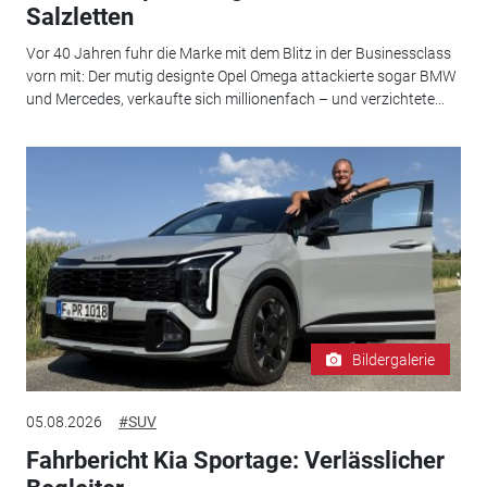
Salzletten
Vor 40 Jahren fuhr die Marke mit dem Blitz in der Businessclass
vorn mit: Der mutig designte Opel Omega attackierte sogar BMW
und Mercedes, verkaufte sich millionenfach – und verzichtete...
Bildergalerie
05.08.2026
#SUV
Fahrbericht Kia Sportage: Verlässlicher