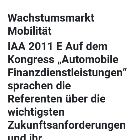
Wachstumsmarkt
Mobilität
IAA 2011 E Auf dem
Kongress „Automobile
Finanzdienstleistungen“
sprachen die
Referenten über die
wichtigsten
Zukunftsanforderungen
und ihr