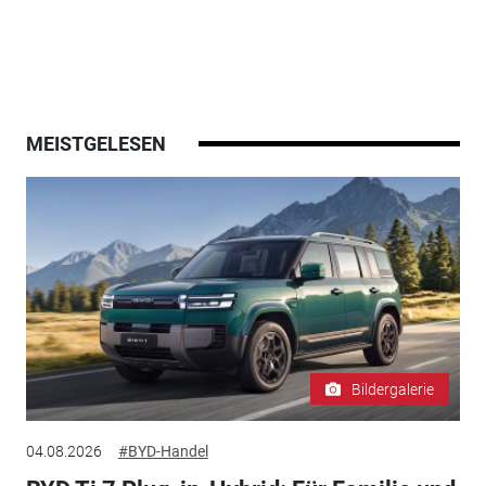
MEISTGELESEN
Bildergalerie
04.08.2026
#BYD-Handel