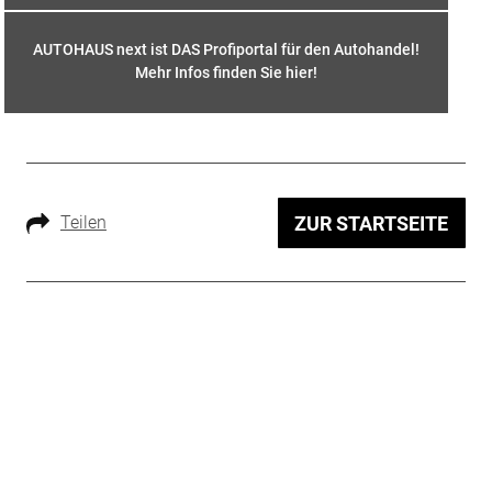
AUTOHAUS next ist DAS Profiportal für den Autohandel!
Mehr Infos finden Sie hier
!
Teilen
ZUR STARTSEITE