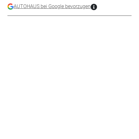
AUTOHAUS bei Google bevorzugen