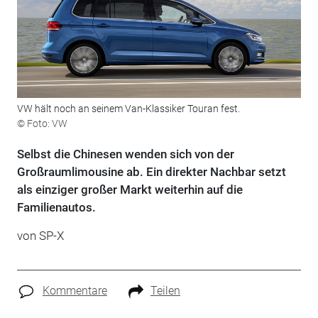
VW hält noch an seinem Van-Klassiker Touran fest.
© Foto: VW
Selbst die Chinesen wenden sich von der
Großraumlimousine ab. Ein direkter Nachbar setzt
als einziger großer Markt weiterhin auf die
Familienautos.
von SP-X
Kommentare
Teilen