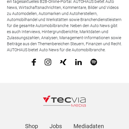
ein tagesaktuelles B2B-Online-Portal. AUTOHAUS bietet Auto
News, Wirtschaftsnachrichten, Kommentare, Bilder und Videos
zu Automodellen, Automarken und Autoherstellern,
Automobilhandel und Werkstätten sowie Branchendienstleistern
für die gesamte Automobilbranche. Neben den Auto News gibt
es auch Interviews, Hintergrundberichte, Marktdaten und
Zulassungszahlen, Analysen, Management-Informationen sowie
Beiträge aus den Themenbereichen Steuern, Finanzen und Recht.
AUTOHAUS bietet Auto News für die Automobilbranche.
Shop
Jobs
Mediadaten