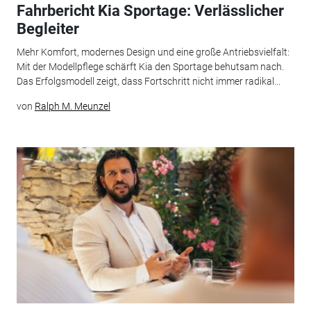
Fahrbericht Kia Sportage: Verlässlicher
Begleiter
Mehr Komfort, modernes Design und eine große Antriebsvielfalt:
Mit der Modellpflege schärft Kia den Sportage behutsam nach.
Das Erfolgsmodell zeigt, dass Fortschritt nicht immer radikal...
von
Ralph M. Meunzel