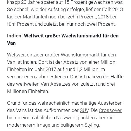
knapp 20 Jahre später auf 15 Prozent gewachsen war.
So schnell wie der Aufstieg erfolgte, lief der Fall: 2013
lag der Marktanteil noch bei zehn Prozent, 2018 bei
fünf Prozent und zuletzt bei nur noch zwei Prozent.
Indien
: Weltweit großer Wachstumsmarkt für den
Van
Weltweit einziger großer Wachstumsmarkt für den
Van ist Indien: Dort ist der Absatz von einer Million
Einheiten im Jahr 2017 auf rund 1,2 Million im
vergangenen Jahr gestiegen. Das ist nahezu die Hälfte
des weltweiten Van-Absatzes von zuletzt rund drei
Millionen Einheiten.
Grund für das wahrscheinlich nachhaltige Aussterben
des Vans ist das Aufkommen der
SUV
. Die
Crossover
bieten einen ähnlichen Nutzwert, punkten aber mit
modernerem
Image
und bulligerem Styling.