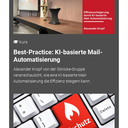
Kurs
Best-Practice: KI-basierte Mail-
Automatisierung
Alexander Kropf von der Glinicke-Gruppe
veranschaulicht, wie eine KI-basierte Mail-
Automatisierung die Effizienz steigern kann.