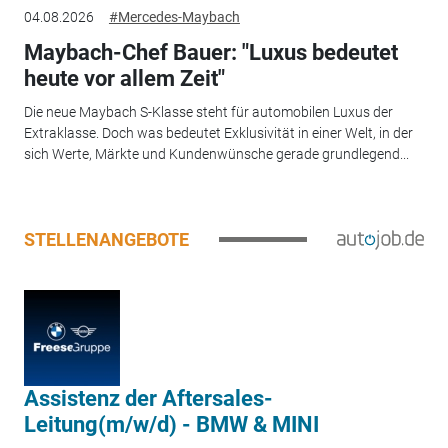
04.08.2026
#Mercedes-Maybach
Maybach-Chef Bauer: "Luxus bedeutet
heute vor allem Zeit"
Die neue Maybach S-Klasse steht für automobilen Luxus der
Extraklasse. Doch was bedeutet Exklusivität in einer Welt, in der
sich Werte, Märkte und Kundenwünsche gerade grundlegend...
STELLENANGEBOTE
Assistenz der Aftersales-
Leitung(m/w/d) - BMW & MINI