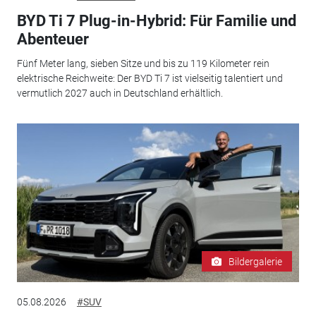
BYD Ti 7 Plug-in-Hybrid: Für Familie und
Abenteuer
Fünf Meter lang, sieben Sitze und bis zu 119 Kilometer rein
elektrische Reichweite: Der BYD Ti 7 ist vielseitig talentiert und
vermutlich 2027 auch in Deutschland erhältlich.
Bildergalerie
05.08.2026
#SUV