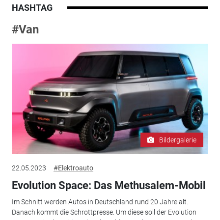
HASHTAG
#Van
Bildergalerie
22.05.2023
#Elektroauto
Evolution Space: Das Methusalem-Mobil
Im Schnitt werden Autos in Deutschland rund 20 Jahre alt.
Danach kommt die Schrottpresse. Um diese soll der Evolution