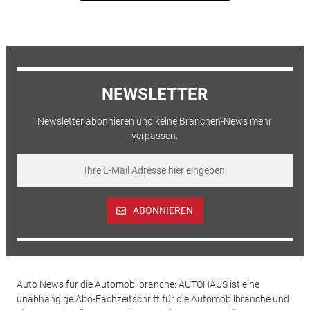
NEWSLETTER
Newsletter abonnieren und keine Branchen-News mehr
verpassen.
ABONNIEREN
Auto News für die Automobilbranche: AUTOHAUS ist eine
unabhängige Abo-Fachzeitschrift für die Automobilbranche und