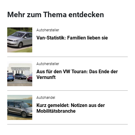
Mehr zum Thema entdecken
Autohersteller
Van-Statistik: Familien lieben sie
Autohersteller
Aus für den VW Touran: Das Ende der
Vernunft
Autohandel
Kurz gemeldet: Notizen aus der
Mobilitätsbranche