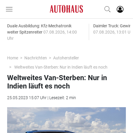
Duale Ausbildung: Kfz-Mechatronik
Daimler Truck: Gewinn
weiter Spitzenreiter
07.08.2026, 14:00
07.08.2026, 13:01 Uh
Uhr
Home
Nachrichten
Autohersteller
Weltweites Van-Sterben: Nur in Indien läuft es noch
Weltweites Van-Sterben: Nur in
Indien läuft es noch
25.05.2023 15:07 Uhr | Lesezeit: 2 min