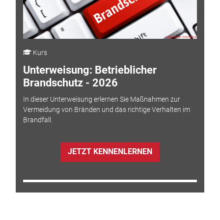
Kurs
Unterweisung: Betrieblicher
Brandschutz - 2026
In dieser Unterweisung erlernen Sie Maßnahmen zur
Vermeidung von Bränden und das richtige Verhalten im
Brandfall.
JETZT KENNENLERNEN