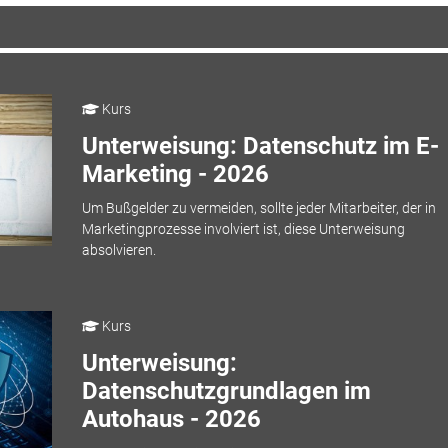
Kurs
Unterweisung: Datenschutz im E-
Marketing - 2026
Um Bußgelder zu vermeiden, sollte jeder Mitarbeiter, der in
Marketingprozesse involviert ist, diese Unterweisung
absolvieren.
Kurs
Unterweisung:
Datenschutzgrundlagen im
Autohaus - 2026