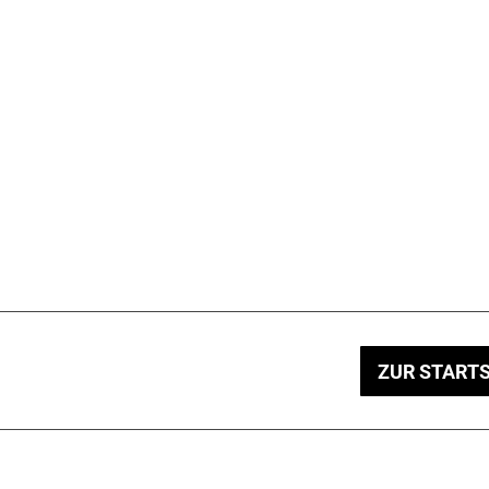
ZUR STARTS