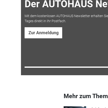
Der AUTOHAUS New
Mit dem kostenlosen AUTOHAUS Newsletter erhalten Sie
Tages direkt in Ihr Postfach.
Zur Anmeldung
Mehr zum Them