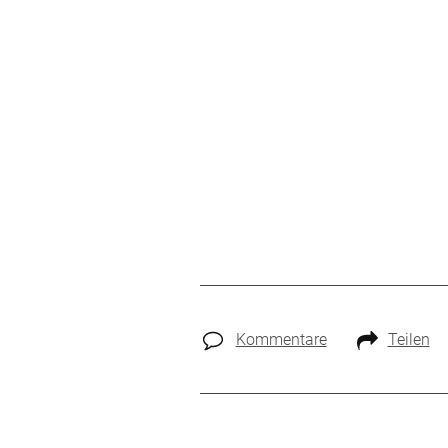
Kommentare
Teilen