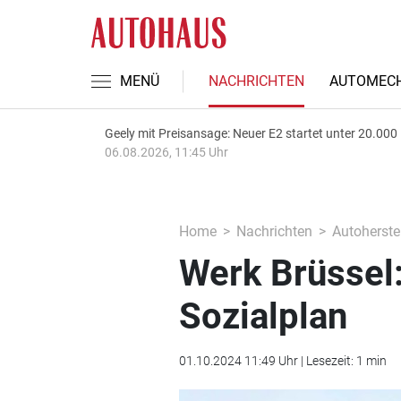
MENÜ
NACHRICHTEN
AUTOMECH
Geely mit Preisansage: Neuer E2 startet unter 20.000
06.08.2026, 11:45 Uhr
Home
Nachrichten
Autoherstel
Werk Brüssel:
Sozialplan
01.10.2024 11:49 Uhr | Lesezeit: 1 min