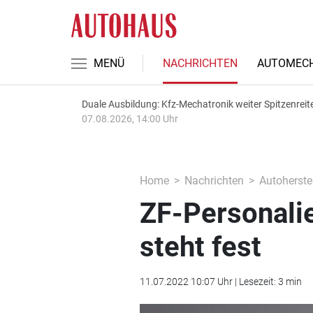
MENÜ
NACHRICHTEN
AUTOMECH
Duale Ausbildung: Kfz-Mechatronik weiter Spitzenreit
07.08.2026, 14:00 Uhr
Home
Nachrichten
Autoherstel
ZF-Personali
steht fest
11.07.2022 10:07 Uhr | Lesezeit: 3 min