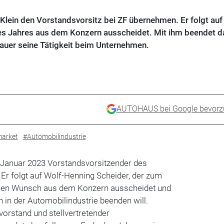
Klein den Vorstandsvorsitz bei ZF übernehmen. Er folgt auf
es Jahres aus dem Konzern ausscheidet. Mit ihm beendet d
auer seine Tätigkeit beim Unternehmen.
AUTOHAUS bei Google bevorz
market
#Automobilindustrie
. Januar 2023 Vorstandsvorsitzender des
 Er folgt auf Wolf-Henning Scheider, der zum
nen Wunsch aus dem Konzern ausscheidet und
n in der Automobilindustrie beenden will.
vorstand und stellvertretender