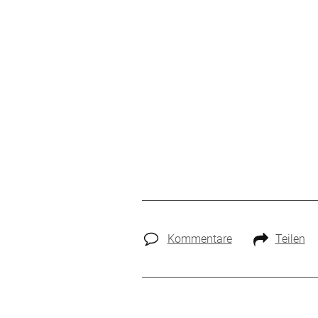
Kommentare
Teilen