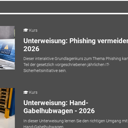
Kurs
Unterweisung: Phishing vermeiden
2026
Dieser interaktive Grundlagenkurs zum Thema Phishing ka
Teil der gesetzlich vorgeschriebenen jährlichen IT-
Sicherheitsinitiative sein.
Kurs
Unterweisung: Hand-
Gabelhubwagen - 2026
In dieser Unterweisung lernen Sie den richtigen Umgang mit
Hand-Gabelhubwagen.