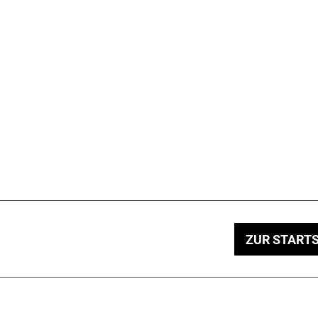
ZUR STARTS